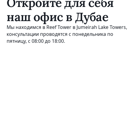
Откройте для себя
наш офис в Дубае
Мы находимся в Reef Tower в Jumeirah Lake Towers,
консультации проводятся с понедельника по
пятницу, с 08:00 до 18:00.