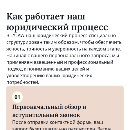
Как работает наш
юридический процесс
В LYLAW наш юридический процесс специально
структурирован таким образом, чтобы обеспечить
ясность, точность и уверенность на каждом этапе.
Начиная с вашего первоначального запроса, мы
применяем взвешенный и профессиональный
подход к пониманию ваших целей и
удовлетворению ваших юридических
потребностей.
01
Первоначальный обзор и
вступительный звонок
После отправки контактной формы ваш
запрос будет тщательно рассмотрен. Затем