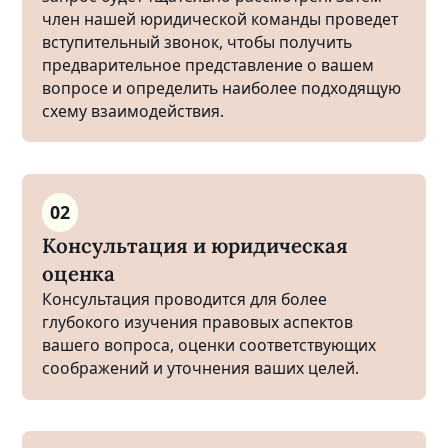
член нашей юридической команды проведет
вступительный звонок, чтобы получить
предварительное представление о вашем
вопросе и определить наиболее подходящую
схему взаимодействия.
02
Консультация и юридическая
оценка
Консультация проводится для более
глубокого изучения правовых аспектов
вашего вопроса, оценки соответствующих
соображений и уточнения ваших целей.