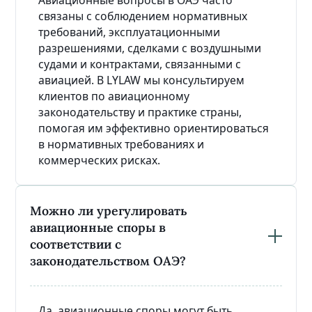
связаны с соблюдением нормативных
требований, эксплуатационными
разрешениями, сделками с воздушными
судами и контрактами, связанными с
авиацией. В LYLAW мы консультируем
клиентов по авиационному
законодательству и практике страны,
помогая им эффективно ориентироваться
в нормативных требованиях и
коммерческих рисках.
Можно ли урегулировать
авиационные споры в
соответствии с
законодательством ОАЭ?
Да, авиационные споры могут быть