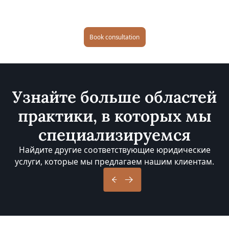
Book consultation
Узнайте больше областей
практики, в которых мы
специализируемся
Найдите другие соответствующие юридические
услуги, которые мы предлагаем нашим клиентам.