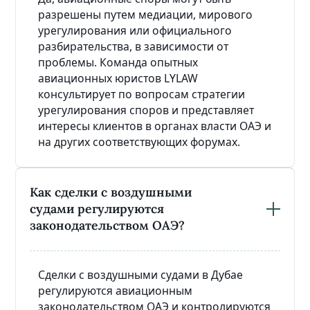
разрешены путем медиации, мирового
урегулирования или официального
разбирательства, в зависимости от
проблемы. Команда опытных
авиационных юристов LYLAW
консультирует по вопросам стратегии
урегулирования споров и представляет
интересы клиентов в органах власти ОАЭ и
на других соответствующих форумах.
Как сделки с воздушными
судами регулируются
законодательством ОАЭ?
Сделки с воздушными судами в Дубае
регулируются авиационным
законодательством ОАЭ и контролируются