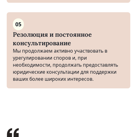
05
Резолюция и постоянное
консультирование
Мы продолжаем активно участвовать в
урегулировании споров и, при
необходимости, продолжать предоставлять
юридические консультации для поддержки
ваших более широких интересов.