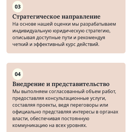
03
Стратегическое направление
На основе нашей оценки мы разрабатываем
индивидуальную юридическую стратегию,
описывая доступные пути и рекомендуя
четкий и эффективный курс действий.
04
Внедрение и представительство
Мы выполняем согласованный объем работ,
предоставляя консультационные услуги,
составляя проекты, ведя переговоры или
официально представляя интересы в органах
власти, обеспечивая постоянную
коммуникацию на всех уровнях.