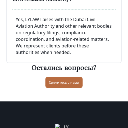
Yes, LYLAW liaises with the Dubai Civil
Aviation Authority and other relevant bodies
on regulatory filings, compliance
coordination, and aviation-related matters.
We represent clients before these
authorities when needed.
Остались вопросы?
Свяжитесь с нами