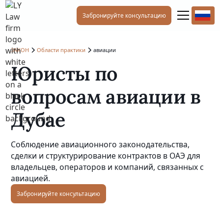
Забронируйте консультацию
ЗАКОН
Области практики
авиации
Юристы по
вопросам авиации в
Дубае
Соблюдение авиационного законодательства,
сделки и структурирование контрактов в ОАЭ для
владельцев, операторов и компаний, связанных с
авиацией.
Забронируйте консультацию