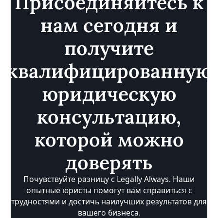
Присоединяйтесь к
нам сегодня и
получите
квалифицированную
юридическую
консультацию,
которой можно
доверять
Почувствуйте разницу с Legally Always. Наши
опытные юристы помогут вам справиться с
трудностями и достичь наилучших результатов для
вашего бизнеса.