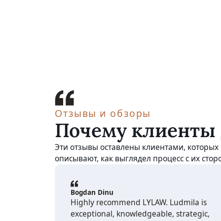
Отзывы и обзоры
Почему клиенты
Эти отзывы оставлены клиентами, которых
описывают, как выглядел процесс с их стор
Bogdan Dinu
Highly recommend LYLAW. Ludmila is
exceptional, knowledgeable, strategic,