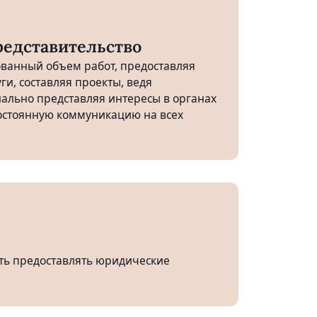
редставительство
ванный объем работ, предоставляя
ги, составляя проекты, ведя
ально представляя интересы в органах
постоянную коммуникацию на всех
ть предоставлять юридические