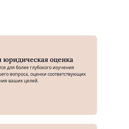
и юридическая оценка
ся для более глубокого изучения
его вопроса, оценки соответствующих
ния ваших целей.