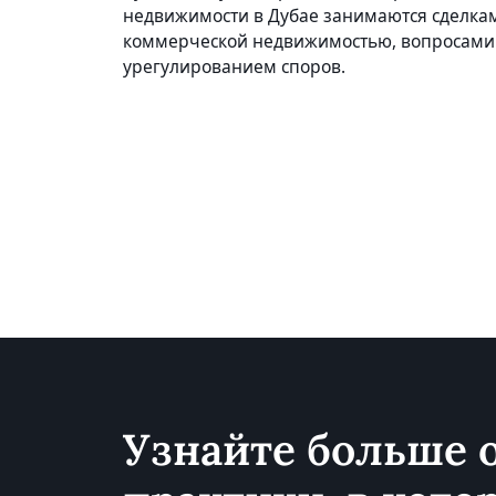
недвижимости в Дубае занимаются сделкам
коммерческой недвижимостью, вопросами
урегулированием споров.
Узнайте больше 