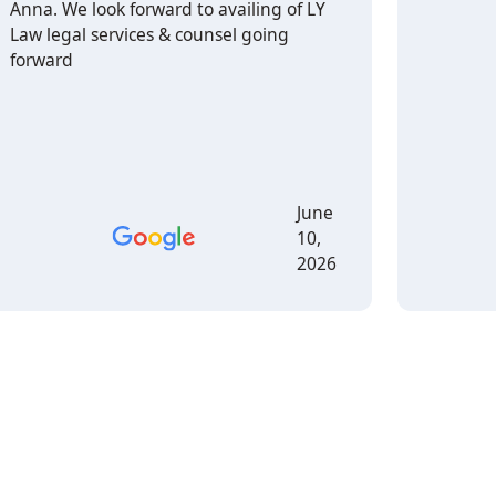
Anna. We look forward to availing of LY
Law legal services & counsel going
forward
June
10,
2026