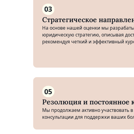
03
Стратегическое направле
На основе нашей оценки мы разрабат
юридическую стратегию, описывая дос
рекомендуя четкий и эффективный курс
05
Резолюция и постоянное 
Мы продолжаем активно участвовать в
консультации для поддержки ваших бо