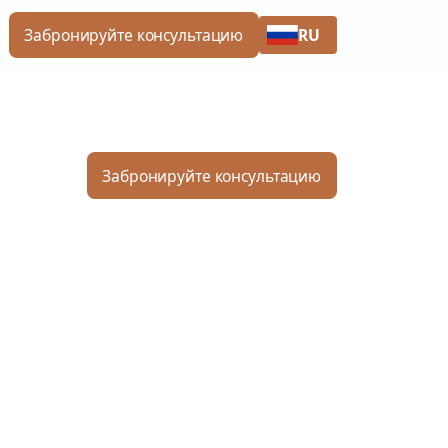
RU
Забронируйте консультацию
Забронируйте консультацию