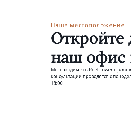
Наше местоположение
Откройте 
наш офис 
Мы находимся в Reef Tower в Jumeir
консультации проводятся с понедел
18:00.