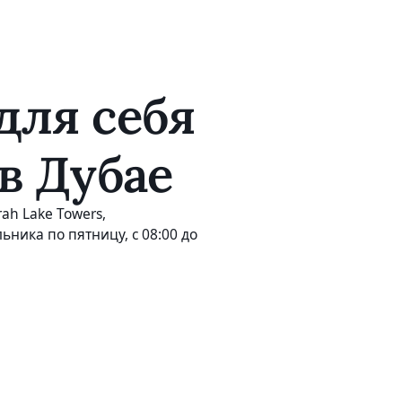
для себя
в Дубае
ah Lake Towers,
ьника по пятницу, с 08:00 до