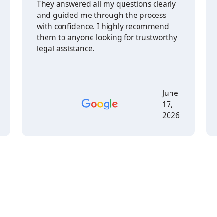
They answered all my questions clearly
and guided me through the process
with confidence. I highly recommend
them to anyone looking for trustworthy
legal assistance.
June
17,
2026