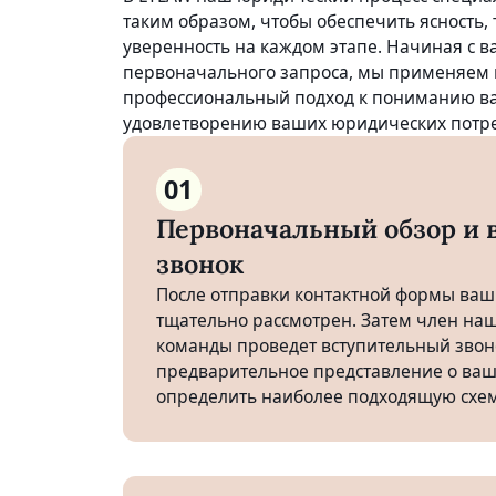
таким образом, чтобы обеспечить ясность, 
уверенность на каждом этапе. Начиная с 
первоначального запроса, мы применяем
профессиональный подход к пониманию в
удовлетворению ваших юридических потре
01
Первоначальный обзор и 
звонок
После отправки контактной формы ваш 
тщательно рассмотрен. Затем член на
команды проведет вступительный звон
предварительное представление о ваш
определить наиболее подходящую схем