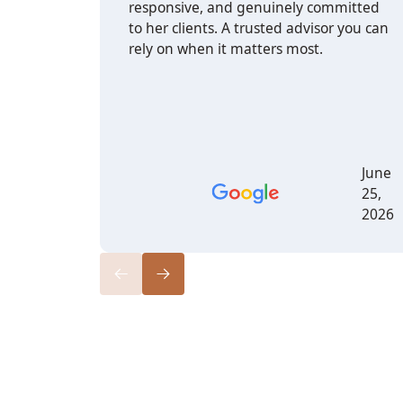
responsive, and genuinely committed
to her clients. A trusted advisor you can
rely on when it matters most.
June
25,
2026