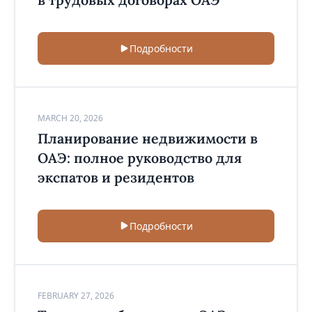
Подробности
MARCH 20, 2026
Планирование недвижимости в
ОАЭ: полное руководство для
экспатов и резидентов
Подробности
FEBRUARY 27, 2026