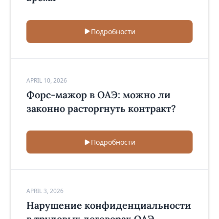
Подробности
APRIL 10, 2026
Форс-мажор в ОАЭ: можно ли
законно расторгнуть контракт?
Подробности
APRIL 3, 2026
Нарушение конфиденциальности
в трудовых договорах ОАЭ