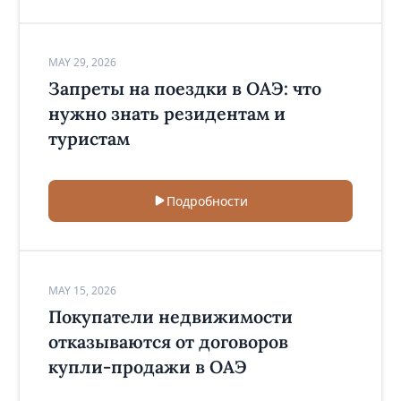
MAY 29, 2026
Запреты на поездки в ОАЭ: что
нужно знать резидентам и
туристам
Подробности
MAY 15, 2026
Покупатели недвижимости
отказываются от договоров
купли-продажи в ОАЭ