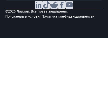
©
2026
Лайлав. Все права защищены.
Положения и условия
Политика конфиденциальности