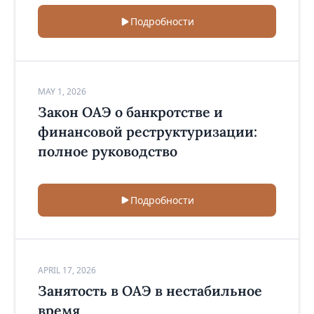
Подробности
MAY 1, 2026
Закон ОАЭ о банкротстве и
финансовой реструктуризации:
полное руководство
Подробности
APRIL 17, 2026
Занятость в ОАЭ в нестабильное
время