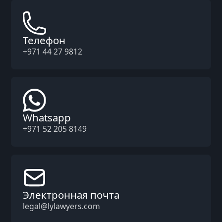
Телефон
+971 44 27 9812
Whatsapp
+971 52 205 8149
Электронная почта
legal@lylawyers.com