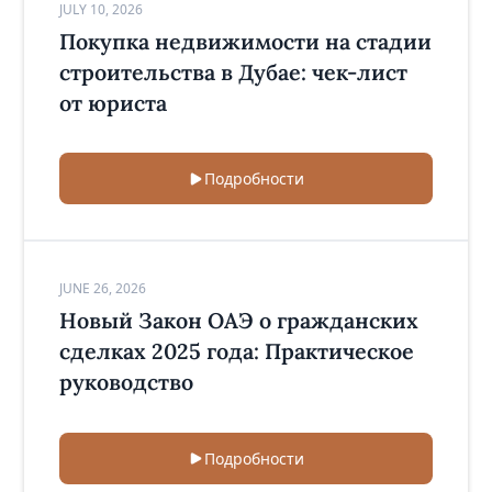
JULY 10, 2026
Покупка недвижимости на стадии
строительства в Дубае: чек-лист
от юриста
Подробности
JUNE 26, 2026
Новый Закон ОАЭ о гражданских
сделках 2025 года: Практическое
руководство
Подробности