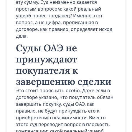
эту сумму. Суд неизменно задается
простым вопросом: какой реальный
ущерб понес продавец? Именно этот
вопрос, а не цифра, прописанная в
договоре, как правило, определяет исход
дела.
Суды ОАЭ не
принуждают
покупателя к
завершению сделки
Это стоит прояснить особо. Даже если в
договоре указано, что покупатель обязан
завершить покупку, суды ОАЭ, как
правило, не будут принуждать его к
приобретению недвижимости. Вместо
этого суд переводит вопрос в плоскость
компенсации: какой реальный ущерб