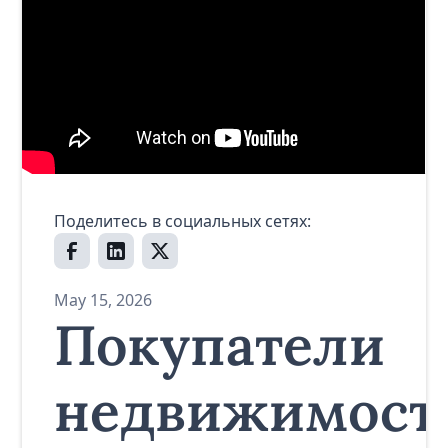
Поделитесь в социальных сетях:
May 15, 2026
Покупатели
недвижимост