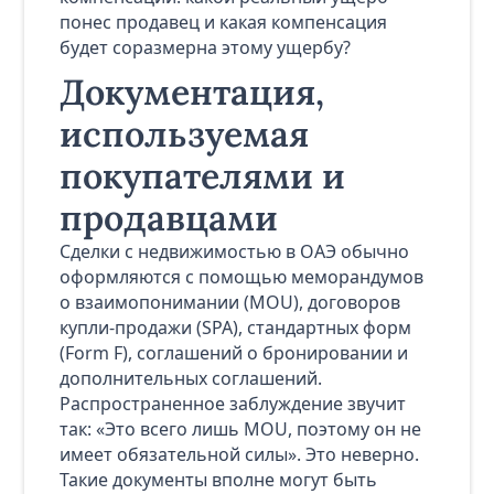
понес продавец и какая компенсация
будет соразмерна этому ущербу?
Документация,
используемая
покупателями и
продавцами
Сделки с недвижимостью в ОАЭ обычно
оформляются с помощью меморандумов
о взаимопонимании (MOU), договоров
купли-продажи (SPA), стандартных форм
(Form F), соглашений о бронировании и
дополнительных соглашений.
Распространенное заблуждение звучит
так: «Это всего лишь MOU, поэтому он не
имеет обязательной силы». Это неверно.
Такие документы вполне могут быть