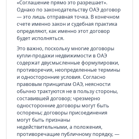
«Соглашение прямо это разрешает».
Однако по законодательству ОАЭ договор
— это лишь отправная точка. В конечном
счете именно закон и судебная практика
определяют, как именно этот договор
будет исполняться.
Это важно, поскольку многие договоры
купли-продажи недвижимости в ОАЭ
содержат двусмысленные формулировки,
противоречия, неопределенные термины
и односторонние условия. Согласно
правовым принципам ОАЭ, неясности
обычно трактуются не в пользу стороны,
составившей договор; чрезмерно
односторонние договоры могут быть
оспорены; договоры присоединения
могут быть признаны
недействительными, а положения,
противоречащие публичному порядку, —