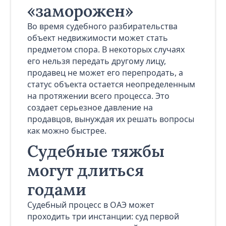
«заморожен»
Во время судебного разбирательства
объект недвижимости может стать
предметом спора. В некоторых случаях
его нельзя передать другому лицу,
продавец не может его перепродать, а
статус объекта остается неопределенным
на протяжении всего процесса. Это
создает серьезное давление на
продавцов, вынуждая их решать вопросы
как можно быстрее.
Судебные тяжбы
могут длиться
годами
Судебный процесс в ОАЭ может
проходить три инстанции: суд первой