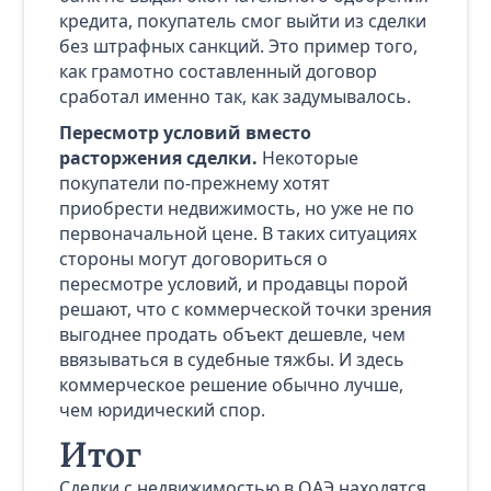
кредита, покупатель смог выйти из сделки
без штрафных санкций. Это пример того,
как грамотно составленный договор
сработал именно так, как задумывалось.
Пересмотр условий вместо
расторжения сделки.
Некоторые
покупатели по-прежнему хотят
приобрести недвижимость, но уже не по
первоначальной цене. В таких ситуациях
стороны могут договориться о
пересмотре условий, и продавцы порой
решают, что с коммерческой точки зрения
выгоднее продать объект дешевле, чем
ввязываться в судебные тяжбы. И здесь
коммерческое решение обычно лучше,
чем юридический спор.
Итог
Сделки с недвижимостью в ОАЭ находятся