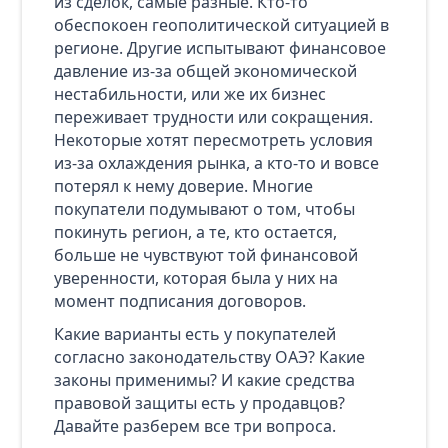
из сделок, самые разные. Кто-то
обеспокоен геополитической ситуацией в
регионе. Другие испытывают финансовое
давление из-за общей экономической
нестабильности, или же их бизнес
переживает трудности или сокращения.
Некоторые хотят пересмотреть условия
из-за охлаждения рынка, а кто-то и вовсе
потерял к нему доверие. Многие
покупатели подумывают о том, чтобы
покинуть регион, а те, кто остается,
больше не чувствуют той финансовой
уверенности, которая была у них на
момент подписания договоров.
Какие варианты есть у покупателей
согласно законодательству ОАЭ? Какие
законы применимы? И какие средства
правовой защиты есть у продавцов?
Давайте разберем все три вопроса.