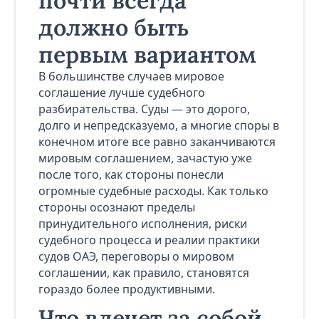
почти всегда
должно быть
первым вариантом
В большинстве случаев мировое
соглашение лучше судебного
разбирательства. Суды — это дорого,
долго и непредсказуемо, а многие споры в
конечном итоге все равно заканчиваются
мировым соглашением, зачастую уже
после того, как стороны понесли
огромные судебные расходы. Как только
стороны осознают пределы
принудительного исполнения, риски
судебного процесса и реалии практики
судов ОАЭ, переговоры о мировом
соглашении, как правило, становятся
гораздо более продуктивными.
Что влечет за собой