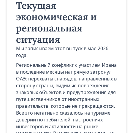
Текущая
экономическая и
региональная
ситуация
Мы записываем этот выпуск в мае 2026
года.
Региональный конфликт с участием Ирана
в последние месяцы напрямую затронул
ОАЭ: перехваты снарядов, направленных в
сторону страны, видимые повреждения
знаковых объектов и предупреждения для
путешественников от иностранных
правительств, которые не прекращаются.
Все это негативно сказалось на туризме,
доверии потребителей, настроениях
инвесторов и активности на рынке