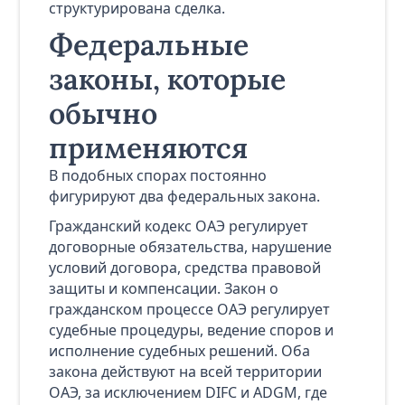
структурирована сделка.
Федеральные
законы, которые
обычно
применяются
В подобных спорах постоянно
фигурируют два федеральных закона.
Гражданский кодекс ОАЭ регулирует
договорные обязательства, нарушение
условий договора, средства правовой
защиты и компенсации. Закон о
гражданском процессе ОАЭ регулирует
судебные процедуры, ведение споров и
исполнение судебных решений. Оба
закона действуют на всей территории
ОАЭ, за исключением DIFC и ADGM, где