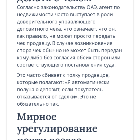
Согласно законодательству ОАЭ, агент по
недвижимости часто выступает в роли
доверительного управляющего
депозитного чека, что означает, что он,
как правило, не может просто передать
чек продавцу. В случае возникновения
спора чек обычно не может быть передан
кому-либо без согласия обеих сторон или
соответствующего постановления суда.
Это часто сбивает с толку продавцов,
которые полагают: «Я автоматически
получаю депозит, если покупатель
отказывается от сделки». Это не
обязательно так.
Мирное
урегулирование