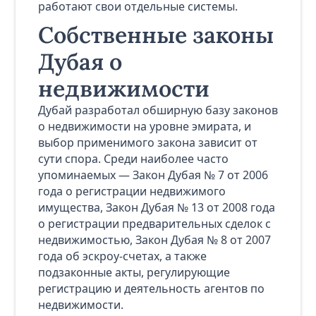
работают свои отдельные системы.
Собственные законы
Дубая о
недвижимости
Дубай разработал обширную базу законов
о недвижимости на уровне эмирата, и
выбор применимого закона зависит от
сути спора. Среди наиболее часто
упоминаемых — Закон Дубая № 7 от 2006
года о регистрации недвижимого
имущества, Закон Дубая № 13 от 2008 года
о регистрации предварительных сделок с
недвижимостью, Закон Дубая № 8 от 2007
года об эскроу-счетах, а также
подзаконные акты, регулирующие
регистрацию и деятельность агентов по
недвижимости.