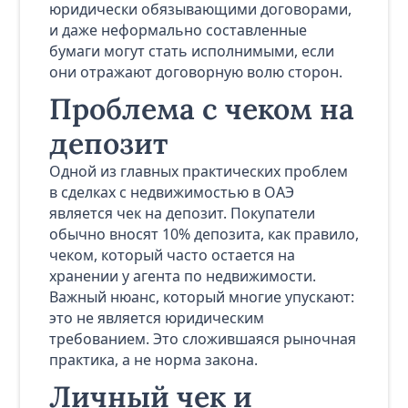
юридически обязывающими договорами,
и даже неформально составленные
бумаги могут стать исполнимыми, если
они отражают договорную волю сторон.
Проблема с чеком на
депозит
Одной из главных практических проблем
в сделках с недвижимостью в ОАЭ
является чек на депозит. Покупатели
обычно вносят 10% депозита, как правило,
чеком, который часто остается на
хранении у агента по недвижимости.
Важный нюанс, который многие упускают:
это не является юридическим
требованием. Это сложившаяся рыночная
практика, а не норма закона.
Личный чек и