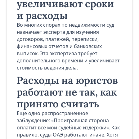
увеличивают сроки
и расходы
Во многих спорах по недвижимости суд
назначает эксперта для изучения
договоров, платежей, переписки,
финансовых отчетов и банковских
выписок. Эта экспертиза требует
дополнительного времени и увеличивает
стоимость ведения дела.
Расходы на юристов
работают не так, как
принято считать
Еще одно распространенное
заблуждение: «Проигравшая сторона
оплатит все мои судебные издержки». Как
правило, суды ОАЭ работают иначе. Хотя