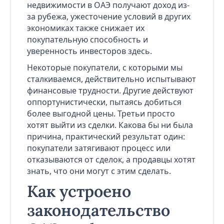
недвижимости в ОАЭ получают доход из-
за рубежа, ужесточение условий в других
экономиках также снижает их
покупательную способность и
уверенность инвесторов здесь.
Некоторые покупатели, с которыми мы
сталкиваемся, действительно испытывают
финансовые трудности. Другие действуют
оппортунистически, пытаясь добиться
более выгодной цены. Третьи просто
хотят выйти из сделки. Какова бы ни была
причина, практический результат один:
покупатели затягивают процесс или
отказываются от сделок, а продавцы хотят
знать, что они могут с этим сделать.
Как устроено
законодательство