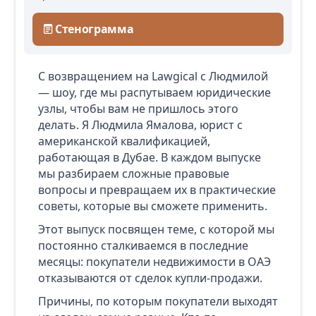
Стенограмма
С возвращением на Lawgical с Людмилой
— шоу, где мы распутываем юридические
узлы, чтобы вам не пришлось этого
делать. Я Людмила Ямалова, юрист с
американской квалификацией,
работающая в Дубае. В каждом выпуске
мы разбираем сложные правовые
вопросы и превращаем их в практические
советы, которые вы сможете применить.
Этот выпуск посвящен теме, с которой мы
постоянно сталкиваемся в последние
месяцы: покупатели недвижимости в ОАЭ
отказываются от сделок купли-продажи.
Причины, по которым покупатели выходят