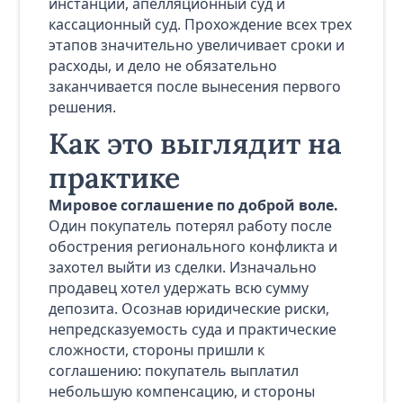
инстанции, апелляционный суд и
кассационный суд. Прохождение всех трех
этапов значительно увеличивает сроки и
расходы, и дело не обязательно
заканчивается после вынесения первого
решения.
Как это выглядит на
практике
Мировое соглашение по доброй воле.
Один покупатель потерял работу после
обострения регионального конфликта и
захотел выйти из сделки. Изначально
продавец хотел удержать всю сумму
депозита. Осознав юридические риски,
непредсказуемость суда и практические
сложности, стороны пришли к
соглашению: покупатель выплатил
небольшую компенсацию, и стороны