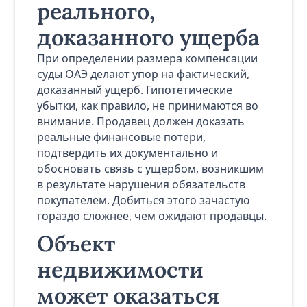
реального,
доказанного ущерба
При определении размера компенсации
суды ОАЭ делают упор на фактический,
доказанный ущерб. Гипотетические
убытки, как правило, не принимаются во
внимание. Продавец должен доказать
реальные финансовые потери,
подтвердить их документально и
обосновать связь с ущербом, возникшим
в результате нарушения обязательств
покупателем. Добиться этого зачастую
гораздо сложнее, чем ожидают продавцы.
Объект
недвижимости
может оказаться