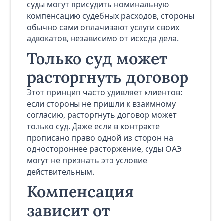
суды могут присудить номинальную
компенсацию судебных расходов, стороны
обычно сами оплачивают услуги своих
адвокатов, независимо от исхода дела.
Только суд может
расторгнуть договор
Этот принцип часто удивляет клиентов:
если стороны не пришли к взаимному
согласию, расторгнуть договор может
только суд. Даже если в контракте
прописано право одной из сторон на
одностороннее расторжение, суды ОАЭ
могут не признать это условие
действительным.
Компенсация
зависит от