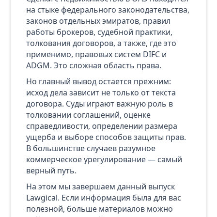
на стыке федерального законодательства,
законов отдельных эмиратов, правил
работы брокеров, судебной практики,
толкования договоров, а также, где это
применимо, правовых систем DIFC и
ADGM. Это сложная область права.
Но главный вывод остается прежним:
исход дела зависит не только от текста
договора. Суды играют важную роль в
толковании соглашений, оценке
справедливости, определении размера
ущерба и выборе способов защиты прав.
В большинстве случаев разумное
коммерческое урегулирование — самый
верный путь.
На этом мы завершаем данный выпуск
Lawgical. Если информация была для вас
полезной, больше материалов можно