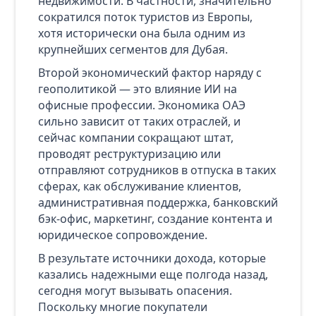
недвижимости. В частности, значительно
сократился поток туристов из Европы,
хотя исторически она была одним из
крупнейших сегментов для Дубая.
Второй экономический фактор наряду с
геополитикой — это влияние ИИ на
офисные профессии. Экономика ОАЭ
сильно зависит от таких отраслей, и
сейчас компании сокращают штат,
проводят реструктуризацию или
отправляют сотрудников в отпуска в таких
сферах, как обслуживание клиентов,
административная поддержка, банковский
бэк-офис, маркетинг, создание контента и
юридическое сопровождение.
В результате источники дохода, которые
казались надежными еще полгода назад,
сегодня могут вызывать опасения.
Поскольку многие покупатели