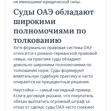
не имеющими юридической силы.
Суды ОАЭ обладают
широкими
полномочиями по
толкованию
Хотя формально правовая система ОАЭ
относится к романо-германской правовой
семье, на практике суды обладают
довольно широкими полномочиями по
толкованию норм. Суды формируют
влиятельную судебную практику и часто
опираются на прецедентные решения.
Неустойка — самый наглядный пример.
Если в договоре указано, что покупатель
обязан выплатить огромный штраф за
отказ от сделки, суды ОАЭ часто снижают