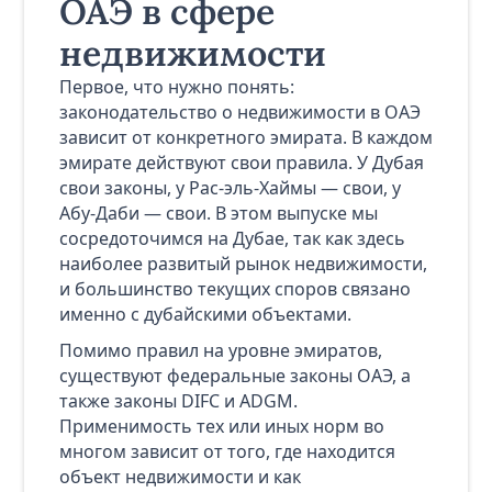
ОАЭ в сфере
недвижимости
Первое, что нужно понять:
законодательство о недвижимости в ОАЭ
зависит от конкретного эмирата. В каждом
эмирате действуют свои правила. У Дубая
свои законы, у Рас-эль-Хаймы — свои, у
Абу-Даби — свои. В этом выпуске мы
сосредоточимся на Дубае, так как здесь
наиболее развитый рынок недвижимости,
и большинство текущих споров связано
именно с дубайскими объектами.
Помимо правил на уровне эмиратов,
существуют федеральные законы ОАЭ, а
также законы DIFC и ADGM.
Применимость тех или иных норм во
многом зависит от того, где находится
объект недвижимости и как