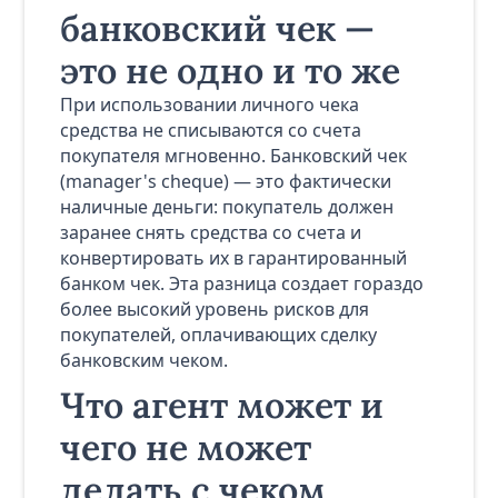
банковский чек —
это не одно и то же
При использовании личного чека
средства не списываются со счета
покупателя мгновенно. Банковский чек
(manager's cheque) — это фактически
наличные деньги: покупатель должен
заранее снять средства со счета и
конвертировать их в гарантированный
банком чек. Эта разница создает гораздо
более высокий уровень рисков для
покупателей, оплачивающих сделку
банковским чеком.
Что агент может и
чего не может
делать с чеком