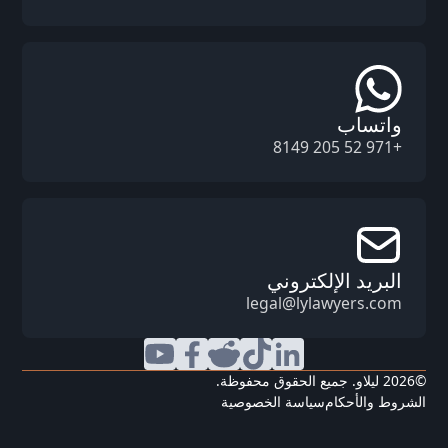
واتساب
+971 52 205 8149
البريد الإلكتروني
legal@lylawyers.com
©
2026
ليلاو. جميع الحقوق محفوظة.
الشروط والأحكام
سياسة الخصوصية