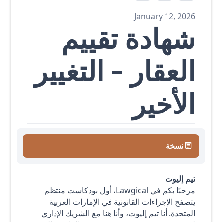
January 12, 2026
شهادة تقييم
العقار - التغيير
الأخير
نسخة
تيم إليوت
مرحبًا بكم في Lawgical، أول بودكاست منتظم
يتصفح الإجراءات القانونية في الإمارات العربية
المتحدة. أنا تيم إليوت، وأنا هنا مع الشريك الإداري