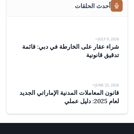
أحدث الحلقات
•
•
JULY 9, 2026
شراء عقار على الخارطة في دبي: قائمة
تدقيق قانونية
•
•
JUNE 25, 2026
قانون المعاملات المدنية الإماراتي الجديد
لعام 2025: دليل عملي