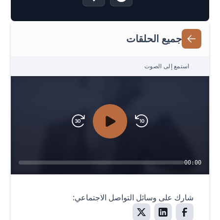
جميع الحلقات
استمع إلى الصوت
00:00
شارك على وسائل التواصل الاجتماعي: