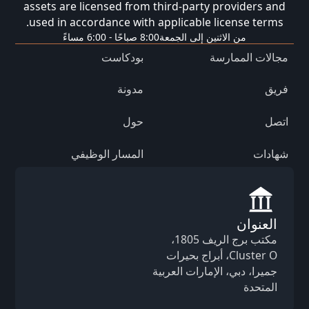
assets are licensed from third-party providers and
used in accordance with applicable license terms.
من الاثنين إلى الجمعة
8:00 صباحًا - 6:00 مساءً
مجالات الممارسة
بودكاست
فريق
مدونة
اتصل
حول
شهادات
المسار الوظيفي
العنوان
مكتب برج الريف 1805،
Cluster O، أبراج بحيرات
جميرا، دبي، الإمارات العربية
المتحدة