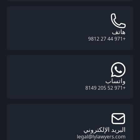
هاتف
+971 44 27 9812
واتساب
+971 52 205 8149
البريد الإلكتروني
legal@lylawyers.com