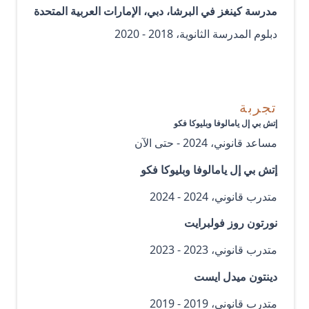
مدرسة كينغز في البرشا، دبي، الإمارات العربية المتحدة
دبلوم المدرسة الثانوية، 2018 - 2020
تجربة
إتش بي إل يامالوفا وبليوكا فكو
مساعد قانوني، 2024 - حتى الآن
إتش بي إل يامالوفا وبليوكا فكو
متدرب قانوني، 2024 - 2024
نورتون روز فولبرايت
متدرب قانوني، 2023 - 2023
دينتون ميدل ايست
متدرب قانوني، 2019 - 2019