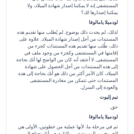
المستشفى إنه لا يمكننا إصدار شهادة الميلاد، ولا
يمكننا إصدارها لك؟
لودميلا يامالوفا
لذلك، لم يحدث ذلك بوضوح. لم يُطلب منها تقديم هذه
المستندات من أجل إصدار شهادة الميلاد. علاوة على
ذلك، طُلب منها تقديم هذه المستندات كجزء من
إقامتها في المستشفى وكجزء من وجود ملف في
المستشفى. لا أعتقد أنه كان من الواضح لها أنك بحاجة
إلى هذه المستندات من أجل الحصول على شهادة
الميلاد. كان الأمر أكثر من ذلك هو أنك بحاجة إلى هذه
المستندات حتى تتمكن من مغادرة المستشفى
والعودة إلى المنزل.
تيم إليوت
حق.
لودميلا يامالوفا
ثم في مرحلة ما، لأنها عملية من خطوتين، الأولى هي
الخروج من المستشفى، والثانية هي أنك تحتاج إلى