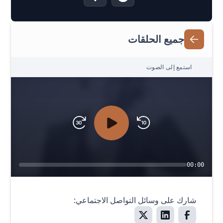
جميع الحلقات
استمع إلى الصوت
00:00
شارك على وسائل التواصل الاجتماعي: