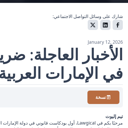
شارك على وسائل التواصل الاجتماعي:
January 12, 2026
الأخبار العاجلة: ضر
في الإمارات العربية
نسخة
تيم إليوت
مرحبًا بكم في Lawgical، أول بودكاست قانوني في دولة ا