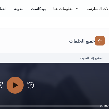
لات الممارسة
معلومات عنا
بودكاست
مدونة
اتصل
جميع الحلقات
استمع إلى الصوت
00:00