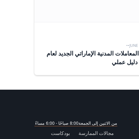
•
•
JUNE 
لمعاملات المدنية الإماراتي الجديد لعام
من الاثنين إلى الجمعة
8:00 صباحًا - 6:00 مساءً
مجالات الممارسة
بودكاست