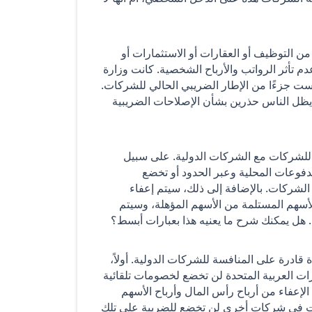
التوظيف أو العقارات أو الاستثمارات أو
دم تأثر الرواتب والأرباح الشخصية. كانت وزارة
ست جزءًا من الإطار الضريبي الحالي للشركات.
ن يظل الناس حذرين بشأن الإصلاحات الضريبية
بي للشركات مع الشركات الدولية. على سبيل
دفوعات المحلية وعبر الحدود أو تخضع
الشركات. بالإضافة إلى ذلك، سيتم إعفاء
لأسهم المستلمة من الأسهم المؤهلة، وسيتم
. هل يمكنك شرح ما يعنيه هذا بعبارات أبسط؟
 قادرة على المنافسة للشركات الدولية. أولاً،
ات العربية المتحدة لن تخضع لخصومات تلقائية
، الإعفاء من أرباح رأس المال وأرباح الأسهم
رات في شركات أخرى لن تخضع للضريبة على تلك