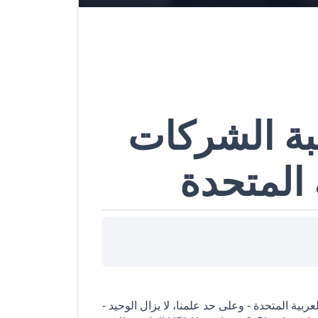
يبة الشركات
 المتحدة
لإمارات العربية المتحدة - وعلى حد علمنا، لا يزال الوحيد -