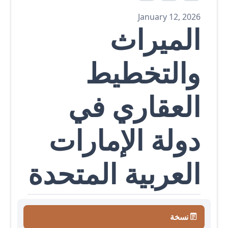
January 12, 2026
الميراث
والتخطيط
العقاري في
دولة الإمارات
العربية المتحدة
نسخة