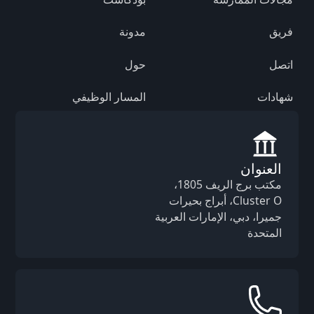
فريق
مدونة
اتصل
حول
شهادات
المسار الوظيفي
العنوان
مكتب برج الريف 1805،
Cluster O، أبراج بحيرات
جميرا، دبي، الإمارات العربية
المتحدة