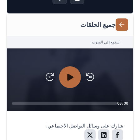
جميع الحلقات
استمع إلى الصوت
00:00
شارك على وسائل التواصل الاجتماعي: