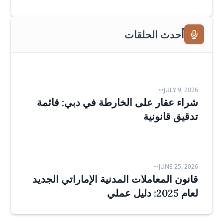
أحدث الحلقات
•
•
JULY 9, 2026
شراء عقار على الخارطة في دبي: قائمة
تدقيق قانونية
•
•
JUNE 25, 2026
قانون المعاملات المدنية الإماراتي الجديد
لعام 2025: دليل عملي