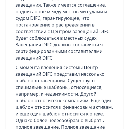
завещания. Также имеется соглашение,
подписанное между местными судами и
судом DIFC, гарантирующее, что
постановление о распределении в
соответствии с Центром завещаний DIFC
будет соблюдаться в местных судах.
Завещания DIFC должны составляться
сертифицированными составителями
завещаний DIFC.
С момента введения системы Центр
завещаний DIFC представил несколько
шаблонов завещания. Существуют
специальные шаблоны, относящиеся,
например, к недвижимости. Другой
шаблон относится к компаниям. Еще один
шаблон относится к финансовым активам,
и еще один шаблон относится к опеке.
Однако более целесообразно выбрать
полное завещание. Полное завещание