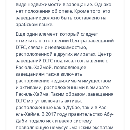
виде недвижимости в завещание. Однако
нет положения об опеке. Кроме того, это
завещание должно быть составлено на
арабском языке.
Еще один элемент, который следует
отметить в отношении Центра завещаний
DIFC, связан с недвижимостью,
расположенной в других эмиратах. Центр
завещаний DIFC подписал соглашение с
Рас-эль-Хаймой, позволяющее
завещаниям также включать
распоряжение недвижимым имуществом
и активами, расположенными в эмирате
Рас-эль-Хайма. Таким образом, завещания
DIFC могут включать активы,
расположенные как в Дубае, так и в Рас-
эль-Хайме. В 2017 году правительство Абу-
Даби подало иск и ввело систему,
позволяющую немусульманским экспатам