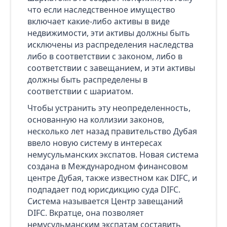
что если наследственное имущество
включает какие-либо активы в виде
недвижимости, эти активы должны быть
исключены из распределения наследства
либо в соответствии с законом, либо в
соответствии с завещанием, и эти активы
должны быть распределены в
соответствии с шариатом.
Чтобы устранить эту неопределенность,
основанную на коллизии законов,
несколько лет назад правительство Дубая
ввело новую систему в интересах
немусульманских экспатов. Новая система
создана в Международном финансовом
центре Дубая, также известном как DIFC, и
подпадает под юрисдикцию суда DIFC.
Система называется Центр завещаний
DIFC. Вкратце, она позволяет
немусульманским экспатам составить