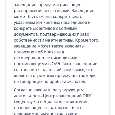
завещание, предусматривающее
распоряжение их активами. Завещание
может быть очень конкретным, с
указанием конкретных наследников и
конкретных активов с копиями
документов, подтверждающих право
собственности на эти активы. Кроме того,
завещание может также включать
положения об опеке над
несовершеннолетними детьми,
проживающими в ОАЭ. Также завещание
составляется на английском языке, что
является огромным преимуществом для
не говорящих по-арабски экспатов.
Согласно законам, регулирующим
деятельность Центра завещаний DIFC,
существует специальное положение,
позволяющее экспатам включать
недвижимое имущество в свои