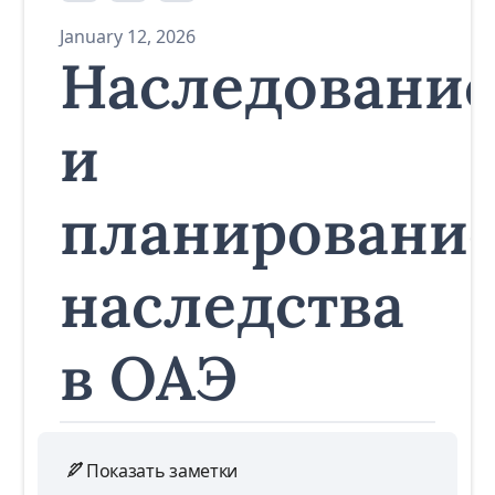
January 12, 2026
Наследовани
и
планировани
наследства
в ОАЭ
Показать заметки