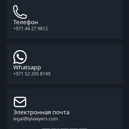
Телефон
+971 44 27 9812
Whatsapp
+971 52 205 8149
Электронная почта
legal@lylawyers.com