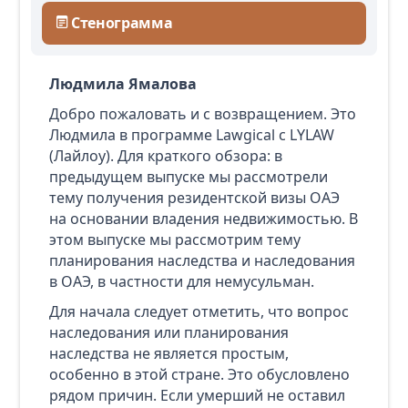
Стенограмма
Людмила Ямалова
Добро пожаловать и с возвращением. Это
Людмила в программе Lawgical с LYLAW
(Лайлоу). Для краткого обзора: в
предыдущем выпуске мы рассмотрели
тему получения резидентской визы ОАЭ
на основании владения недвижимостью. В
этом выпуске мы рассмотрим тему
планирования наследства и наследования
в ОАЭ, в частности для немусульман.
Для начала следует отметить, что вопрос
наследования или планирования
наследства не является простым,
особенно в этой стране. Это обусловлено
рядом причин. Если умерший не оставил