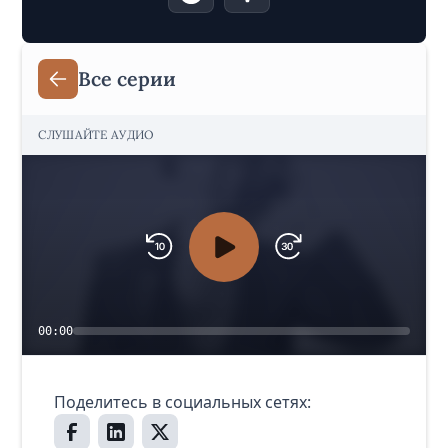
Все серии
СЛУШАЙТЕ АУДИО
00:00
Поделитесь в социальных сетях: