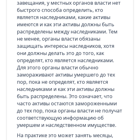
завещания, у местных органов власти нет
быстрого способа определить, кто
является наследниками, какие активы
имеются и как эти активы должны быть
распределены между наследниками. Тем
не менее, органы власти обязаны
защищать интересы наследников, хотя
они должны делать это до того, как
определят, кто является наследниками.
Для этого органы власти обычно
замораживают активы умершего до тех
пор, пока не определят, кто является
наследниками и как эти активы должны
быть распределены. Это означает, что
часто активы остаются замороженными
до тех пор, пока органы власти не получат
соответствующую информацию об
умершем и наследственном имуществе.
На практике это может занять месяцы,