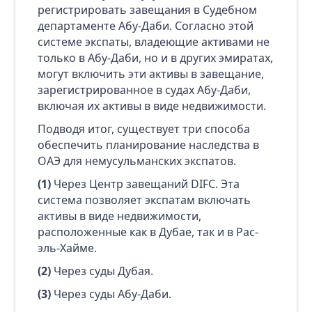
регистрировать завещания в Судебном
департаменте Абу-Даби. Согласно этой
системе экспаты, владеющие активами не
только в Абу-Даби, но и в других эмиратах,
могут включить эти активы в завещание,
зарегистрированное в судах Абу-Даби,
включая их активы в виде недвижимости.
Подводя итог, существует три способа
обеспечить планирование наследства в
ОАЭ для немусульманских экспатов.
(1)
Через Центр завещаний DIFC. Эта
система позволяет экспатам включать
активы в виде недвижимости,
расположенные как в Дубае, так и в Рас-
эль-Хайме.
(2)
Через суды Дубая.
(3)
Через суды Абу-Даби.