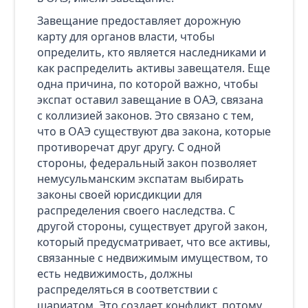
Завещание предоставляет дорожную
карту для органов власти, чтобы
определить, кто является наследниками и
как распределить активы завещателя. Еще
одна причина, по которой важно, чтобы
экспат оставил завещание в ОАЭ, связана
с коллизией законов. Это связано с тем,
что в ОАЭ существуют два закона, которые
противоречат друг другу. С одной
стороны, федеральный закон позволяет
немусульманским экспатам выбирать
законы своей юрисдикции для
распределения своего наследства. С
другой стороны, существует другой закон,
который предусматривает, что все активы,
связанные с недвижимым имуществом, то
есть недвижимость, должны
распределяться в соответствии с
шариатом. Это создает конфликт, потому