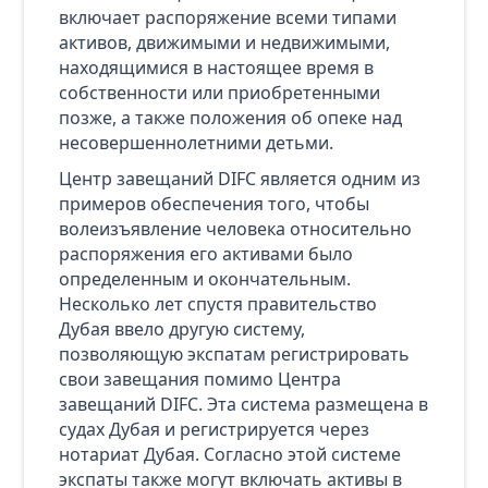
включает распоряжение всеми типами
активов, движимыми и недвижимыми,
находящимися в настоящее время в
собственности или приобретенными
позже, а также положения об опеке над
несовершеннолетними детьми.
Центр завещаний DIFC является одним из
примеров обеспечения того, чтобы
волеизъявление человека относительно
распоряжения его активами было
определенным и окончательным.
Несколько лет спустя правительство
Дубая ввело другую систему,
позволяющую экспатам регистрировать
свои завещания помимо Центра
завещаний DIFC. Эта система размещена в
судах Дубая и регистрируется через
нотариат Дубая. Согласно этой системе
экспаты также могут включать активы в