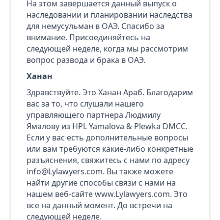
На этом завершается данный выпуск о
наследовании и планировании наследства
для немусульман в ОАЭ. Спасибо за
внимание. Присоединяйтесь на
следующей неделе, когда мы рассмотрим
вопрос развода и брака в ОАЭ.
Ханан
Здравствуйте. Это Ханан Араб. Благодарим
вас за то, что слушали нашего
управляющего партнера Людмилу
Ямалову из HPL Yamalova & Plewka DMCC.
Если у вас есть дополнительные вопросы
или вам требуются какие-либо конкретные
разъяснения, свяжитесь с нами по адресу
info@Lylawyers.com. Вы также можете
найти другие способы связи с нами на
нашем веб-сайте www.Lylawyers.com. Это
все на данный момент. До встречи на
следующей неделе.