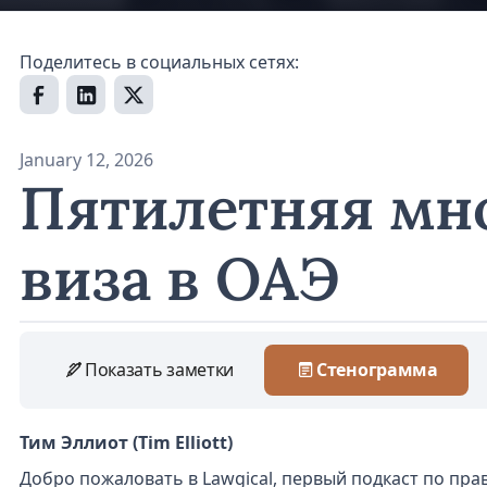
Поделитесь в социальных сетях:
January 12, 2026
Пятилетняя мн
виза в ОАЭ
Показать заметки
Стенограмма
Тим Эллиот (Tim Elliott)
Добро пожаловать в Lawgical, первый подкаст по пр