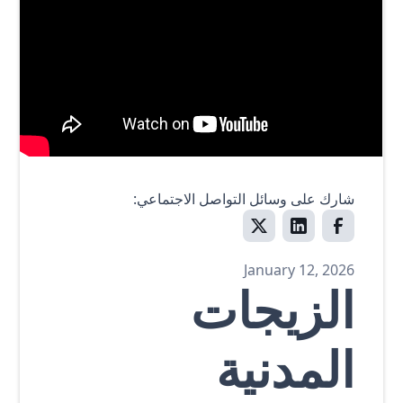
شارك على وسائل التواصل الاجتماعي:
January 12, 2026
الزيجات
المدنية