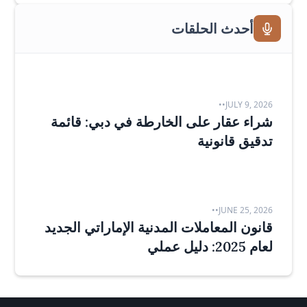
أحدث الحلقات
•
•
JULY 9, 2026
شراء عقار على الخارطة في دبي: قائمة
تدقيق قانونية
•
•
JUNE 25, 2026
قانون المعاملات المدنية الإماراتي الجديد
لعام 2025: دليل عملي