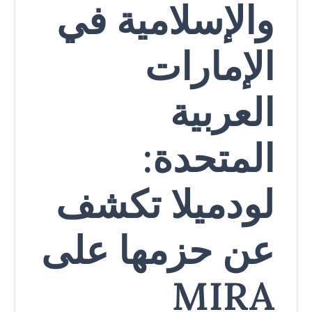
والإسلامية في
الإمارات
العربية
المتحدة:
لودميلا تكشف
عن حزمها على
MIRA