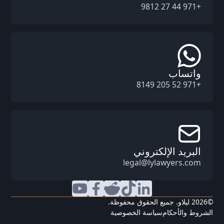
+971 44 27 9812
واتساب
+971 52 205 8149
البريد الإلكتروني
legal@lylawyers.com
©
2026
ليلاو. جميع الحقوق محفوظة.
الشروط والأحكام
سياسة الخصوصية