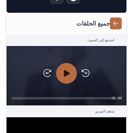
جميع الحلقات
استمع إلى الصوت
00:00
شاهد الفيديو