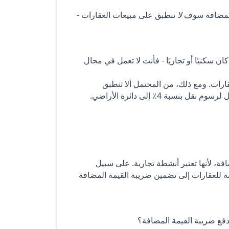
 المضافة سوف
لا
تنطبق على مبيعات العقارات -
ان سكنيًا أو تجاريًا - فأنت لا تعمل في مجال
ارات. ومع ذلك، من المحتمل ألا تنطبق
بة 4٪ إلى دائرة الأراضي.
ة، لأنها تعتبر أنشطة تجارية. على سبيل
 للعقارات إلى تضمين ضريبة القيمة المضافة
دفع ضريبة القيمة المضافة؟