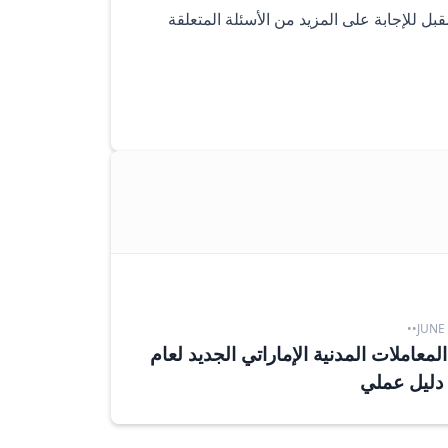
قبل للإجابة على المزيد من الأسئلة المتعلقة
•
•
JUNE 
لمعاملات المدنية الإماراتي الجديد لعام