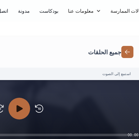
لات الممارسة
معلومات عنا
بودكاست
مدونة
اتصل
جميع الحلقات
استمع إلى الصوت
00:00