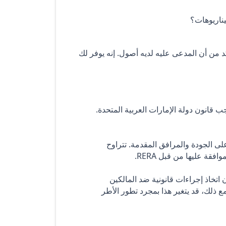
يناريوهات؟
أكد من أن المدعى عليه لديه أصول. إنه يوفر لك
جب قانون دولة الإمارات العربية المتحدة.
لى الجودة والمرافق المقدمة. تتراوح
 اتخاذ إجراءات قانونية ضد المالكين
مع ذلك، قد يتغير هذا بمجرد تطور الأطر