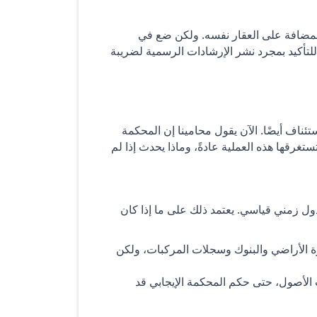
المضافة على العقار نفسه. ولكن ضع في
 للتأكيد بمجرد نشر الإرشادات الرسمية لضريبة
تئناف أيضًا. الآن يقول محامينا إن المحكمة
ستغرقها هذه العملية عادةً، وماذا يحدث إذا لم
دول زمني قياسي. يعتمد ذلك على ما إذا كان
ة الأراضي والبنوك وسجلات المركبات، ولكن
الأصول، حتى حكم المحكمة الإيجابي قد