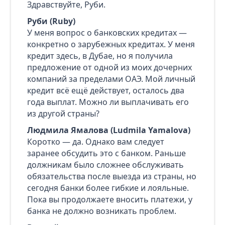
Здравствуйте, Руби.
Руби (Ruby)
У меня вопрос о банковских кредитах —
конкретно о зарубежных кредитах. У меня
кредит здесь, в Дубае, но я получила
предложение от одной из моих дочерних
компаний за пределами ОАЭ. Мой личный
кредит всё ещё действует, осталось два
года выплат. Можно ли выплачивать его
из другой страны?
Людмила Ямалова (Ludmila Yamalova)
Коротко — да. Однако вам следует
заранее обсудить это с банком. Раньше
должникам было сложнее обслуживать
обязательства после выезда из страны, но
сегодня банки более гибкие и лояльные.
Пока вы продолжаете вносить платежи, у
банка не должно возникать проблем.