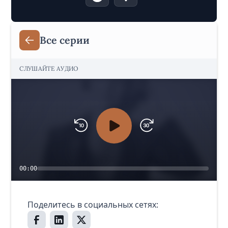
Все серии
СЛУШАЙТЕ АУДИО
00:00
Поделитесь в социальных сетях: