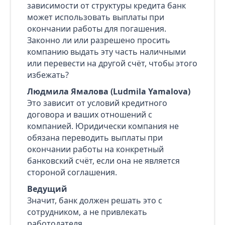
зависимости от структуры кредита банк
может использовать выплаты при
окончании работы для погашения.
Законно ли или разрешено просить
компанию выдать эту часть наличными
или перевести на другой счёт, чтобы этого
избежать?
Людмила Ямалова (Ludmila Yamalova)
Это зависит от условий кредитного
договора и ваших отношений с
компанией. Юридически компания не
обязана переводить выплаты при
окончании работы на конкретный
банковский счёт, если она не является
стороной соглашения.
Ведущий
Значит, банк должен решать это с
сотрудником, а не привлекать
работодателя.