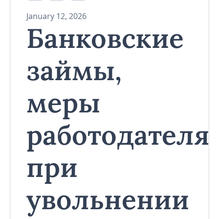
January 12, 2026
Банковские
займы,
меры
работодателя
при
увольнении