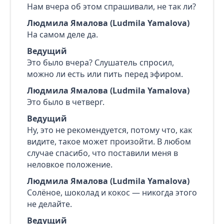
Нам вчера об этом спрашивали, не так ли?
Людмила Ямалова (Ludmila Yamalova)
На самом деле да.
Ведущий
Это было вчера? Слушатель спросил,
можно ли есть или пить перед эфиром.
Людмила Ямалова (Ludmila Yamalova)
Это было в четверг.
Ведущий
Ну, это не рекомендуется, потому что, как
видите, такое может произойти. В любом
случае спасибо, что поставили меня в
неловкое положение.
Людмила Ямалова (Ludmila Yamalova)
Солёное, шоколад и кокос — никогда этого
не делайте.
Ведущий