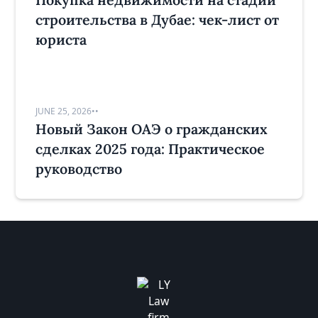
строительства в Дубае: чек-лист от
юриста
JUNE 25, 2026
•
•
Новый Закон ОАЭ о гражданских
сделках 2025 года: Практическое
руководство