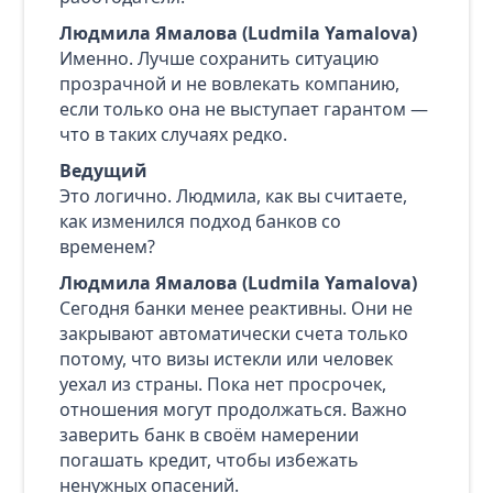
Людмила Ямалова (Ludmila Yamalova)
Именно. Лучше сохранить ситуацию
прозрачной и не вовлекать компанию,
если только она не выступает гарантом —
что в таких случаях редко.
Ведущий
Это логично. Людмила, как вы считаете,
как изменился подход банков со
временем?
Людмила Ямалова (Ludmila Yamalova)
Сегодня банки менее реактивны. Они не
закрывают автоматически счета только
потому, что визы истекли или человек
уехал из страны. Пока нет просрочек,
отношения могут продолжаться. Важно
заверить банк в своём намерении
погашать кредит, чтобы избежать
ненужных опасений.