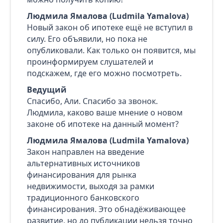
Людмила Ямалова (Ludmila Yamalova)
Новый закон об ипотеке ещё не вступил в
силу. Его объявили, но пока не
опубликовали. Как только он появится, мы
проинформируем слушателей и
подскажем, где его можно посмотреть.
Ведущий
Спасибо, Али. Спасибо за звонок.
Людмила, каково ваше мнение о новом
законе об ипотеке на данный момент?
Людмила Ямалова (Ludmila Yamalova)
Закон направлен на введение
альтернативных источников
финансирования для рынка
недвижимости, выходя за рамки
традиционного банковского
финансирования. Это обнадёживающее
развитие, но до публикации нельзя точно