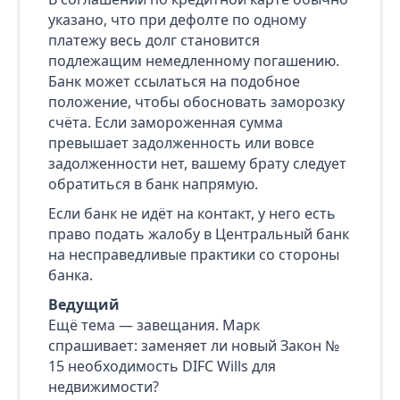
указано, что при дефолте по одному
платежу весь долг становится
подлежащим немедленному погашению.
Банк может ссылаться на подобное
положение, чтобы обосновать заморозку
счёта. Если замороженная сумма
превышает задолженность или вовсе
задолженности нет, вашему брату следует
обратиться в банк напрямую.
Если банк не идёт на контакт, у него есть
право подать жалобу в Центральный банк
на несправедливые практики со стороны
банка.
Ведущий
Ещё тема — завещания. Марк
спрашивает: заменяет ли новый Закон №
15 необходимость DIFC Wills для
недвижимости?