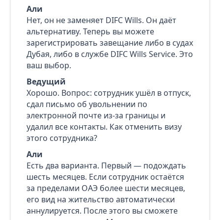
Али
Нет, он не заменяет DIFC Wills. Он даёт
альтернативу. Теперь вы можете
зарегистрировать завещание либо в судах
Дубая, либо в службе DIFC Wills Service. Это
ваш выбор.
Ведущий
Хорошо. Вопрос: сотрудник ушёл в отпуск,
сдал письмо об увольнении по
электронной почте из‑за границы и
удалил все контакты. Как отменить визу
этого сотрудника?
Али
Есть два варианта. Первый — подождать
шесть месяцев. Если сотрудник остаётся
за пределами ОАЭ более шести месяцев,
его вид на жительство автоматически
аннулируется. После этого вы сможете