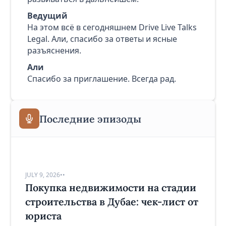
Ведущий
На этом всё в сегодняшнем Drive Live Talks
Legal. Али, спасибо за ответы и ясные
разъяснения.
Али
Спасибо за приглашение. Всегда рад.
Последние эпизоды
JULY 9, 2026
•
•
Покупка недвижимости на стадии
строительства в Дубае: чек-лист от
юриста