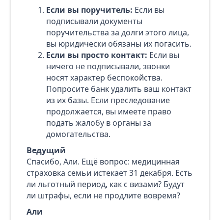
Если вы поручитель:
Если вы
подписывали документы
поручительства за долги этого лица,
вы юридически обязаны их погасить.
Если вы просто контакт:
Если вы
ничего не подписывали, звонки
носят характер беспокойства.
Попросите банк удалить ваш контакт
из их базы. Если преследование
продолжается, вы имеете право
подать жалобу в органы за
домогательства.
Ведущий
Спасибо, Али. Ещё вопрос: медицинная
страховка семьи истекает 31 декабря. Есть
ли льготный период, как с визами? Будут
ли штрафы, если не продлите вовремя?
Али