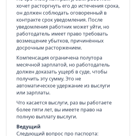
хочет расторгнуть его до истечения срока,
он должен соблюдать оговоренный в
контракте срок уведомления. После
уведомления работник может уйти, но
работодатель имеет право требовать
возмещение убытков, причинённых
досрочным расторжением.
Компенсация ограничена полутора
месячной зарплатой, но работодатель
должен доказать ущерб в суде, чтобы
получить эту сумму. Это не
автоматическое удержание из выслуги
или зарплаты.
Что касается выслуги, раз вы работаете
более пяти лет, вы имеете право на
полную выплату выслуги.
Ведущий
Следующий вопрос про паспорта: