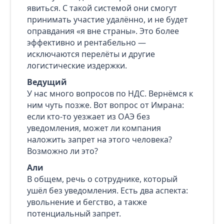
явиться. С такой системой они смогут
принимать участие удалённо, и не будет
оправдания «я вне страны». Это более
эффективно и рентабельно —
исключаются перелёты и другие
логистические издержки.
Ведущий
У нас много вопросов по НДС. Вернёмся к
ним чуть позже. Вот вопрос от Имрана:
если кто‑то уезжает из ОАЭ без
уведомления, может ли компания
наложить запрет на этого человека?
Возможно ли это?
Али
В общем, речь о сотруднике, который
ушёл без уведомления. Есть два аспекта:
увольнение и бегство, а также
потенциальный запрет.