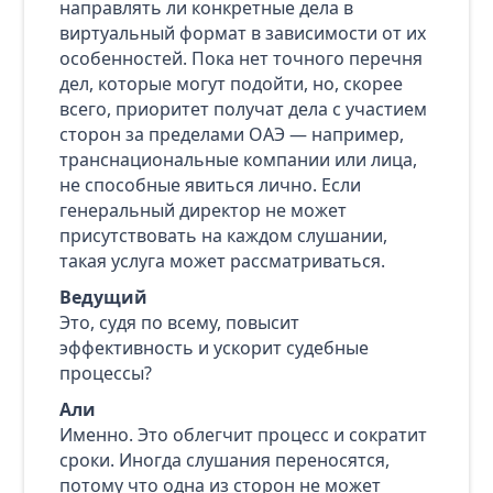
направлять ли конкретные дела в
виртуальный формат в зависимости от их
особенностей. Пока нет точного перечня
дел, которые могут подойти, но, скорее
всего, приоритет получат дела с участием
сторон за пределами ОАЭ — например,
транснациональные компании или лица,
не способные явиться лично. Если
генеральный директор не может
присутствовать на каждом слушании,
такая услуга может рассматриваться.
Ведущий
Это, судя по всему, повысит
эффективность и ускорит судебные
процессы?
Али
Именно. Это облегчит процесс и сократит
сроки. Иногда слушания переносятся,
потому что одна из сторон не может