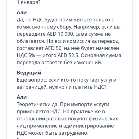
1 января?
Али
Да, но НДС будет применяться только к
комиссионному сбору. Например, если вы
переводите AED 10 000, сама сумма не
облагается. Но если комиссия за перевод
составляет AED 50, на неё будет начислен
НДС 5% — итого AED 52.5. Основная сумма
перевода остаётся без изменений.
Ведущий
Ещё вопрос: если кто‑то покупает услуги
за границей, нужно ли платить НДС?
Али
Теоретически да. При импорте услуги
применяется НДС. На практике же в
отношении разовых покупок физических
лиц применение и администрирование
НДС может быть затруднено.