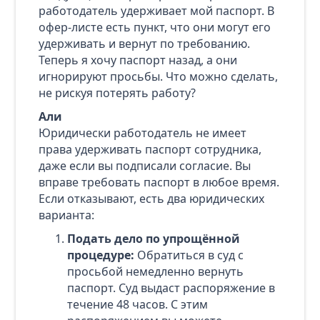
работодатель удерживает мой паспорт. В
офер‑листе есть пункт, что они могут его
удерживать и вернут по требованию.
Теперь я хочу паспорт назад, а они
игнорируют просьбы. Что можно сделать,
не рискуя потерять работу?
Али
Юридически работодатель не имеет
права удерживать паспорт сотрудника,
даже если вы подписали согласие. Вы
вправе требовать паспорт в любое время.
Если отказывают, есть два юридических
варианта:
Подать дело по упрощённой
процедуре:
Обратиться в суд с
просьбой немедленно вернуть
паспорт. Суд выдаст распоряжение в
течение 48 часов. С этим