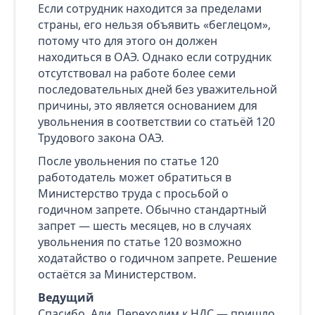
Если сотрудник находится за пределами
страны, его нельзя объявить «беглецом»,
потому что для этого он должен
находиться в ОАЭ. Однако если сотрудник
отсутствовал на работе более семи
последовательных дней без уважительной
причины, это является основанием для
увольнения в соответствии со статьёй 120
Трудового закона ОАЭ.
После увольнения по статье 120
работодатель может обратиться в
Министерство труда с просьбой о
годичном запрете. Обычно стандартный
запрет — шесть месяцев, но в случаях
увольнения по статье 120 возможно
ходатайство о годичном запрете. Решение
остаётся за Министерством.
Ведущий
Спасибо, Али. Переходим к НДС — пришло