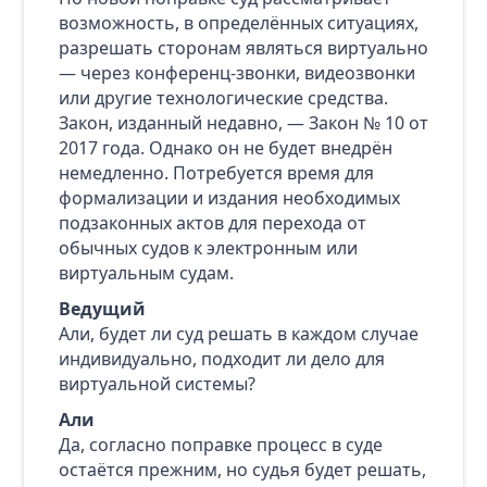
возможность, в определённых ситуациях,
разрешать сторонам являться виртуально
— через конференц‑звонки, видеозвонки
или другие технологические средства.
Закон, изданный недавно, — Закон № 10 от
2017 года. Однако он не будет внедрён
немедленно. Потребуется время для
формализации и издания необходимых
подзаконных актов для перехода от
обычных судов к электронным или
виртуальным судам.
Ведущий
Али, будет ли суд решать в каждом случае
индивидуально, подходит ли дело для
виртуальной системы?
Али
Да, согласно поправке процесс в суде
остаётся прежним, но судья будет решать,