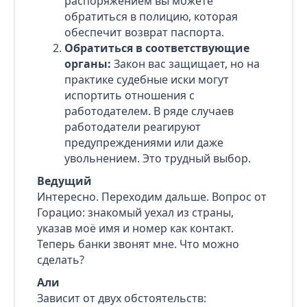
распоряжением вы можете
обратиться в полицию, которая
обеспечит возврат паспорта.
Обратиться в соответствующие
органы:
Закон вас защищает, но на
практике судебные иски могут
испортить отношения с
работодателем. В ряде случаев
работодатели реагируют
предупреждениями или даже
увольнением. Это трудный выбор.
Ведущий
Интересно. Переходим дальше. Вопрос от
Горацио: знакомый уехал из страны,
указав моё имя и номер как контакт.
Теперь банки звонят мне. Что можно
сделать?
Али
Зависит от двух обстоятельств: