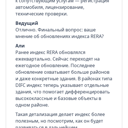
к сопутствующим услугам — регистрация
автомобиля, лицензирование,
технические проверки.
Ведущий
Отлично. Финальный вопрос: ваше
мнение об обновлениях индекса RERA?
Али
Ранее индекс RERA обновлялся
ежеквартально. Сейчас переходят на
ежегодное обновление. Последнее
обновление охватывает больше районов
и даже конкретные здания. В районах типа
DIFC индекс теперь указывает отдельные
здания, что помогает дифференцировать
высококлассные и базовые объекты в
одном районе.
Такая детализация делает индекс более
полезным, но посмотрим, как он будет
развиваться в дальнейшем.