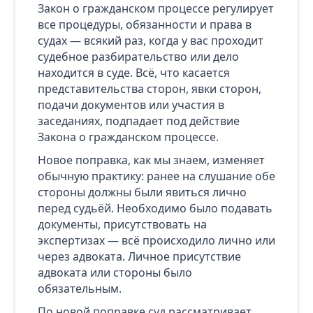
Закон о гражданском процессе регулирует
все процедуры, обязанности и права в
судах — всякий раз, когда у вас проходит
судебное разбирательство или дело
находится в суде. Всё, что касается
представительства сторон, явки сторон,
подачи документов или участия в
заседаниях, подпадает под действие
Закона о гражданском процессе.
Новое поправка, как мы знаем, изменяет
обычную практику: ранее на слушание обе
стороны должны были явиться лично
перед судьёй. Необходимо было подавать
документы, присутствовать на
экспертизах — всё происходило лично или
через адвоката. Личное присутствие
адвоката или стороны было
обязательным.
По новой поправке суд рассматривает