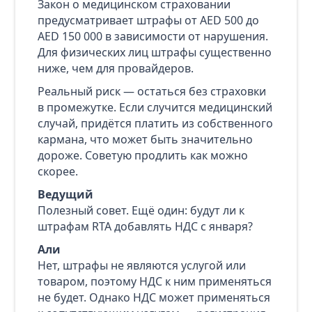
Закон о медицинском страховании
предусматривает штрафы от AED 500 до
AED 150 000 в зависимости от нарушения.
Для физических лиц штрафы существенно
ниже, чем для провайдеров.
Реальный риск — остаться без страховки
в промежутке. Если случится медицинский
случай, придётся платить из собственного
кармана, что может быть значительно
дороже. Советую продлить как можно
скорее.
Ведущий
Полезный совет. Ещё один: будут ли к
штрафам RTA добавлять НДС с января?
Али
Нет, штрафы не являются услугой или
товаром, поэтому НДС к ним применяться
не будет. Однако НДС может применяться