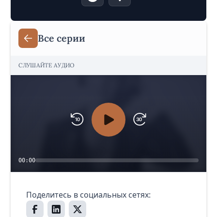
Все серии
СЛУШАЙТЕ АУДИО
00:00
Поделитесь в социальных сетях: