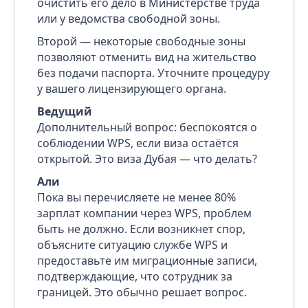
очистить его дело в Министерстве труда
или у ведомства свободной зоны.
Второй — некоторые свободные зоны
позволяют отменить вид на жительство
без подачи паспорта. Уточните процедуру
у вашего лицензирующего органа.
Ведущий
Дополнительный вопрос: беспокоятся о
соблюдении WPS, если виза остаётся
открытой. Это виза Дубая — что делать?
Али
Пока вы перечисляете не менее 80%
зарплат компании через WPS, проблем
быть не должно. Если возникнет спор,
объясните ситуацию службе WPS и
предоставьте им миграционные записи,
подтверждающие, что сотрудник за
границей. Это обычно решает вопрос.