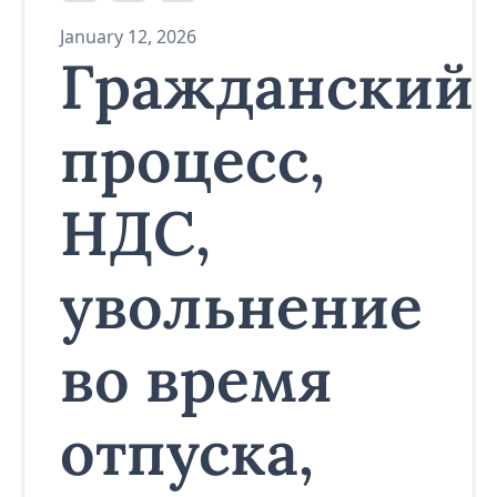
January 12, 2026
Гражданский
процесс,
НДС,
увольнение
во время
отпуска,