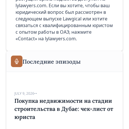
lylawyers.com. Если вы хотите, чтобы ваш
юридический вопрос был рассмотрен в
следующем выпуске Lawgical или хотите
связаться с квалифицированным юристом
с опытом работы в ОАЭ, нажмите
«Contact» на lylawyers.com.
Последние эпизоды
JULY 9, 2026
•
•
Покупка недвижимости на стадии
строительства в Дубае: чек-лист от
юриста