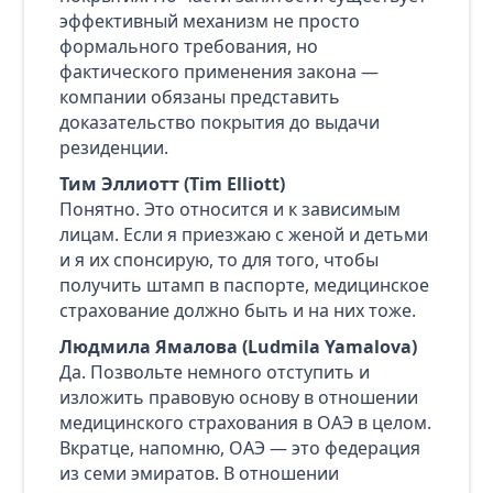
эффективный механизм не просто
формального требования, но
фактического применения закона —
компании обязаны представить
доказательство покрытия до выдачи
резиденции.
Тим Эллиотт (Tim Elliott)
Понятно. Это относится и к зависимым
лицам. Если я приезжаю с женой и детьми
и я их спонсирую, то для того, чтобы
получить штамп в паспорте, медицинское
страхование должно быть и на них тоже.
Людмила Ямалова (Ludmila Yamalova)
Да. Позвольте немного отступить и
изложить правовую основу в отношении
медицинского страхования в ОАЭ в целом.
Вкратце, напомню, ОАЭ — это федерация
из семи эмиратов. В отношении