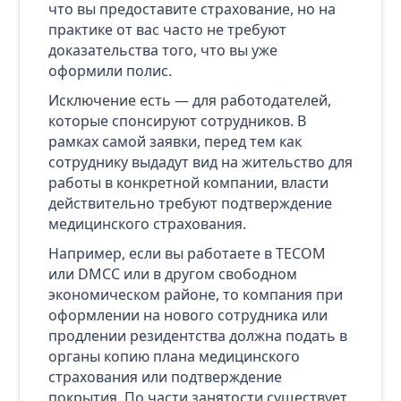
что вы предоставите страхование, но на
практике от вас часто не требуют
доказательства того, что вы уже
оформили полис.
Исключение есть — для работодателей,
которые спонсируют сотрудников. В
рамках самой заявки, перед тем как
сотруднику выдадут вид на жительство для
работы в конкретной компании, власти
действительно требуют подтверждение
медицинского страхования.
Например, если вы работаете в TECOM
или DMCC или в другом свободном
экономическом районе, то компания при
оформлении на нового сотрудника или
продлении резидентства должна подать в
органы копию плана медицинского
страхования или подтверждение
покрытия. По части занятости существует