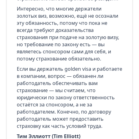
Интересно, что многие держатели
золотых виз, возможно, ещё не осознали
эту обязанность, потому что пока не
всегда требуют доказательства
страхования при подаче на золотую визу,
но требование по закону есть — вы
являетесь спонсором сами для себя, и
потому страхование обязательно.
Если вы держатель golden visa и работаете
в компании, вопрос — обязанен ли
работодатель обеспечивать вам
страхование — мы считаем, что
юридически по закону ответственность
остаётся за спонсором, а не за
работодателем. Конечно, по договору
работодатель может предоставить
страховку как часть условий труда.
Тим Эллиотт (Tim Elliott)