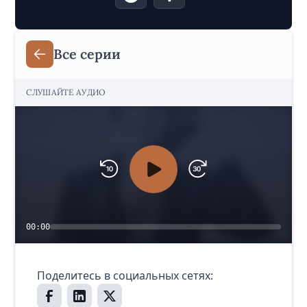
Все серии
СЛУШАЙТЕ АУДИО
00:00
Поделитесь в социальных сетях: