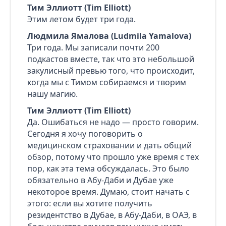
Тим Эллиотт (Tim Elliott)
Этим летом будет три года.
Людмила Ямалова (Ludmila Yamalova)
Три года. Мы записали почти 200
подкастов вместе, так что это небольшой
закулисный превью того, что происходит,
когда мы с Тимом собираемся и творим
нашу магию.
Тим Эллиотт (Tim Elliott)
Да. Ошибаться не надо — просто говорим.
Сегодня я хочу поговорить о
медицинском страховании и дать общий
обзор, потому что прошло уже время с тех
пор, как эта тема обсуждалась. Это было
обязательно в Абу‑Даби и Дубае уже
некоторое время. Думаю, стоит начать с
этого: если вы хотите получить
резидентство в Дубае, в Абу‑Даби, в ОАЭ, в