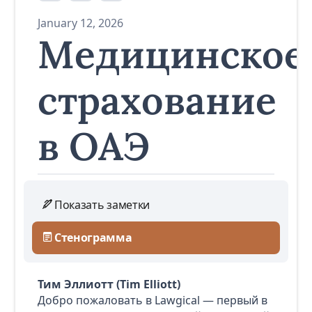
January 12, 2026
Медицинское
страхование
в ОАЭ
Показать заметки
Стенограмма
Тим Эллиотт (Tim Elliott)
Добро пожаловать в Lawgical — первый в