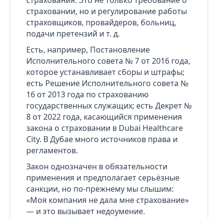
страховании, но и регулирование работы
страховщиков, провайдеров, больниц,
подачи претензий и т. д.
Есть, например, Постановление
Исполнительного совета № 7 от 2016 года,
которое устанавливает сборы и штрафы;
есть Решение Исполнительного совета №
16 от 2013 года по страхованию
государственных служащих; есть Декрет №
8 от 2022 года, касающийся применения
закона о страховании в Dubai Healthcare
City. В Дубае много источников права и
регламентов.
Закон однозначен в обязательности
применения и предполагает серьёзные
санкции, но по‑прежнему мы слышим:
«Моя компания не дала мне страхование»
— и это вызывает недоумение.