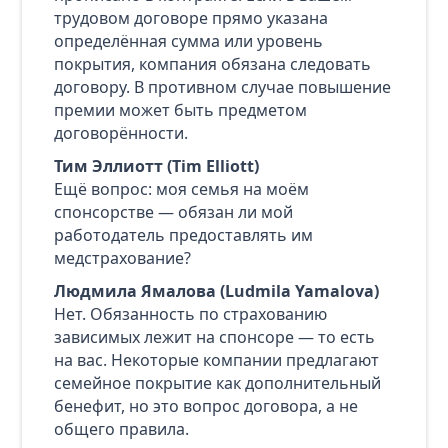
трудовом договоре прямо указана
определённая сумма или уровень
покрытия, компания обязана следовать
договору. В противном случае повышение
премии может быть предметом
договорённости.
Тим Эллиотт (Tim Elliott)
Ещё вопрос: моя семья на моём
спонсорстве — обязан ли мой
работодатель предоставлять им
медстрахование?
Людмила Ямалова (Ludmila Yamalova)
Нет. Обязанность по страхованию
зависимых лежит на спонсоре — то есть
на вас. Некоторые компании предлагают
семейное покрытие как дополнительный
бенефит, но это вопрос договора, а не
общего правила.