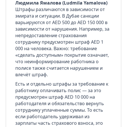
Людмила Ямалова (Ludmila Yamalova)
Штрафы различаются в зависимости от
эмирата и ситуации. В Дубае санкции
варьируются от AED 500 до AED 150 000 в
зависимости от нарушения. Например, за
непредоставление страхования
сотруднику предусмотрен штраф AED 1
000 на человека. Важно: требование
«сделать доступным» покрытие означает,
что неинформирование работника о
полисе также считается нарушением и
влечёт штраф.
Есть и отдельно штрафы за требование к
работнику оплачивать полис — за это
предусмотрен штраф AED 10 000 на
работодателя и обязательство вернуть
сотруднику уплаченные суммы. То есть
если работодатель удерживал из
зарплаты часть страхового взноса, это