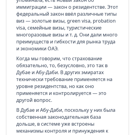
иммиграции — закон о резидентстве. Этот
федеральный закон ввёл различные типы
виз — золотые визы, green visa, probation
visa, семейные визы, туристические
многоразовые визы и т. д. Они дали много
преимуществ и гибкости для рынка труда
и экономики ОАЭ.
Когда мы говорим, что страхование
обязательно, то, безусловно, это так в
Дубае и Абу‑Даби. В других эмиратах
технически требование применяется на
уровне резидентства, но как оно
применяется и контролируется — это
другой вопрос.
В Дубае и Абу‑Даби, поскольку у них была
собственная законодательная база
дольше, в системе уже встроены
механизмы контроля и принуждения к