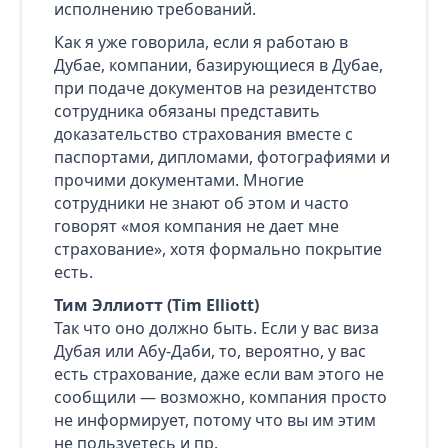
исполнению требований.
Как я уже говорила, если я работаю в
Дубае, компании, базирующиеся в Дубае,
при подаче документов на резидентство
сотрудника обязаны представить
доказательство страхования вместе с
паспортами, дипломами, фотографиями и
прочими документами. Многие
сотрудники не знают об этом и часто
говорят «моя компания не дает мне
страхование», хотя формально покрытие
есть.
Тим Эллиотт (Tim Elliott)
Так что оно должно быть. Если у вас виза
Дубая или Абу‑Даби, то, вероятно, у вас
есть страхование, даже если вам этого не
сообщили — возможно, компания просто
не информирует, потому что вы им этим
не пользуетесь и пр.