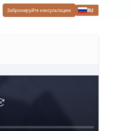
RU
Забронируйте консультацию