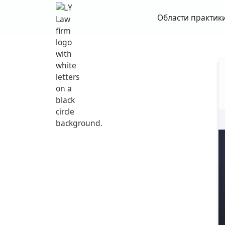
Области практик