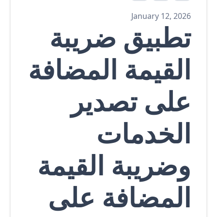
January 12, 2026
تطبيق ضريبة
القيمة المضافة
على تصدير
الخدمات
وضريبة القيمة
المضافة على