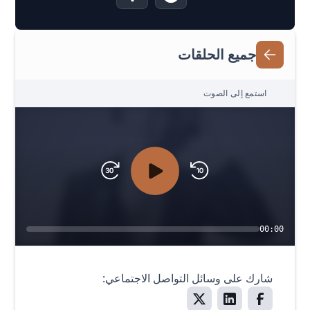
جميع الحلقات
استمع إلى الصوت
00:00
شارك على وسائل التواصل الاجتماعي: