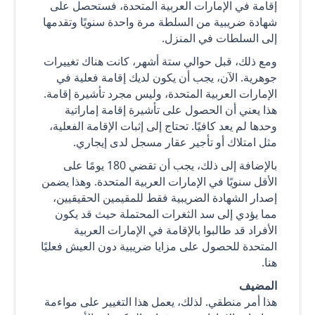
إقامة في الإمارات العربية المتحدة، فستحصل على
شهادة ضريبية من السلطة مرة واحدة سنويًا وتقدمها
إلى السلطات في المنزل.
ومع ذلك، قبل حوالي ستة أشهر، كانت هناك تغييرات
جوهرية. الآن، يجب أن يكون لديك إقامة فعلية في
الإمارات العربية المتحدة، وليس مجرد تأشيرة إقامة.
هذا يعني أن الحصول على تأشيرة إقامة إماراتية
وحدها لم يعد كافيًا. تحتاج إلى إثبات الإقامة الفعلية،
مثل امتلاك أو تأجير عقار مسجل لدى إيجاري.
بالإضافة إلى ذلك، يجب أن تقضي 180 يومًا على
الأقل سنويًا في الإمارات العربية المتحدة. وهذا يضمن
إصدار الشهادة الضريبية فقط للمقيمين الحقيقيين،
مما يؤدي إلى سد الثغرات المحتملة حيث قد يكون
الأفراد قد طالبوا بالإقامة في الإمارات العربية
المتحدة للحصول على مزايا ضريبية دون العيش فعليًا
هنا.
المضيف
هذا أمر منطقي. لذلك، يعمل هذا التغيير على مواءمة