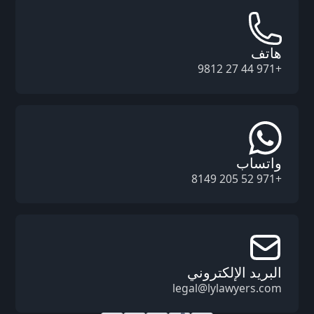
هاتف
+971 44 27 9812
واتساب
+971 52 205 8149
البريد الإلكتروني
legal@lylawyers.com