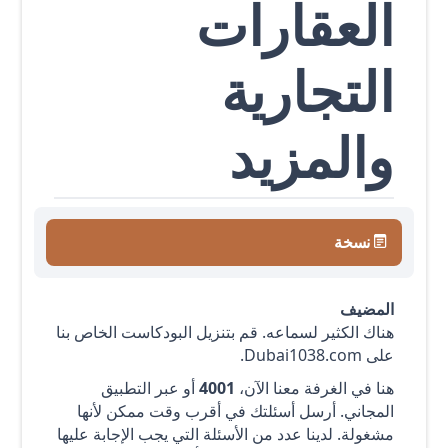
العقارات
التجارية
والمزيد
نسخة
المضيف
هناك الكثير لسماعه. قم بتنزيل البودكاست الخاص بنا
على Dubai1038.com.
هنا في الغرفة معنا الآن،
4001
أو عبر التطبيق
المجاني. أرسل أسئلتك في أقرب وقت ممكن لأنها
مشغولة. لدينا عدد من الأسئلة التي يجب الإجابة عليها