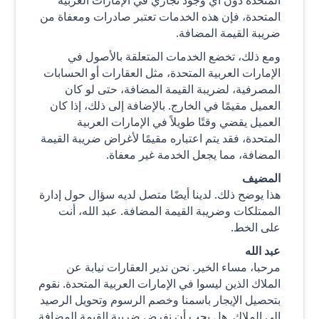
المتحدة، فإن هذه الخدمات تعتبر صادرات ومعفاة من
ضريبة القيمة المضافة.
ومع ذلك، تخضع الخدمات المتعلقة بالأصول في
الإمارات العربية المتحدة، مثل العقارات أو الحسابات
المصرفية، لضريبة القيمة المضافة، حتى لو كان
العميل مقيمًا في الخارج. بالإضافة إلى ذلك، إذا كان
العميل يقضي وقتًا طويلاً في الإمارات العربية
المتحدة، فقد يتم اعتباره مقيمًا لأغراض ضريبة القيمة
المضافة، مما يجعل الخدمة غير معفاة.
المضيف
هذا يوضح ذلك. لدينا أيضًا متصل لديه سؤال حول إدارة
الممتلكات وضريبة القيمة المضافة. عبد الله، أنت
على الخط.
عبد الله
مرحبا، مساء الخير. نحن ندير العقارات نيابة عن
الملاك الذين ليسوا في الإمارات العربية المتحدة. نقوم
بتحصيل الإيجار باسمنا وخصم الرسوم وتحويل الرصيد
إلى الملاك. هل يجب أن نفرض ضريبة القيمة المضافة