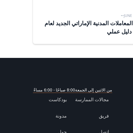
•
•
JUNE 
لمعاملات المدنية الإماراتي الجديد لعام
من الاثنين إلى الجمعة
8:00 صباحًا - 6:00 مساءً
مجالات الممارسة
بودكاست
فريق
مدونة
اتصل
حول