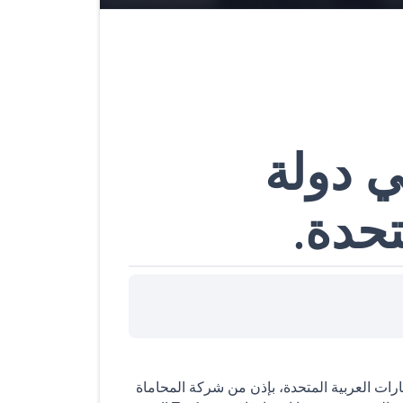
ي دولة
تحدة.
رات العربية المتحدة، بإذن من شركة المحاماة