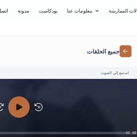
لات الممارسة
معلومات عنا
بودكاست
مدونة
اتصل
جميع الحلقات
استمع إلى الصوت
00:00