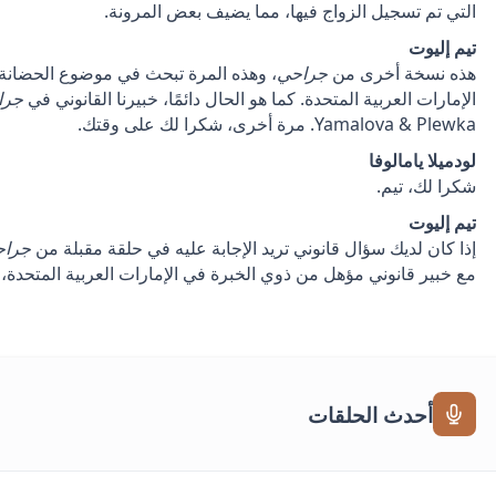
التي تم تسجيل الزواج فيها، مما يضيف بعض المرونة.
تيم إليوت
هذه نسخة أخرى من
جراحي
، وهذه المرة تبحث في موضوع الحضانة وا
الإمارات العربية المتحدة. كما هو الحال دائمًا، خبيرنا القانوني في
جرا
Yamalova & Plewka. مرة أخرى، شكرا لك على وقتك.
لودميلا يامالوفا
شكرا لك، تيم.
تيم إليوت
إذا كان لديك سؤال قانوني تريد الإجابة عليه في حلقة مقبلة من
جراح
مع خبير قانوني مؤهل من ذوي الخبرة في الإمارات العربية المتحدة،
أحدث الحلقات