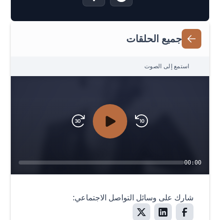
جميع الحلقات
استمع إلى الصوت
00:00
شارك على وسائل التواصل الاجتماعي: