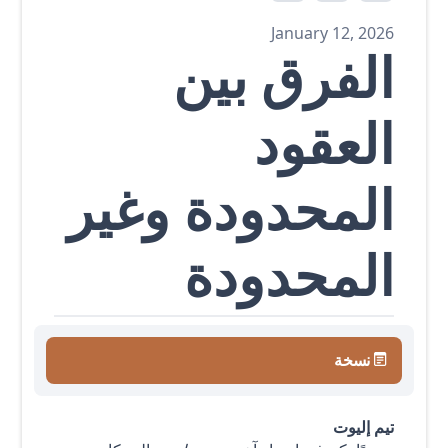
January 12, 2026
الفرق بين
العقود
المحدودة وغير
المحدودة
نسخة
تيم إليوت