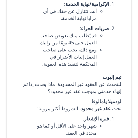
الإكرامية/نهاية الخدمة
:
أنت تتنازل عن حقك في أي
مزايا نهاية الخدمة.
ضربات الجزاء
:
قد يُطلب منك تعويض صاحب
العمل حتى 45 يومًا من راتبك.
ومع ذلك، يجب على صاحب
العمل إثبات الأضرار في
المحكمة لتنفيذ هذه العقوبة.
تيم إليوت
لنتحدث عن العقود غير المحدودة. ماذا يحدث إذا تم
إنهاء خدمتي بموجب عقد غير محدود؟
لودميلا يامالوفا
تحت
عقد غير محدود
، الشروط أكثر مرونة:
فترة الإشعار
:
شهر واحد على الأقل أو كما هو
محدد في العقد.