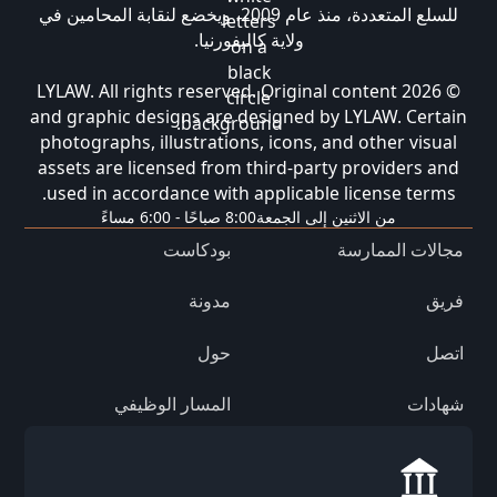
للسلع المتعددة، منذ عام 2009، ويخضع لنقابة المحامين في
ولاية كاليفورنيا.
© 2026 LYLAW. All rights reserved. Original content
and graphic designs are designed by LYLAW. Certain
photographs, illustrations, icons, and other visual
assets are licensed from third-party providers and
used in accordance with applicable license terms.
من الاثنين إلى الجمعة
8:00 صباحًا - 6:00 مساءً
مجالات الممارسة
بودكاست
فريق
مدونة
اتصل
حول
شهادات
المسار الوظيفي