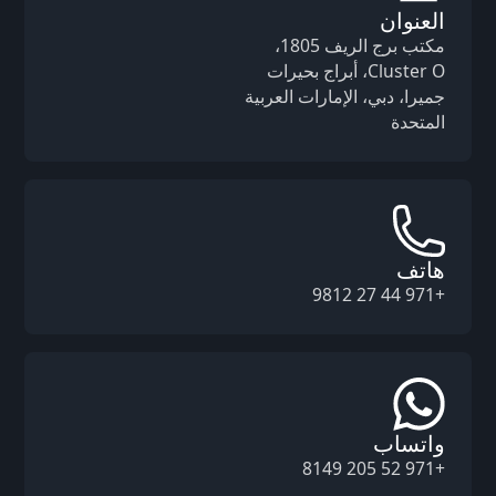
العنوان
مكتب برج الريف 1805،
Cluster O، أبراج بحيرات
جميرا، دبي، الإمارات العربية
المتحدة
هاتف
+971 44 27 9812
واتساب
+971 52 205 8149