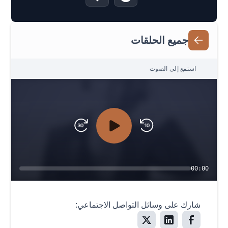
جميع الحلقات
استمع إلى الصوت
00:00
شارك على وسائل التواصل الاجتماعي: