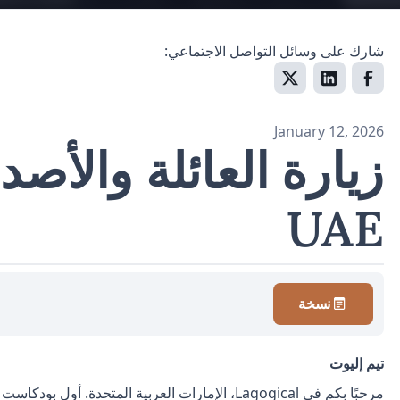
شارك على وسائل التواصل الاجتماعي:
January 12, 2026
UAE
نسخة
تيم إليوت