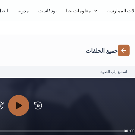
لات الممارسة
معلومات عنا
بودكاست
مدونة
اتصل
جميع الحلقات
استمع إلى الصوت
00:00