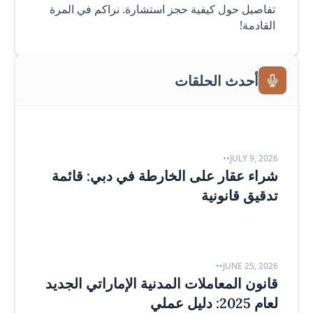
تفاصيل حول كيفية حجز استشارة. نراكم في المرة
القادمة!
أحدث الحلقات
•
•
JULY 9, 2026
شراء عقار على الخارطة في دبي: قائمة
تدقيق قانونية
•
•
JUNE 25, 2026
قانون المعاملات المدنية الإماراتي الجديد
لعام 2025: دليل عملي