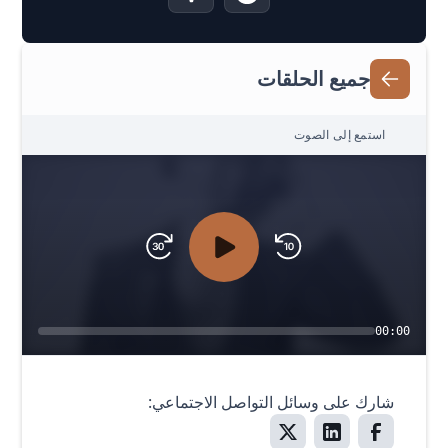
جميع الحلقات
استمع إلى الصوت
00:00
شارك على وسائل التواصل الاجتماعي: