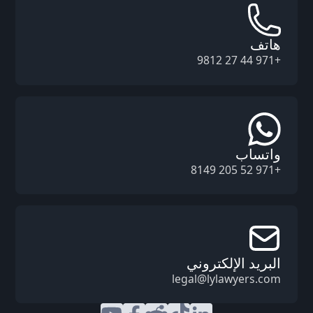
هاتف
+971 44 27 9812
واتساب
+971 52 205 8149
البريد الإلكتروني
legal@lylawyers.com