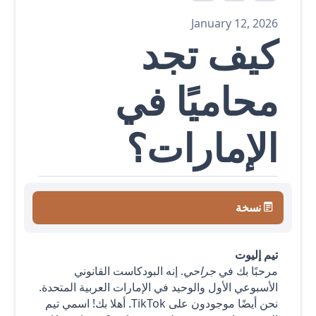
January 12, 2026
كيف تجد
محاميًا في
الإمارات؟
نسخة
تيم إليوت
مرحبًا بك في
جراحي
. إنه البودكاست القانوني
الأسبوعي الأول والوحيد في الإمارات العربية المتحدة.
نحن أيضًا موجودون على TikTok. أهلا بك! اسمي تيم