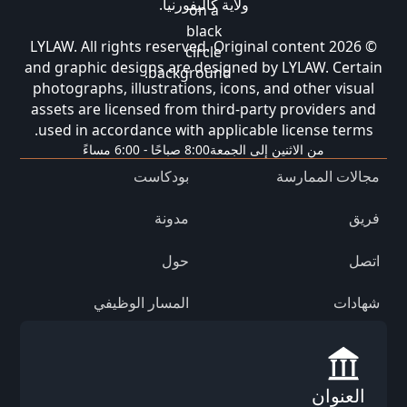
ولاية كاليفورنيا.
© 2026 LYLAW. All rights reserved. Original content
and graphic designs are designed by LYLAW. Certain
photographs, illustrations, icons, and other visual
assets are licensed from third-party providers and
used in accordance with applicable license terms.
من الاثنين إلى الجمعة
8:00 صباحًا - 6:00 مساءً
مجالات الممارسة
بودكاست
فريق
مدونة
اتصل
حول
شهادات
المسار الوظيفي
العنوان