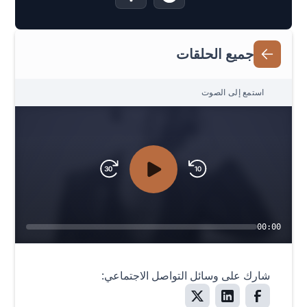
جميع الحلقات
استمع إلى الصوت
00:00
شارك على وسائل التواصل الاجتماعي: