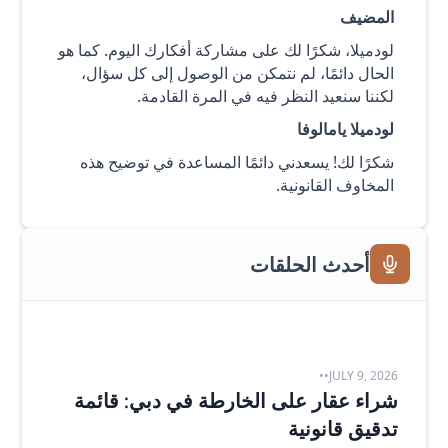
المضيف
لودميلا، شكرًا لك على مشاركة أفكارك اليوم. كما هو
الحال دائمًا، لم نتمكن من الوصول إلى كل سؤال،
لكننا سنعيد النظر فيه في المرة القادمة.
لودميلا يامالوفا
شكرًا لك! يسعدني دائمًا المساعدة في توضيح هذه
المخاوف القانونية.
أحدث الحلقات
•
•
JULY 9, 2026
شراء عقار على الخارطة في دبي: قائمة
تدقيق قانونية