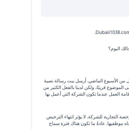
حالك اليوم؟
ل من الأسبوع الماضي. أرسل بيت رسالة نصية
 الموضوع قريبًا، ولكن لدينا بالفعل الكثير من
إقامة العمل عندما تكون الشركة التي أعمل بها
صة التجارية للشركة. لا يؤثر انتهاء الترخيص
جاه موظفيها. عادةً ما تكون هناك فترة سماح