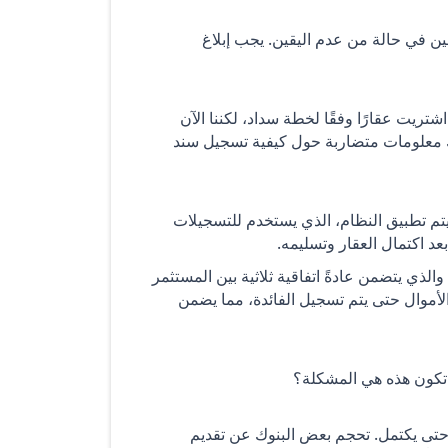
فين في حالة من عدم اليقين. يجب إبلاغ
تريت عقارًا وفقًا لخطة سداد، لكننا الآن
لبنك معلومات متضاربة حول كيفية تسجيل سند
م تطبيق النظام، الذي يستخدم للتسجيلات
 بعد اكتمال العقار وتسليمه.
والذي يتضمن عادةً اتفاقية ثلاثية بين المستثمر
 الأموال حتى يتم تسجيل الفائدة، مما يضمن
تكون هذه هي المشكلة؟
ر حتى يكتمل. تحجم بعض البنوك عن تقديم