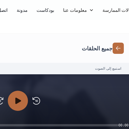
لات الممارسة
معلومات عنا
بودكاست
مدونة
اتصل
جميع الحلقات
استمع إلى الصوت
00:00