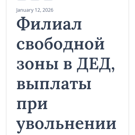
January 12, 2026
Филиал
свободной
зоны в ДЕД,
выплаты
при
увольнении