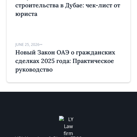
строительства в Дубае: чек-лист от
юриста
JUNE 25, 2026
•
•
Новый Закон ОАЭ о гражданских
сделках 2025 года: Практическое
руководство