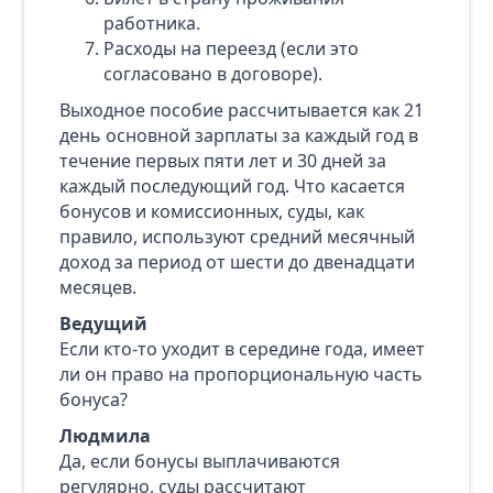
работника.
Расходы на переезд (если это
согласовано в договоре).
Выходное пособие рассчитывается как 21
день основной зарплаты за каждый год в
течение первых пяти лет и 30 дней за
каждый последующий год. Что касается
бонусов и комиссионных, суды, как
правило, используют средний месячный
доход за период от шести до двенадцати
месяцев.
Ведущий
Если кто‑то уходит в середине года, имеет
ли он право на пропорциональную часть
бонуса?
Людмила
Да, если бонусы выплачиваются
регулярно, суды рассчитают