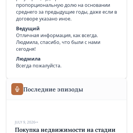
пропорциональную долю на основании
среднего за предыдущие годы, даже если в
договоре указано иное.
Ведущий
Отличная информация, как всегда.
Людмила, спасибо, что были с нами
сегодня!
Людмила
Всегда пожалуйста.
Последние эпизоды
JULY 9, 2026
•
•
Покупка недвижимости на стадии