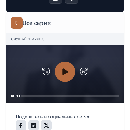
Все серии
СЛУШАЙТЕ АУДИО
00:00
Поделитесь в социальных сетях: