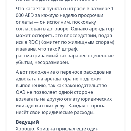
Что касается пункта о штрафе в размере 1
000 AED за каждую неделю просрочки
оплаты — он исполним, поскольку
согласован в договоре. Однако арендатор
может оспорить это впоследствии, подав
иск в RDC (Комитет по жилищным спорам)
и заявив, что такой штраф,
рассматриваемый как заранее оценённые
убытки, несоразмерен.
А вот положение о переносе расходов на
адвоката на арендатора не подлежит
выполнению, так как законодательство
ОАЭ не позволяет одной стороне
возлагать на другую оплату юридических
или адвокатских услуг. Каждая сторона
несёт свои юридические расходы.
Ведущий
Хорошо. Кришна прислал ещё один