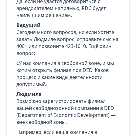
Да, если не удастся договориться с
арендодателем напрямую, RDC будет
наилучшим решением.
Ведущий
Сегодня много вопросов, но если хотите
задать Людмиле вопрос, отправьте смс на
4001 или позвоните 423-1010. Ещё один
вопрос:
«У нас компания в свободной зоне, и мы
хотим открыть филиал под DED. Каков
процесс и какие виды деятельности
допустимы?»
Людмила
Возможно зарегистрировать филиал
вашей свободнозонной компании в DED
(Department of Economic Development) —
вне свободной зоны.
Например, если ваша компания в