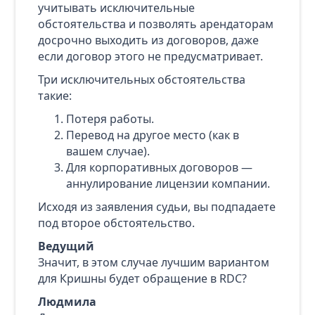
учитывать исключительные
обстоятельства и позволять арендаторам
досрочно выходить из договоров, даже
если договор этого не предусматривает.
Три исключительных обстоятельства
такие:
Потеря работы.
Перевод на другое место (как в
вашем случае).
Для корпоративных договоров —
аннулирование лицензии компании.
Исходя из заявления судьи, вы подпадаете
под второе обстоятельство.
Ведущий
Значит, в этом случае лучшим вариантом
для Кришны будет обращение в RDC?
Людмила