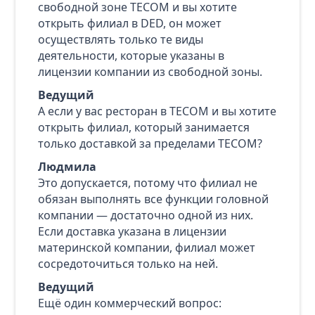
свободной зоне TECOM и вы хотите
открыть филиал в DED, он может
осуществлять только те виды
деятельности, которые указаны в
лицензии компании из свободной зоны.
Ведущий
А если у вас ресторан в TECOM и вы хотите
открыть филиал, который занимается
только доставкой за пределами TECOM?
Людмила
Это допускается, потому что филиал не
обязан выполнять все функции головной
компании — достаточно одной из них.
Если доставка указана в лицензии
материнской компании, филиал может
сосредоточиться только на ней.
Ведущий
Ещё один коммерческий вопрос: