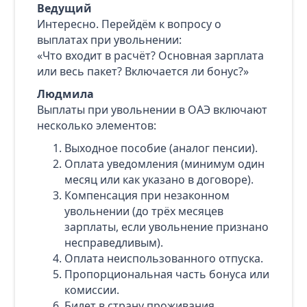
Ведущий
Интересно. Перейдём к вопросу о
выплатах при увольнении:
«Что входит в расчёт? Основная зарплата
или весь пакет? Включается ли бонус?»
Людмила
Выплаты при увольнении в ОАЭ включают
несколько элементов:
Выходное пособие (аналог пенсии).
Оплата уведомления (минимум один
месяц или как указано в договоре).
Компенсация при незаконном
увольнении (до трёх месяцев
зарплаты, если увольнение признано
несправедливым).
Оплата неиспользованного отпуска.
Пропорциональная часть бонуса или
комиссии.
Билет в страну проживания