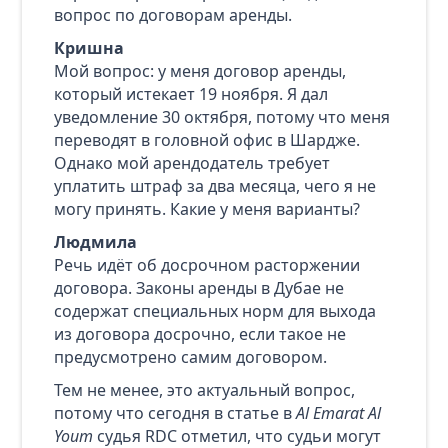
вопрос по договорам аренды.
Кришна
Мой вопрос: у меня договор аренды,
который истекает 19 ноября. Я дал
уведомление 30 октября, потому что меня
переводят в головной офис в Шардже.
Однако мой арендодатель требует
уплатить штраф за два месяца, чего я не
могу принять. Какие у меня варианты?
Людмила
Речь идёт об досрочном расторжении
договора. Законы аренды в Дубае не
содержат специальных норм для выхода
из договора досрочно, если такое не
предусмотрено самим договором.
Тем не менее, это актуальный вопрос,
потому что сегодня в статье в
Al Emarat Al
Youm
судья RDC отметил, что судьи могут