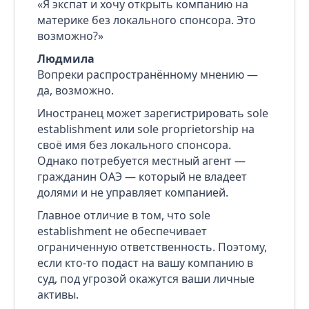
«Я экспат и хочу открыть компанию на
материке без локального спонсора. Это
возможно?»
Людмила
Вопреки распространённому мнению —
да, возможно.
Иностранец может зарегистрировать sole
establishment или sole proprietorship на
своё имя без локального спонсора.
Однако потребуется местный агент —
гражданин ОАЭ — который не владеет
долями и не управляет компанией.
Главное отличие в том, что sole
establishment не обеспечивает
ограниченную ответственность. Поэтому,
если кто‑то подаст на вашу компанию в
суд, под угрозой окажутся ваши личные
активы.