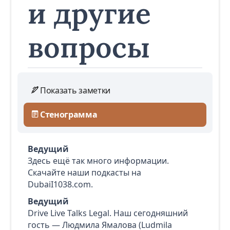
и другие
вопросы
Показать заметки
Стенограмма
Ведущий
Здесь ещё так много информации.
Скачайте наши подкасты на
DubaiI1038.com.
Ведущий
Drive Live Talks Legal. Наш сегодняшний
гость — Людмила Ямалова (Ludmila