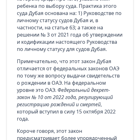
ребенка по выбору суда. Практика этого
суда Дубая основана на: 1) Руководстве по
личному статусу судов Дубая и, в
частности, на статье 63; а также на
решении № 3 от 2021 года об утверждении
и кодификации настоящего Руководства
по личному статусу для судов Дубая.
Примечательно, что этот закон Дубая
отличается от федеральных законов ОАЭ
по тому же вопросу выдачи свидетельств
о рождении в ОАЭ. На федеральном
уровне это ОАЭ.
Федеральный декрет-
закон № 10 от 2022 года, регулирующий
регистрацию рождений и смертей
,
который вступил в силу 15 октября 2022
года.
Короче говоря, этот закон
предусматривает более упорядоченный