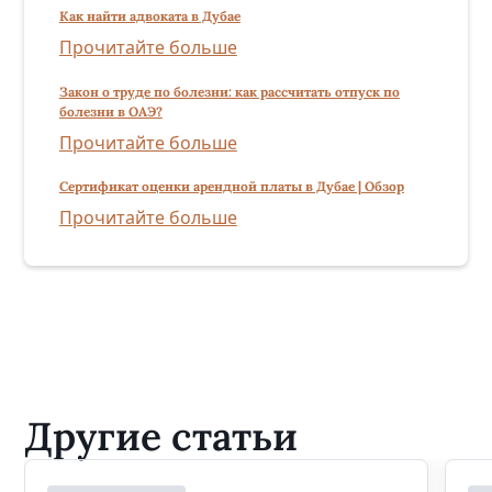
Как найти адвоката в Дубае
Прочитайте больше
Закон о труде по болезни: как рассчитать отпуск по
болезни в ОАЭ?
Прочитайте больше
Сертификат оценки арендной платы в Дубае | Обзор
Прочитайте больше
Другие статьи