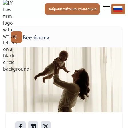
Забронируйте консультацию
Все блоги