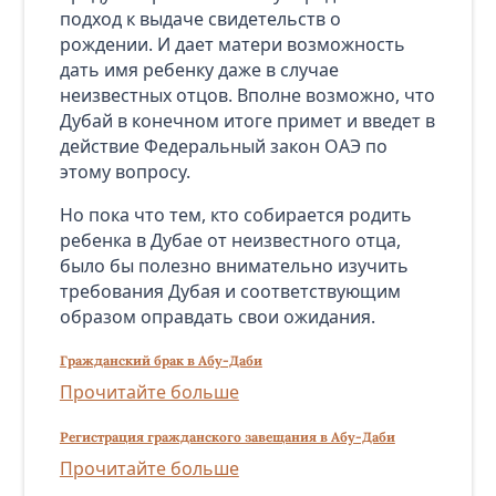
подход к выдаче свидетельств о
рождении. И дает матери возможность
дать имя ребенку даже в случае
неизвестных отцов. Вполне возможно, что
Дубай в конечном итоге примет и введет в
действие Федеральный закон ОАЭ по
этому вопросу.
Но пока что тем, кто собирается родить
ребенка в Дубае от неизвестного отца,
было бы полезно внимательно изучить
требования Дубая и соответствующим
образом оправдать свои ожидания.
Гражданский брак в Абу-Даби
Прочитайте больше
Регистрация гражданского завещания в Абу-Даби
Прочитайте больше