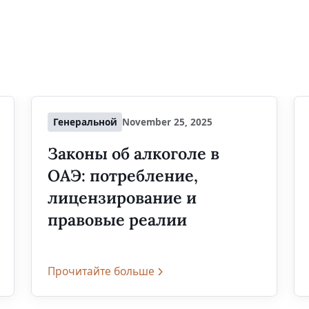
Генеральной
November 25, 2025
Законы об алкоголе в
ОАЭ: потребление,
лицензирование и
правовые реалии
Прочитайте больше