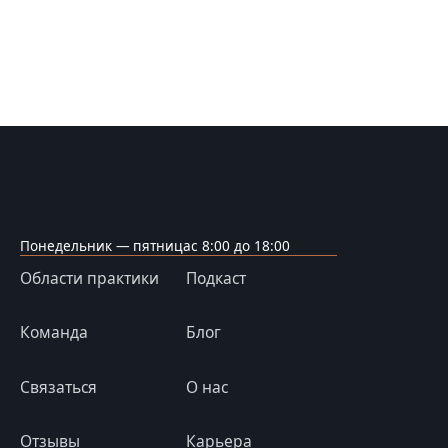
Понедельник — пятница
с 8:00 до 18:00
Области практики
Подкаст
Команда
Блог
Связаться
О нас
Отзывы
Карьера