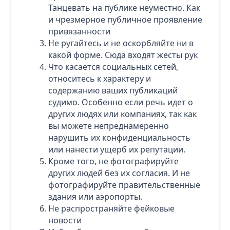
Танцевать на публике неуместно. Как
и чрезмерное публичное проявление
привязанности
Не ругайтесь и не оскорбляйте ни в
какой форме. Сюда входят жесты рук
Что касается социальных сетей,
относитесь к характеру и
содержанию ваших публикаций
судимо. Особенно если речь идет о
других людях или компаниях, так как
вы можете непреднамеренно
нарушить их конфиденциальность
или нанести ущерб их репутации.
Кроме того, не фотографируйте
других людей без их согласия. И не
фотографируйте правительственные
здания или аэропорты.
Не распространяйте фейковые
новости