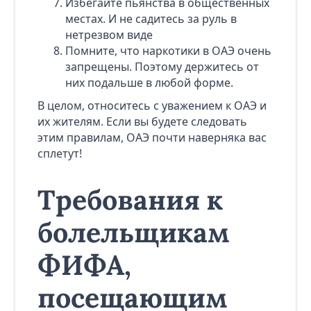
Избегайте пьянства в общественных
местах. И не садитесь за руль в
нетрезвом виде
Помните, что наркотики в ОАЭ очень
запрещены. Поэтому держитесь от
них подальше в любой форме.
В целом, относитесь с уважением к ОАЭ и
их жителям. Если вы будете следовать
этим правилам, ОАЭ почти наверняка вас
сплетут!
Требования к
болельщикам
ФИФА,
посещающим