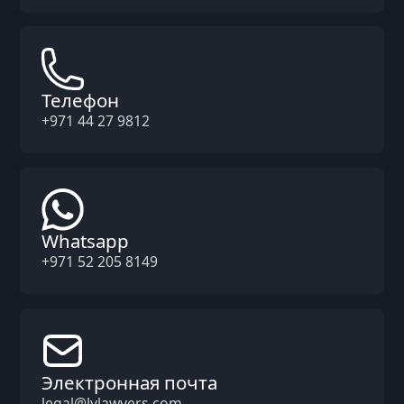
Телефон
+971 44 27 9812
Whatsapp
+971 52 205 8149
Электронная почта
legal@lylawyers.com