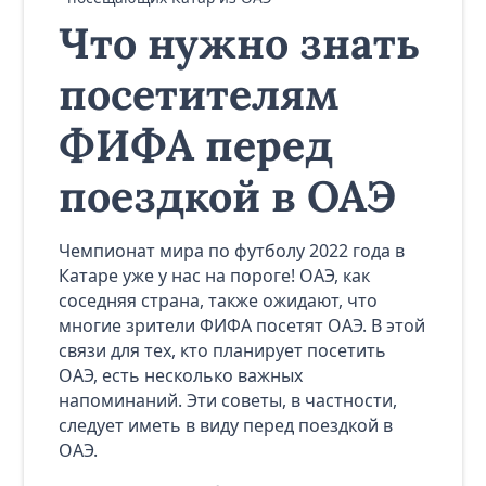
Что нужно знать
посетителям
ФИФА перед
поездкой в ОАЭ
Чемпионат мира по футболу 2022 года в
Катаре уже у нас на пороге! ОАЭ, как
соседняя страна, также ожидают, что
многие зрители ФИФА посетят ОАЭ. В этой
связи для тех, кто планирует посетить
ОАЭ, есть несколько важных
напоминаний. Эти советы, в частности,
следует иметь в виду перед поездкой в
ОАЭ.