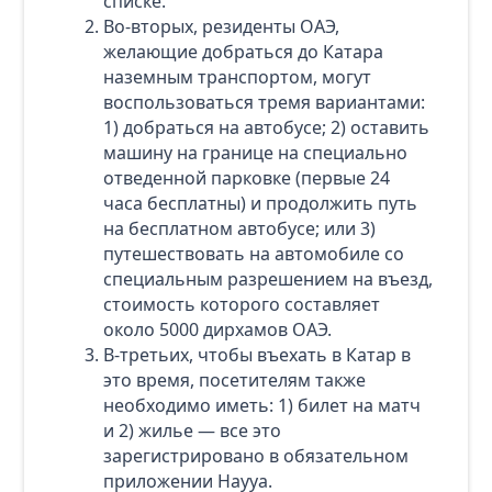
списке.
Во-вторых, резиденты ОАЭ,
желающие добраться до Катара
наземным транспортом, могут
воспользоваться тремя вариантами:
1) добраться на автобусе; 2) оставить
машину на границе на специально
отведенной парковке (первые 24
часа бесплатны) и продолжить путь
на бесплатном автобусе; или 3)
путешествовать на автомобиле со
специальным разрешением на въезд,
стоимость которого составляет
около 5000 дирхамов ОАЭ.
В-третьих, чтобы въехать в Катар в
это время, посетителям также
необходимо иметь: 1) билет на матч
и 2) жилье — все это
зарегистрировано в обязательном
приложении Hayya.