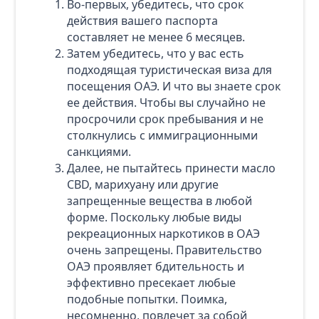
Во-первых, убедитесь, что срок
действия вашего паспорта
составляет не менее 6 месяцев.
Затем убедитесь, что у вас есть
подходящая туристическая виза для
посещения ОАЭ. И что вы знаете срок
ее действия. Чтобы вы случайно не
просрочили срок пребывания и не
столкнулись с иммиграционными
санкциями.
Далее, не пытайтесь принести масло
CBD, марихуану или другие
запрещенные вещества в любой
форме. Поскольку любые виды
рекреационных наркотиков в ОАЭ
очень запрещены. Правительство
ОАЭ проявляет бдительность и
эффективно пресекает любые
подобные попытки. Поимка,
несомненно, повлечет за собой