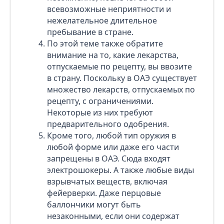
всевозможные неприятности и
нежелательное длительное
пребывание в стране.
По этой теме также обратите
внимание на то, какие лекарства,
отпускаемые по рецепту, вы ввозите
в страну. Поскольку в ОАЭ существует
множество лекарств, отпускаемых по
рецепту, с ограничениями.
Некоторые из них требуют
предварительного одобрения.
Кроме того, любой тип оружия в
любой форме или даже его части
запрещены в ОАЭ. Сюда входят
электрошокеры. А также любые виды
взрывчатых веществ, включая
фейерверки. Даже перцовые
баллончики могут быть
незаконными, если они содержат