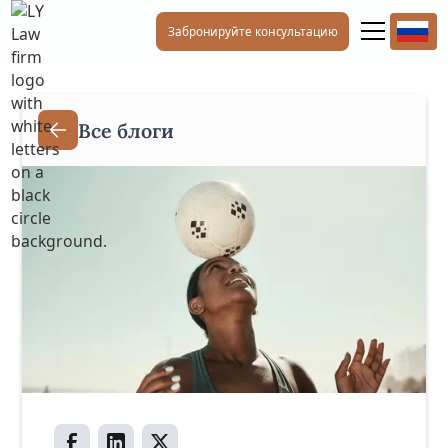
Забронируйте консультацию
Все блоги