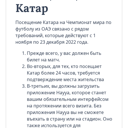
Катар
Посещение Катара на Чемпионат мира по
футболу из ОАЭ связано с рядом
требований, которые действуют с 1
ноября по 23 декабря 2022 года.
Прежде всего, у вас должен быть
билет на матч.
Во-вторых, для тех, кто посещает
Катар более 24 часов, требуется
подтверждение места жительства
В-третьих, вы должны загрузить
приложение Hayya, которое станет
вашим обязательным интерфейсом
на протяжении всего визита. Без
приложения Hayya вы не сможете
въехать в страну или на стадион. Оно
также используется для