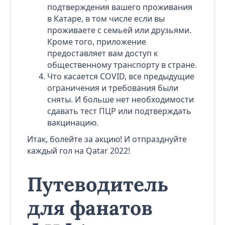
подтверждения вашего проживания
в Катаре, в том числе если вы
проживаете с семьей или друзьями.
Кроме того, приложение
предоставляет вам доступ к
общественному транспорту в стране.
Что касается COVID, все предыдущие
ограничения и требования были
сняты. И больше нет необходимости
сдавать тест ПЦР или подтверждать
вакцинацию.
Итак, болейте за акцию! И отпразднуйте
каждый гол на Qatar 2022!
Путеводитель
для фанатов