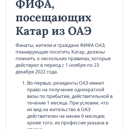
ФИФА,
посещающих
Катар из ОАЭ
Фанаты, жители и граждане ФИФА ОАЭ,
планирующие посетить Катар, должны
помнить о нескольких правилах, которые
действуют в период с 1 ноября по 23
декабря 2022 года.
Во-первых, резиденты ОАЭ имеют
право на получение однократной
визы по прибытии, действительной в
течение 1 месяца. При условии, что
их вид на жительство в ОАЭ
действителен не менее 6 месяцев;
кроме того, их профессия указана в