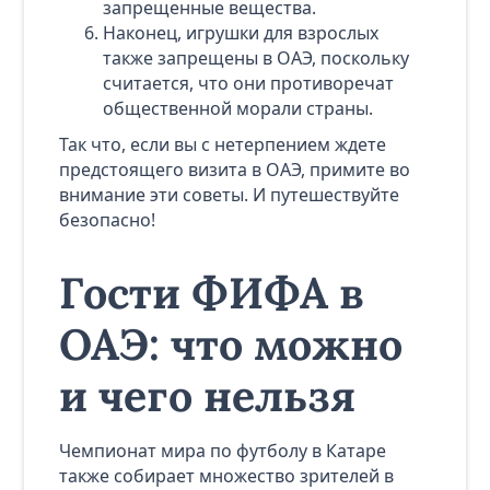
запрещенные вещества.
Наконец, игрушки для взрослых
также запрещены в ОАЭ, поскольку
считается, что они противоречат
общественной морали страны.
Так что, если вы с нетерпением ждете
предстоящего визита в ОАЭ, примите во
внимание эти советы. И путешествуйте
безопасно!
Гости ФИФА в
ОАЭ: что можно
и чего нельзя
Чемпионат мира по футболу в Катаре
также собирает множество зрителей в