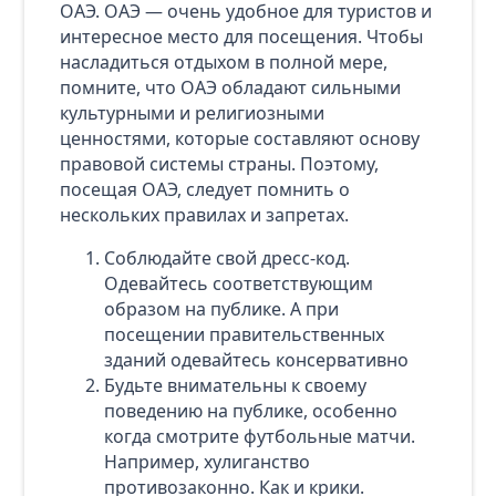
ОАЭ. ОАЭ — очень удобное для туристов и
интересное место для посещения. Чтобы
насладиться отдыхом в полной мере,
помните, что ОАЭ обладают сильными
культурными и религиозными
ценностями, которые составляют основу
правовой системы страны. Поэтому,
посещая ОАЭ, следует помнить о
нескольких правилах и запретах.
Соблюдайте свой дресс-код.
Одевайтесь соответствующим
образом на публике. А при
посещении правительственных
зданий одевайтесь консервативно
Будьте внимательны к своему
поведению на публике, особенно
когда смотрите футбольные матчи.
Например, хулиганство
противозаконно. Как и крики.