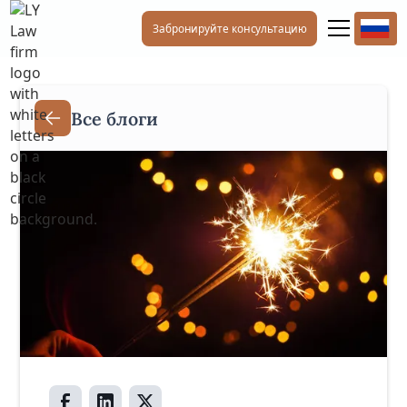
Забронируйте консультацию
Все блоги