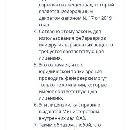
взрывчатых веществах, который
является Федеральным
декретом-законом № 17 от 2019
года.
Согласно этому закону, для
использования фейерверков
или других взрывчатых веществ
требуется соответствующая
лицензия.
Это означает, что с
юридической точки зрения
проводить фейерверки могут
только те компании, которые
имеют соответствующую
лицензию.
Эти лицензии, как правило,
выдаются Министерством
внутренних дел ОАЭ.
Таким образом, любой, кто