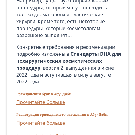
Например, существуют определенные
процедуры, которые могут проводить
только дерматологи и пластические
хирурги. Кроме того, есть некоторые
процедуры, которые косметологам
разрешено выполнять.
Конкретные требования и рекомендации
подробно изложены в
Стандарты DHA для
нехирургических косметических
процедур
, версия 2, выпущенная в июне
2022 года и вступившая в силу в августе
2022 года.
Гражданский брак в Абу-Даби
Прочитайте больше
Регистрация гражданского завещания в Абу-Даби
Прочитайте больше