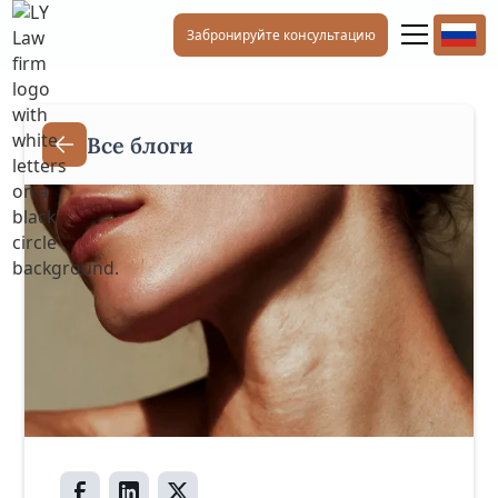
Забронируйте консультацию
Все блоги