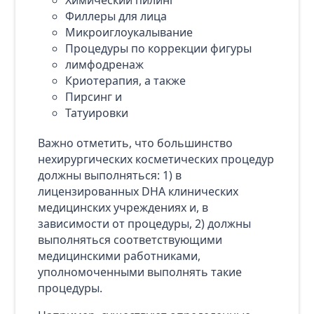
Химический пилинг
Филлеры для лица
Микроиглоукалывание
Процедуры по коррекции фигуры
лимфодренаж
Криотерапия, а также
Пирсинг и
Татуировки
Важно отметить, что большинство
нехирургических косметических процедур
должны выполняться: 1) в
лицензированных DHA клинических
медицинских учреждениях и, в
зависимости от процедуры, 2) должны
выполняться соответствующими
медицинскими работниками,
уполномоченными выполнять такие
процедуры.