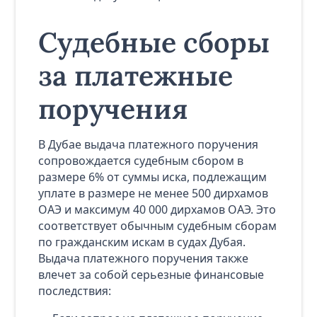
Судебные сборы
за платежные
поручения
В Дубае выдача платежного поручения
сопровождается судебным сбором в
размере 6% от суммы иска, подлежащим
уплате в размере не менее 500 дирхамов
ОАЭ и максимум 40 000 дирхамов ОАЭ. Это
соответствует обычным судебным сборам
по гражданским искам в судах Дубая.
Выдача платежного поручения также
влечет за собой серьезные финансовые
последствия: