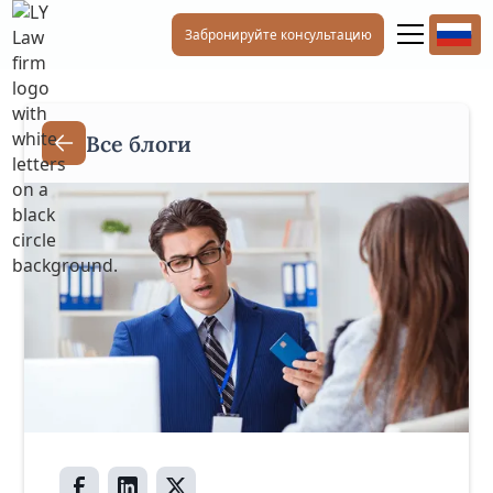
Забронируйте консультацию
Все блоги