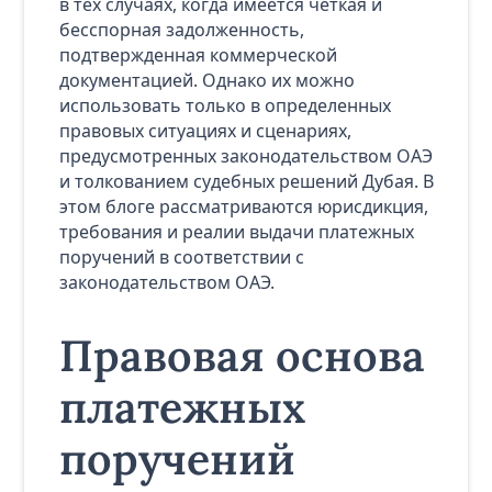
в тех случаях, когда имеется четкая и
бесспорная задолженность,
подтвержденная коммерческой
документацией. Однако их можно
использовать только в определенных
правовых ситуациях и сценариях,
предусмотренных законодательством ОАЭ
и толкованием судебных решений Дубая. В
этом блоге рассматриваются юрисдикция,
требования и реалии выдачи платежных
поручений в соответствии с
законодательством ОАЭ.
Правовая основа
платежных
поручений