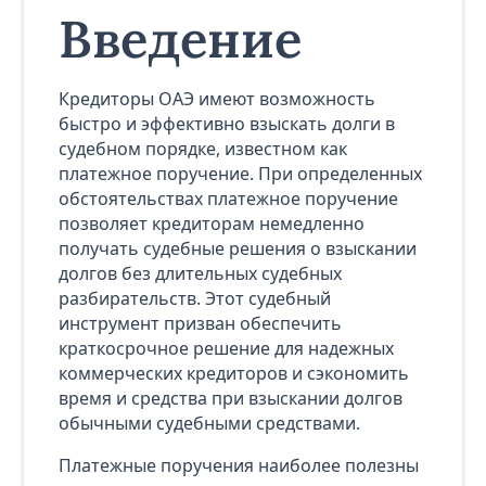
Введение
Кредиторы ОАЭ имеют возможность
быстро и эффективно взыскать долги в
судебном порядке, известном как
платежное поручение. При определенных
обстоятельствах платежное поручение
позволяет кредиторам немедленно
получать судебные решения о взыскании
долгов без длительных судебных
разбирательств. Этот судебный
инструмент призван обеспечить
краткосрочное решение для надежных
коммерческих кредиторов и сэкономить
время и средства при взыскании долгов
обычными судебными средствами.
Платежные поручения наиболее полезны