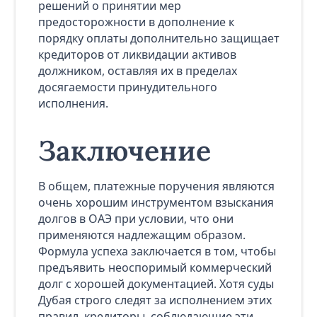
решений о принятии мер
предосторожности в дополнение к
порядку оплаты дополнительно защищает
кредиторов от ликвидации активов
должником, оставляя их в пределах
досягаемости принудительного
исполнения.
Заключение
В общем, платежные поручения являются
очень хорошим инструментом взыскания
долгов в ОАЭ при условии, что они
применяются надлежащим образом.
Формула успеха заключается в том, чтобы
предъявить неоспоримый коммерческий
долг с хорошей документацией. Хотя суды
Дубая строго следят за исполнением этих
правил, кредиторы, соблюдающие эти