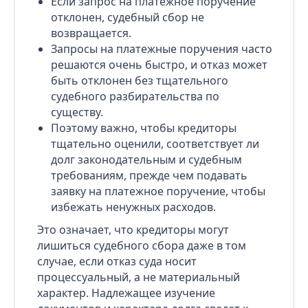
Если запрос на платежное поручение
отклонен, судебный сбор не
возвращается.
Запросы на платежные поручения часто
решаются очень быстро, и отказ может
быть отклонен без тщательного
судебного разбирательства по
существу.
Поэтому важно, чтобы кредиторы
тщательно оценили, соответствует ли
долг законодательным и судебным
требованиям, прежде чем подавать
заявку на платежное поручение, чтобы
избежать ненужных расходов.
Это означает, что кредиторы могут
лишиться судебного сбора даже в том
случае, если отказ суда носит
процессуальный, а не материальный
характер. Надлежащее изучение