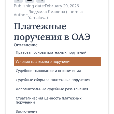
Publishing date:
February 20, 2026
Людмила Ямалова (Ludmila
Author:
Yamalova)
Платежные
поручения в ОАЭ
Оглавление
Правовая основа платежных поручений
Условия платежного поручения
Судебное толкование и ограничения
Судебные сборы за платежные поручения
Дополнительные судебные разъяснения
Стратегическая ценность платежных
поручений
Заключение