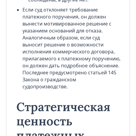
Если суд отклоняет требование
платежного поручения, он должен
вынести мотивированное решение с
указанием оснований для отказа.
Аналогичным образом, если суд
выносит решение о возможности
исполнения коммерческого договора,
прилагаемого к платежному поручению,
он должен дать подробное объяснение.
Последнее предусмотрено статьей 145
Закона о гражданском
судопроизводстве.
Стратегическая
ценность
платежных