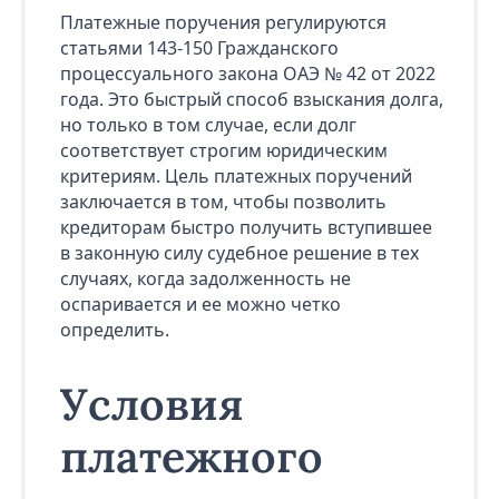
Платежные поручения регулируются
статьями 143-150 Гражданского
процессуального закона ОАЭ № 42 от 2022
года. Это быстрый способ взыскания долга,
но только в том случае, если долг
соответствует строгим юридическим
критериям. Цель платежных поручений
заключается в том, чтобы позволить
кредиторам быстро получить вступившее
в законную силу судебное решение в тех
случаях, когда задолженность не
оспаривается и ее можно четко
определить.
Условия
платежного