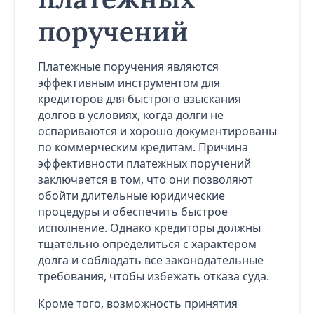
поручений
Платежные поручения являются
эффективным инструментом для
кредиторов для быстрого взыскания
долгов в условиях, когда долги не
оспариваются и хорошо документированы
по коммерческим кредитам. Причина
эффективности платежных поручений
заключается в том, что они позволяют
обойти длительные юридические
процедуры и обеспечить быстрое
исполнение. Однако кредиторы должны
тщательно определиться с характером
долга и соблюдать все законодательные
требования, чтобы избежать отказа суда.
Кроме того, возможность принятия