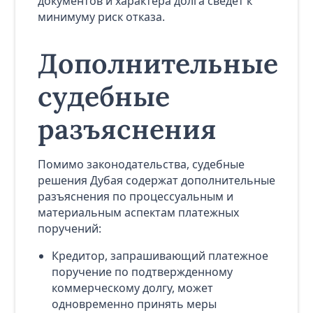
документов и характера долга сведет к
минимуму риск отказа.
Дополнительные
судебные
разъяснения
Помимо законодательства, судебные
решения Дубая содержат дополнительные
разъяснения по процессуальным и
материальным аспектам платежных
поручений:
Кредитор, запрашивающий платежное
поручение по подтвержденному
коммерческому долгу, может
одновременно принять меры