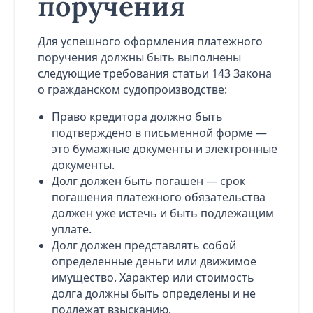
поручения
Для успешного оформления платежного
поручения должны быть выполнены
следующие требования статьи 143 Закона
о гражданском судопроизводстве:
Право кредитора должно быть
подтверждено в письменной форме —
это бумажные документы и электронные
документы.
Долг должен быть погашен — срок
погашения платежного обязательства
должен уже истечь и быть подлежащим
уплате.
Долг должен представлять собой
определенные деньги или движимое
имущество. Характер или стоимость
долга должны быть определены и не
подлежат взысканию.