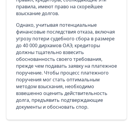
правила, имеют право на скорейшее
взыскание долгов.
Однако, учитывая потенциальные
финансовые последствия отказа, включая
угрозу потери судебного сбора в размере
до 40 000 дирхамов ОАЭ, кредиторы
должны тщательно взвесить
обоснованность своего требования,
прежде чем подавать заявку на платежное
поручение. Чтобы процесс платежного
поручения мог стать оптимальным
методом взыскания, необходимо
взвешенно оценить действительность
долга, предъявить подтверждающие
документы и обосновать спор.