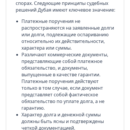
спорах. Следующие принципы судебных
решений Дубая имеют ключевое значение:
Платежные поручения не
распространяются на заявленные долги
или долги, подлежащие оспариванию
относительно их действительности,
характера или суммы.
Различают коммерческие документы,
представляющие собой платежное
обязательство, и документы,
выпущенные в качестве гарантии.
Платежные поручения действуют
только в том случае, если документ
представляет собой фактическое
обязательство по уплате долга, а не
гарантию.
Характер долга и денежной суммы
должны быть ясны и подтверждены
четкой документацией.