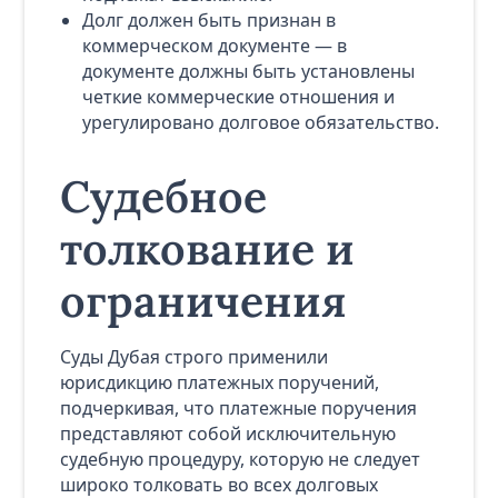
Долг должен быть признан в
коммерческом документе — в
документе должны быть установлены
четкие коммерческие отношения и
урегулировано долговое обязательство.
Судебное
толкование и
ограничения
Суды Дубая строго применили
юрисдикцию платежных поручений,
подчеркивая, что платежные поручения
представляют собой исключительную
судебную процедуру, которую не следует
широко толковать во всех долговых