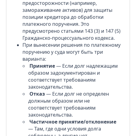
предосторожности (например,
замораживание активов) для защиты
позиции кредитора до обработки
платежного поручения. Это
предусмотрено статьями 143 (3) и 147 (5)
Гражданско-процессуального кодекса.
При вынесении решения по платежному
поручению у суда могут быть три
варианта:
Принятие
— Если долг надлежащим
образом задокументирован и
соответствует требованиям
законодательства.
Отказ
— Если долг не определен
должным образом или не
соответствует требованиям
законодательства.
Частичное принятие/отклонение
— Там, где одни условия долга
соблюдены, а другие нет.