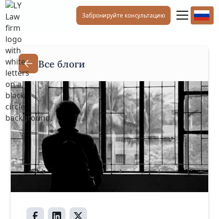
Забронируйте консультацию
Все блоги