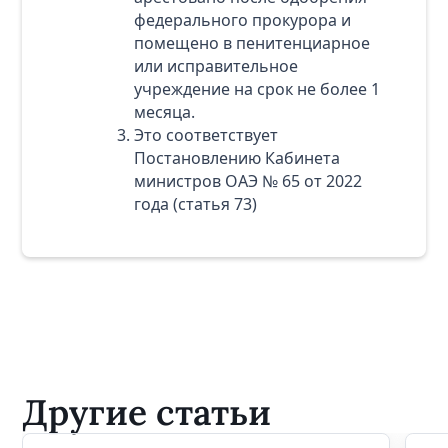
федерального прокурора и
помещено в пенитенциарное
или исправительное
учреждение на срок не более 1
месяца.
Это соответствует
Постановлению Кабинета
министров ОАЭ № 65 от 2022
года (статья 73)
Другие статьи