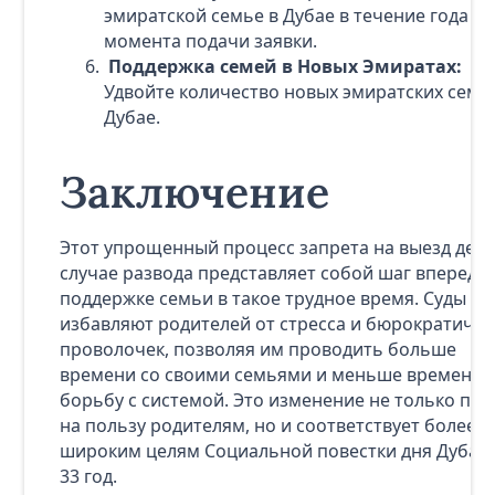
эмиратской семье в Дубае в течение года с
момента подачи заявки.
Поддержка семей в Новых Эмиратах:
Удвойте количество новых эмиратских семе
Дубае.
Заключение
Этот упрощенный процесс запрета на выезд дете
случае развода представляет собой шаг вперед в
поддержке семьи в такое трудное время. Суды Ду
избавляют родителей от стресса и бюрократичес
проволочек, позволяя им проводить больше
времени со своими семьями и меньше времени 
борьбу с системой. Это изменение не только пой
на пользу родителям, но и соответствует более
широким целям Социальной повестки дня Дубая 
33 год.