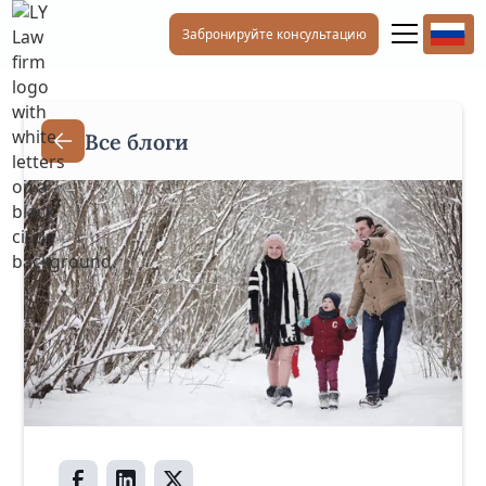
Забронируйте консультацию
Все блоги