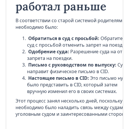
работал раньше
В соответствии со старой системой родителям
необходимо было:
Обратиться в суд с просьбой:
Обратитесь 
суд с просьбой отменить запрет на поездки.
Одобрение суда:
Разрешение суда на отме
запрета на поездки.
Письмо с руководством по выпуску:
Суд
направит физическое письмо в CID.
Настоящее письмо в CID:
Это письмо нуж
было представить в CID, который затем
вручную изменил его в своих системах.
Этот процесс занял несколько дней, поскольку
необходимо было наладить связь между судами,
уголовным судом и заинтересованными сторона