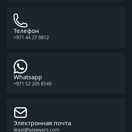
Телефон
+971 44 27 9812
Whatsapp
+971 52 205 8149
Электронная почта
legal@lylawyers.com