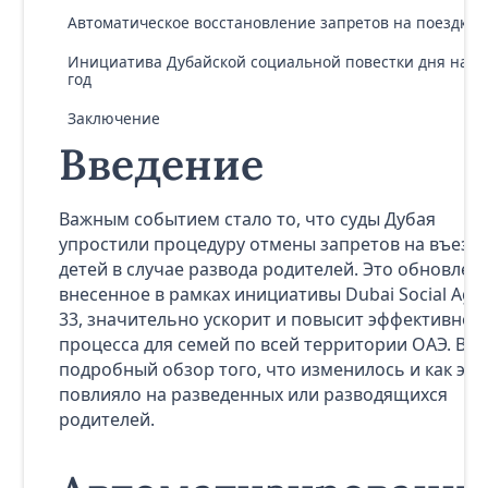
Автоматическое восстановление запретов на поездки
Инициатива Дубайской социальной повестки дня на 3
год
Заключение
Введение
Важным событием стало то, что суды Дубая
упростили процедуру отмены запретов на въезд
детей в случае развода родителей. Это обновлен
внесенное в рамках инициативы Dubai Social Age
33, значительно ускорит и повысит эффективнос
процесса для семей по всей территории ОАЭ. Вот
подробный обзор того, что изменилось и как это
повлияло на разведенных или разводящихся
родителей.