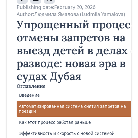
Publishing date:
February 20, 2026
Author:
Людмила Ямалова (Ludmila Yamalova)
Упрощенный процесс
отмены запретов на
выезд детей в делах о
разводе: новая эра в
судах Дубая
Оглавление
Введение
Автоматизированная система снятия запретов на
поездки
Как этот процесс работал раньше
Эффективность и скорость с новой системой