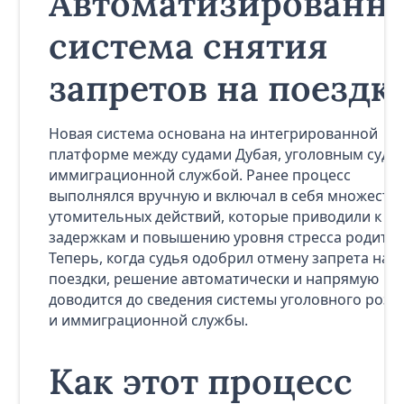
Автоматизированн
система снятия
запретов на поездк
Новая система основана на интегрированной
платформе между судами Дубая, уголовным судо
иммиграционной службой. Ранее процесс
выполнялся вручную и включал в себя множеств
утомительных действий, которые приводили к
задержкам и повышению уровня стресса родител
Теперь, когда судья одобрил отмену запрета на
поездки, решение автоматически и напрямую
доводится до сведения системы уголовного розы
и иммиграционной службы.
Как этот процесс