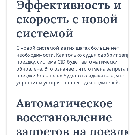
Эффективность и
скорость с новой
системой
С новой системой в этих шагах больше нет
необходимости. Как только судья одобрит запрос
поездку, система CID будет автоматически
обновлена. Это означает, что отмена запрета на
поездки больше не будет откладываться, что
упростит и ускорит процесс для родителей.
Автоматическое
восстановление
запретов на поездк