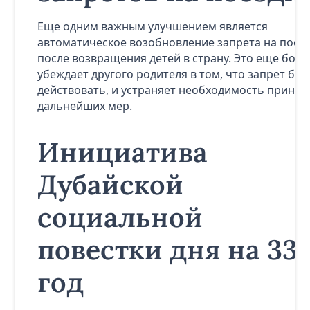
Еще одним важным улучшением является
автоматическое возобновление запрета на поез
после возвращения детей в страну. Это еще бол
убеждает другого родителя в том, что запрет буд
действовать, и устраняет необходимость принят
дальнейших мер.
Инициатива
Дубайской
социальной
повестки дня на 33
год