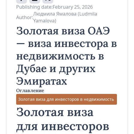
Publishing date:
February 25, 2026
Людмила Ямалова (Ludmila
Author:
Yamalova)
Золотая виза ОАЭ
— виза инвестора в
недвижимость в
Дубае и других
Эмиратах
Оглавление
Золотая виза для инвесторов в недвижимость
Золотая виза
для инвесторов