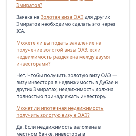
Эмиратов?
Заявка на
Золотая виза ОАЭ
для других
Эмиратов необходимо сделать это через
ICA.
Можете ли вы подать заявление на
получение золотой визы ОАЭ, если
недвижимость разделена между двумя
инвесторами?
Нет. Чтобы получить золотую визу ОАЭ —
визу инвестора в недвижимость в Дубае и
других Эмиратах, недвижимость должна
полностью принадлежать инвестору.
Может ли ипотечная недвижимость
получить золотую визу в ОАЭ?
Да. Если недвижимость заложена в
местном банке, инвесторы в