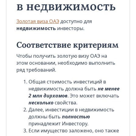
в недвижимость
Золотая виза ОАЭ
доступно для
недвижимость
инвесторы.
Соответствие критериям
Чтобы получить золотую визу ОАЭ на
этом основании, необходимо выполнить
ряд требований.
Общая стоимость инвестиций в
недвижимость должна быть
не менее
2 млн дирхамов
. Это может включать
несколько
свойства.
Далее, инвестиции в недвижимость
должны быть
полностью
принадлежит Инвестору.
Если имущество заложено, оно также