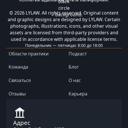
© 2026 LYLAW. All rights reserved. Original content
and graphic designs are designed by LYLAW. Certain
photographs, illustrations, icons, and other visual
assets are licensed from third-party providers and
used in accordance with applicable license terms.
Понедельник — пятница
с 8:00 до 18:00
Области практики
Подкаст
Команда
Блог
Связаться
О нас
Отзывы
Карьера
Адрес