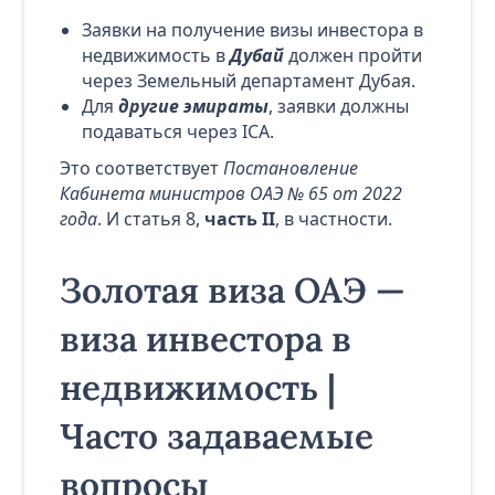
Заявки на получение визы инвестора в
недвижимость в
Дубай
должен пройти
через Земельный департамент Дубая.
Для
другие эмираты
, заявки должны
подаваться через ICA.
Это соответствует
Постановление
Кабинета министров ОАЭ № 65 от 2022
года
. И статья 8,
часть II
, в частности.
Золотая виза ОАЭ —
виза инвестора в
недвижимость |
Часто задаваемые
вопросы