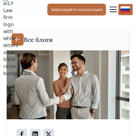
Забронируйте консультацию
Все блоги