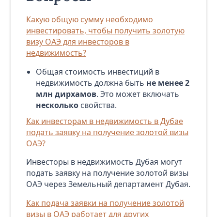
Какую общую сумму необходимо
инвестировать, чтобы получить золотую
визу ОАЭ для инвесторов в
недвижимость?
Общая стоимость инвестиций в
недвижимость должна быть
не менее 2
млн дирхамов
. Это может включать
несколько
свойства.
Как инвесторам в недвижимость в Дубае
подать заявку на получение золотой визы
ОАЭ?
Инвесторы в недвижимость Дубая могут
подать заявку на получение золотой визы
ОАЭ через Земельный департамент Дубая.
Как подача заявки на получение золотой
визы в ОАЭ работает для других