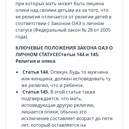
при которых мать может быть лишена
опеки над своими детьми из-за того, что
ее религия отличается от религии детей в
соответствии с Законом ОАЭ о личном
статусе (Федеральный закон № 28 от 2005
года).
КЛЮЧЕВЫЕ ПОЛОЖЕНИЯ ЗАКОНА ОАЭ О
ЛИЧНОМ СТАТУСЕСтатьи 144 и 145:
Религия и опека
Статья 144.
Опекун, будь то мужчина
или женщина, должен исповедовать ту
же религию, что и ребенок.
Статья 145.
В этой статье также
подтверждается, что мать,
исповедующая другую религию,
лишается опеки; обычно это
исключение составляет возраст до пяти
лет, который оставляется на