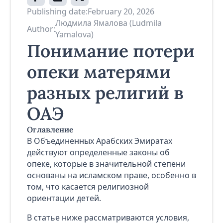
Publishing date:
February 20, 2026
Людмила Ямалова (Ludmila
Author:
Yamalova)
Понимание потери
опеки матерями
разных религий в
ОАЭ
Оглавление
В Объединенных Арабских Эмиратах
действуют определенные законы об
опеке, которые в значительной степени
основаны на исламском праве, особенно в
том, что касается религиозной
ориентации детей.
В статье ниже рассматриваются условия,