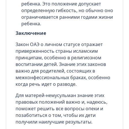
ребенка. Это положение допускает
определенную гибкость, но обычно оно
ограничивается ранними годами жизни
ребенка.
Заключение
Закон ОАЭ о личном статусе отражает
приверженность страны исламским
принципам, особенно в религиозном
воспитании детей. Знание этих законов
важно для родителей, состоящих в
межконфессиональных браках, особенно
когда речь идет о разводе.
Для матерей-немусульман знание этих
правовых положений важно и, надеюсь,
поможет решить все вопросы опеки и
позаботиться о том, чтобы их дети
получили наилучшие результаты.