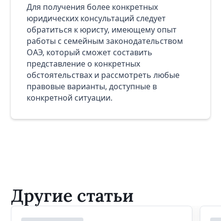
Для получения более конкретных
юридических консультаций следует
обратиться к юристу, имеющему опыт
работы с семейным законодательством
ОАЭ, который сможет составить
представление о конкретных
обстоятельствах и рассмотреть любые
правовые варианты, доступные в
конкретной ситуации.
Другие статьи