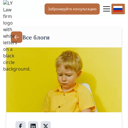
Забронируйте консультацию
Все блоги