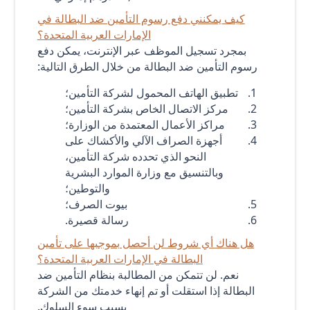
كيف يمكنني دفع رسوم التأمين ضد البطالة في
الإمارات العربية المتحدة؟
بمجرد تسجيل الموظف عبر الإنترنت، يمكن دفع
رسوم التأمين ضد البطالة من خلال الطرق التالية:
تطبيق الهاتف المحمول لشركة التأمين؛
مركز الاتصال الخاص بشركة التأمين؛
مراكز الأعمال المعتمدة من الوزارة؛
أجهزة الصراف الآلي والأكشاك على
النحو الذي تحدده شركة التأمين،
وبالتنسيق مع وزارة الموارد البشرية
والتوطين؛
بيوت الصرف؛
رسالة قصيرة.
هل هناك أي شروط لن أحصل بموجبها على تأمين
البطالة في الإمارات العربية المتحدة؟
نعم. لن تتمكن من المطالبة بنظام التأمين ضد
البطالة إذا استقلت أو تم إنهاء خدمتك من الشركة
بسبب سوء السلوك.