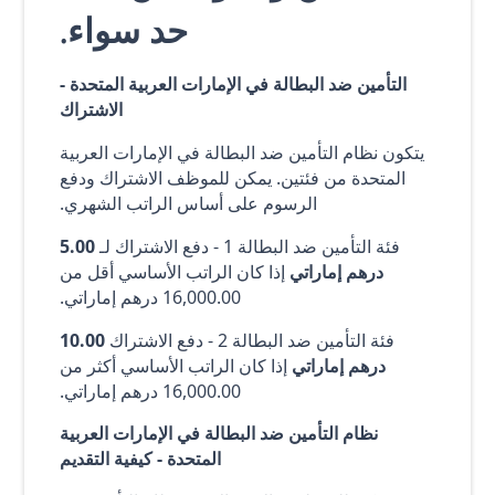
حد سواء.
التأمين ضد البطالة في الإمارات العربية المتحدة -
الاشتراك
يتكون نظام التأمين ضد البطالة في الإمارات العربية
المتحدة من فئتين. يمكن للموظف الاشتراك ودفع
الرسوم على أساس الراتب الشهري.
فئة التأمين ضد البطالة 1 - دفع الاشتراك لـ
5.00
درهم إماراتي
إذا كان الراتب الأساسي أقل من
16,000.00 درهم إماراتي.
فئة التأمين ضد البطالة 2 - دفع الاشتراك
10.00
درهم إماراتي
إذا كان الراتب الأساسي أكثر من
16,000.00 درهم إماراتي.
نظام التأمين ضد البطالة في الإمارات العربية
المتحدة - كيفية التقديم