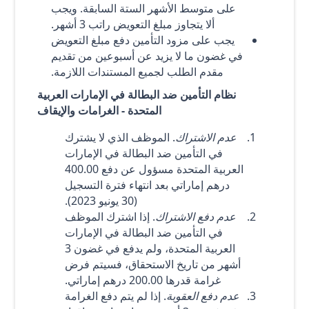
على متوسط الأشهر الستة السابقة. ويجب
ألا يتجاوز مبلغ التعويض راتب 3 أشهر.
يجب على مزود التأمين دفع مبلغ التعويض
في غضون ما لا يزيد عن أسبوعين من تقديم
مقدم الطلب لجميع المستندات اللازمة.
نظام التأمين ضد البطالة في الإمارات العربية
المتحدة - الغرامات والإيقاف
عدم الاشتراك
. الموظف الذي لا يشترك
في التأمين ضد البطالة في الإمارات
العربية المتحدة مسؤول عن دفع 400.00
درهم إماراتي بعد انتهاء فترة التسجيل
(30 يونيو 2023).
عدم دفع الاشتراك
. إذا اشترك الموظف
في التأمين ضد البطالة في الإمارات
العربية المتحدة، ولم يدفع في غضون 3
أشهر من تاريخ الاستحقاق، فسيتم فرض
غرامة قدرها 200.00 درهم إماراتي.
عدم دفع العقوبة
. إذا لم يتم دفع الغرامة