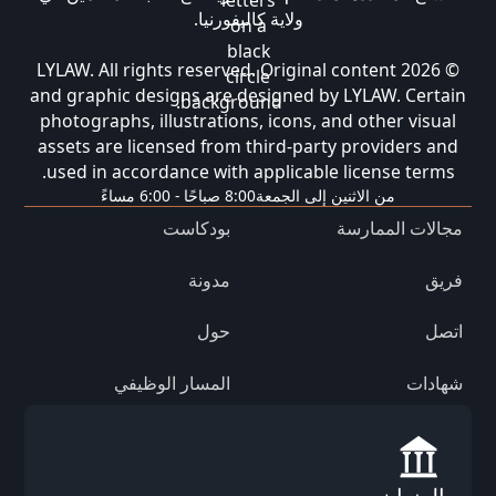
ولاية كاليفورنيا.
© 2026 LYLAW. All rights reserved. Original content
and graphic designs are designed by LYLAW. Certain
photographs, illustrations, icons, and other visual
assets are licensed from third-party providers and
used in accordance with applicable license terms.
من الاثنين إلى الجمعة
8:00 صباحًا - 6:00 مساءً
مجالات الممارسة
بودكاست
فريق
مدونة
اتصل
حول
شهادات
المسار الوظيفي
العنوان