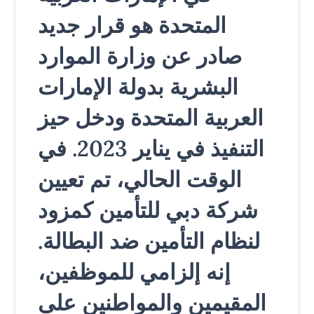
المتحدة هو قرار جديد
صادر عن وزارة الموارد
البشرية بدولة الإمارات
العربية المتحدة ودخل حيز
التنفيذ في يناير 2023. في
الوقت الحالي، تم تعيين
شركة دبي للتأمين كمزود
لنظام التأمين ضد البطالة.
إنه إلزامي للموظفين،
المقيمين والمواطنين على