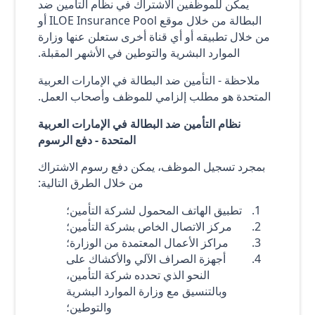
يمكن للموظفين الاشتراك في نظام التأمين ضد
البطالة من خلال موقع ILOE Insurance Pool أو
من خلال تطبيقه أو أي قناة أخرى ستعلن عنها وزارة
الموارد البشرية والتوطين في الأشهر المقبلة.
ملاحظة - التأمين ضد البطالة في الإمارات العربية
المتحدة هو مطلب إلزامي للموظف وأصحاب العمل.
نظام التأمين ضد البطالة في الإمارات العربية
المتحدة - دفع الرسوم
بمجرد تسجيل الموظف، يمكن دفع رسوم الاشتراك
من خلال الطرق التالية:
تطبيق الهاتف المحمول لشركة التأمين؛
مركز الاتصال الخاص بشركة التأمين؛
مراكز الأعمال المعتمدة من الوزارة؛
أجهزة الصراف الآلي والأكشاك على
النحو الذي تحدده شركة التأمين،
وبالتنسيق مع وزارة الموارد البشرية
والتوطين؛