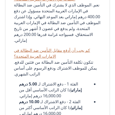
نعم. الموظف الذي لا يشترك في التأمين ضد البطالة
في الإمارات العربية المتحدة مسؤول عن دفع
400.00 درهم إماراتي بعد الموعد النهائي. وإذا اشترك
الموظف في التأمين ضد البطالة في الإمارات العربية
المتحدة، ولم يدفع في غضون 3 أشهر من تاريخ
الاستحقاق، فسيواجه غرامة قدرها 200.00 درهم
إماراتي.
كم يجب أن أدفع مقابل التأمين ضد البطالة في
الإمارات العربية المتحدة؟
تتكون تكلفة التأمين ضد البطالة من فئتين للدفع.
يمكن للموظف الاشتراك ودفع الرسوم على أساس
الراتب الشهري.
الفئة 1 - دفع الاشتراك لـ
5.00 درهم
إماراتي
إذا كان الراتب الأساسي أقل من
16,000.00 درهم إماراتي.
الفئة 2 - دفع الاشتراك لـ
10.00 درهم
إماراتي
إذا كان الراتب الأساسي أكثر من
16,000.00 درهم إماراتي.