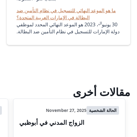
ما هو الموعد النهائي للتسجيل في نظام التأمين ضد
البطالة في الإمارات العربية المتحدة؟
ال
30 يونيو
، 2023 هو الموعد النهائي المحدد لموظفي
دولة الإمارات للتسجيل في نظام التأمين ضد البطالة.
مقالات أخرى
الحالة الشخصية
November 27, 2025
الزواج المدني في أبوظبي