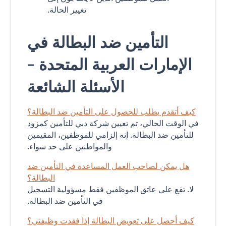
تغيير الحالة.
التأمين ضد البطالة في
الإمارات العربية المتحدة -
الأسئلة الشائعة
كيف أتقدم بطلب للحصول على التأمين ضد البطالة؟
في الوقت الحالي، تم تعيين شركة دبي للتأمين كمزود
للتأمين ضد البطالة. إنه إلزامي للموظفين، المقيمين
والمواطنين على حد سواء.
هل يمكن لصاحب العمل المساعدة في التأمين ضد
البطالة؟
لا. تقع على عاتق الموظفين فقط مسؤولية التسجيل
في التأمين ضد البطالة.
كيف أحصل على تعويض البطالة إذا فقدت وظيفتي؟