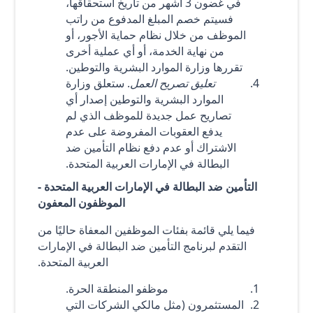
في غضون 3 أشهر من تاريخ استحقاقها،
فسيتم خصم المبلغ المدفوع من راتب
الموظف من خلال نظام حماية الأجور، أو
من نهاية الخدمة، أو أي عملية أخرى
تقررها وزارة الموارد البشرية والتوطين.
تعليق تصريح العمل
. ستعلق وزارة
الموارد البشرية والتوطين إصدار أي
تصاريح عمل جديدة للموظف الذي لم
يدفع العقوبات المفروضة على عدم
الاشتراك أو عدم دفع نظام التأمين ضد
البطالة في الإمارات العربية المتحدة.
التأمين ضد البطالة في الإمارات العربية المتحدة -
الموظفون المعفون
فيما يلي قائمة بفئات الموظفين المعفاة حاليًا من
التقدم لبرنامج التأمين ضد البطالة في الإمارات
العربية المتحدة.
موظفو المنطقة الحرة.
المستثمرون (مثل مالكي الشركات التي