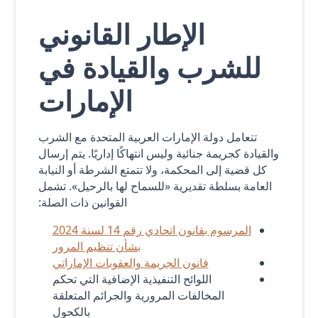
الإطار القانوني
للشرب والقيادة في
الإمارات
تتعامل دولة الإمارات العربية المتحدة مع الشرب
والقيادة كجريمة جنائية وليس انتهاكًا إداريًا. يتم إرسال
كل قضية إلى المحكمة، ولا تتمتع الشرطة أو النيابة
العامة بسلطة تقديرية «للسماح لها بالرحيل». تشمل
القوانين ذات الصلة:
المرسوم بقانون اتحادي رقم 14 لسنة 2024
بشأن تنظيم المرور
قانون الجريمة والعقوبات الإماراتي
اللوائح التنفيذية الإضافية التي تحكم
المخالفات المرورية والجرائم المتعلقة
بالكحول