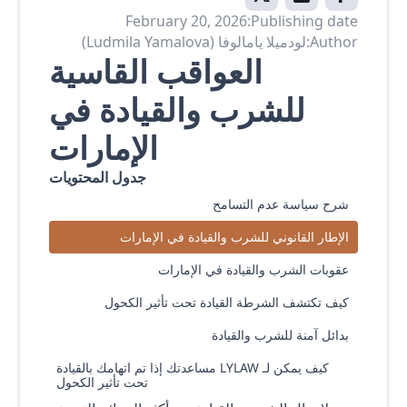
February 20, 2026
Publishing date:
Author:
لودميلا يامالوفا (Ludmila Yamalova)
العواقب القاسية
للشرب والقيادة في
الإمارات
جدول المحتويات
شرح سياسة عدم التسامح
الإطار القانوني للشرب والقيادة في الإمارات
عقوبات الشرب والقيادة في الإمارات
كيف تكتشف الشرطة القيادة تحت تأثير الكحول
بدائل آمنة للشرب والقيادة
كيف يمكن لـ LYLAW مساعدتك إذا تم اتهامك بالقيادة
تحت تأثير الكحول