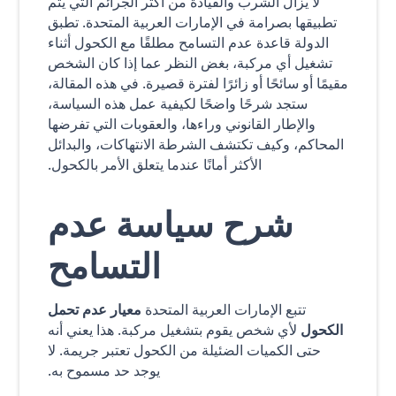
لا يزال الشرب والقيادة من أكثر الجرائم التي يتم
تطبيقها بصرامة في الإمارات العربية المتحدة. تطبق
الدولة قاعدة عدم التسامح مطلقًا مع الكحول أثناء
تشغيل أي مركبة، بغض النظر عما إذا كان الشخص
مقيمًا أو سائحًا أو زائرًا لفترة قصيرة. في هذه المقالة،
ستجد شرحًا واضحًا لكيفية عمل هذه السياسة،
والإطار القانوني وراءها، والعقوبات التي تفرضها
المحاكم، وكيف تكتشف الشرطة الانتهاكات، والبدائل
الأكثر أمانًا عندما يتعلق الأمر بالكحول.
شرح سياسة عدم
التسامح
تتبع الإمارات العربية المتحدة
معيار عدم تحمل
الكحول
لأي شخص يقوم بتشغيل مركبة. هذا يعني أنه
حتى الكميات الضئيلة من الكحول تعتبر جريمة. لا
يوجد حد مسموح به.