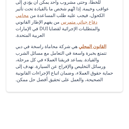
للخطأ، وحتى مشروب واحد يمكن أن يؤدي إلى
عواقب وخيمة. إذا اتُهم شخص ما بالقيادة تحت تأثير
الكحول، فيجب عليه طلب المساعدة من
محامي
دفاع جنائي متمرس
من يفهم الإطار القانوني
والمتطلبات الإجرائية لقضايا DUI في الإمارات
العربية المتحدة.
القانون المحلي
هي شركة محاماة راسخة في دبي
تتمتع بخبرة واسعة في التعامل مع مسائل الشرب
والقيادة. يساعد فريقنا العملاء في كل مرحلة،
ورسائل التخليص والإفراج عن السيارة. نهدف إلى
حماية حقوق العملاء، وضمان اتباع الإجراءات القانونية
الصحيحة، والعمل على تحقيق أفضل حل ممكن.