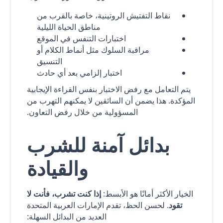
نقاط التفتيش الروتينية، خاصة بالقرب من
مناطق الحياة الليلية
اختبارات التنفس في الموقع
مراقبة السلوك مثل أنماط الكلام أو
التنسيق
اختبار إلزامي بعد أي حادث
يتم التعامل مع رفض الاختبار بنفس القراءة الإيجابية
المؤكدة. هذا يضمن أن السائقين لا يمكنهم التهرب من
المسؤولية من خلال رفض التعاون.
بدائل آمنة للشرب
والقيادة
الخيار الأكثر أمانًا هو الأبسط:
إذا كنت تشرب، فأنت لا
تقود
. لحسن الحظ، تقدم الإمارات العربية المتحدة
العديد من البدائل السهلة: