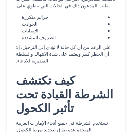
يطلب المدعون ذلك في الحالات التي تنطوي على:
جرائم متكررة
الحوادث
الإصابات
الظروف المشددة
على الرغم من أن كل حالة لا تؤدي إلى الترحيل، إلا
أن الخطر كبير ويعتمد على شدة الانتهاك والسلطة
التقديرية للادعاء.
كيف تكتشف
الشرطة القيادة تحت
تأثير الكحول
تستخدم الشرطة في جميع أنحاء الإمارات العربية
المتحدة عدة طرق لتحديد تورط الكحول: