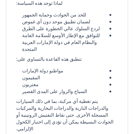
لماذا توجد هذه السياسة:
للحد من الحوادث وحماية الجمهور
لضمان تطبيق موحد دون أي غموض
لردع السلوك عالي الخطورة على الطرق
للتوافق مع الإطار الأوسع للسلامة العامة
والنظام العام في دولة الإمارات العربية
المتحدة
تنطبق هذه القاعدة بالتساوي على:
مواطنو دولة الإمارات
المقيمون
مغتربون
السياح والزوار على المدى القصير
يتم تغطية أي مركبة، بما في ذلك السيارات
والدراجات النارية والدراجات البخارية والمركبات
المسجلة الأخرى. حتى نقاط التفتيش الروتينية أو
الحوادث البسيطة يمكن أن تؤدي إلى اختبار الكحول
الإلزامي.