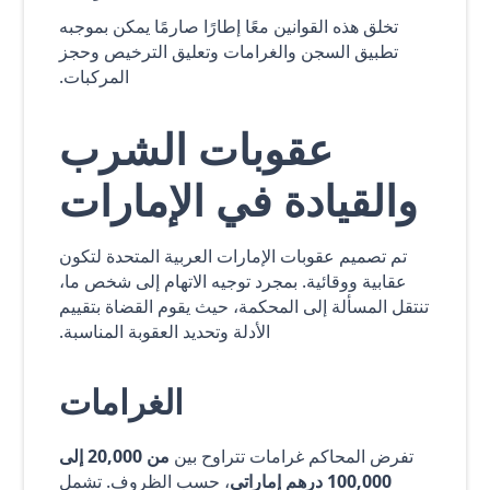
تخلق هذه القوانين معًا إطارًا صارمًا يمكن بموجبه
تطبيق السجن والغرامات وتعليق الترخيص وحجز
المركبات.
عقوبات الشرب
والقيادة في الإمارات
تم تصميم عقوبات الإمارات العربية المتحدة لتكون
عقابية ووقائية. بمجرد توجيه الاتهام إلى شخص ما،
تنتقل المسألة إلى المحكمة، حيث يقوم القضاة بتقييم
الأدلة وتحديد العقوبة المناسبة.
الغرامات
تفرض المحاكم غرامات تتراوح بين
من 20,000 إلى
100,000 درهم إماراتي
، حسب الظروف. تشمل