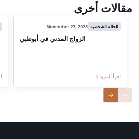
مقالات أخرى
الحالة الشخصية
November 27, 2025
الزواج المدني في أبوظبي
اقرأ المزيد
اق