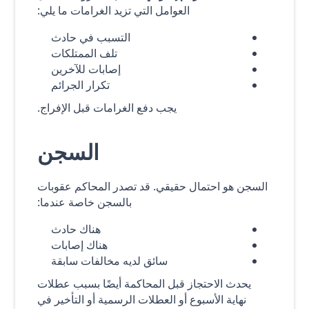
العوامل التي تزيد الغرامات ما يلي:
التسبب في حادث
تلف الممتلكات
إصابات للآخرين
تكرار الجرائم
يجب دفع الغرامات قبل الإفراج.
السجن
السجن هو احتمال حقيقي. قد تصدر المحاكم عقوبات
بالسجن خاصة عندما:
هناك حادث
هناك إصابات
سائق لديه مخالفات سابقة
يحدث الاحتجاز قبل المحاكمة أيضًا بسبب عطلات
نهاية الأسبوع أو العطلات الرسمية أو التأخير في