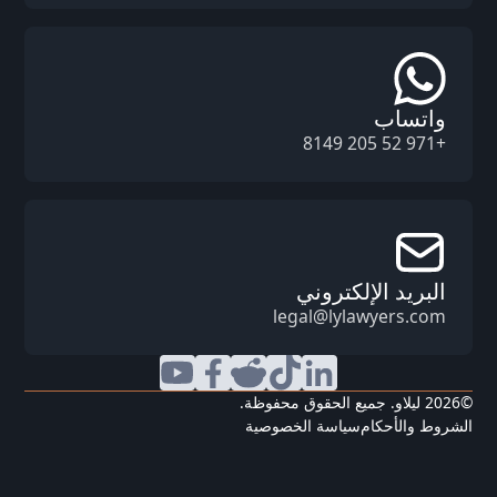
واتساب
+971 52 205 8149
البريد الإلكتروني
legal@lylawyers.com
©
2026
ليلاو. جميع الحقوق محفوظة.
الشروط والأحكام
سياسة الخصوصية