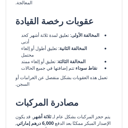
المعالجة.
عقوبات رخصة القيادة
المخالفة الأولى
: تعليق لمدة ثلاثة أشهر كحد
أدنى
المخالفة الثانية
: تعليق أطول أو إلغاء
محتمل
المخالفة الثالثة
: تعليق أو إلغاء ممتد
نقاط سوداء
تتم إضافتها في جميع الحالات
تعمل هذه العقوبات بشكل منفصل عن الغرامات أو
السجن.
مصادرة المركبات
يتم حجز المركبات بشكل عام لـ
ثلاثة أشهر
. قد يكون
الإصدار المبكر ممكنًا بعد الدفع
6,000 درهم إماراتي
,