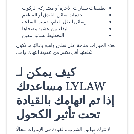
تطبيقات سيارات الأجرة أو مشاركة الركوب
خدمات سائق الفندق أو المطعم
وسائل النقل العام، حسب الساعة
البقاء بين عشية وضحاها
التخطيط لسائق معين
هذه الخيارات متاحة على نطاق واسع وغالبًا ما تكون
تكلفتها أقل بكثير من عقوبة انتهاك واحد.
كيف يمكن لـ
LYLAW مساعدتك
إذا تم اتهامك بالقيادة
تحت تأثير الكحول
لا تترك قوانين الشرب والقيادة في الإمارات مجالًا