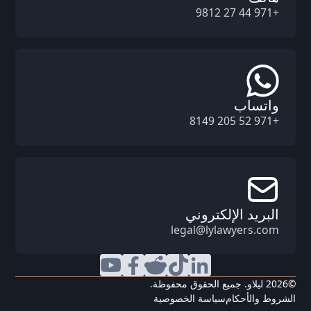
+971 44 27 9812
واتساب
+971 52 205 8149
البريد الإلكتروني
legal@lylawyers.com
©
2026
ليلاو. جميع الحقوق محفوظة.
الشروط والأحكام
سياسة الخصوصية