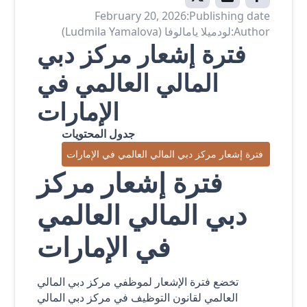
February 20, 2026
Publishing date:
Author:
لودميلا يامالوفا (Ludmila Yamalova)
فترة إشعار مركز دبي
المالي العالمي في
الإمارات
جدول المحتويات
فترة إشعار مركز دبي المالي العالمي في الإمارات
فترة إشعار مركز
دبي المالي العالمي
في الإمارات
تخضع فترة الإشعار لموظفي مركز دبي المالي
العالمي لقانون التوظيف في مركز دبي المالي