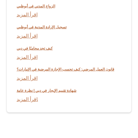
الزواج المدني في أبوظبي
اقرأ المزيد
تسجيل الإرادة المدنية في أبوظبي
اقرأ المزيد
كيف تجد محاميًا في دبي
اقرأ المزيد
قانون العمل المرضي: كيف تحسب الإجازة المرضية في الإمارات؟
اقرأ المزيد
شهادة تقييم الإيجار في دبي | نظرة عامة
اقرأ المزيد