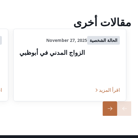
مقالات أخرى
الحالة الشخصية
November 27, 2025
الزواج المدني في أبوظبي
اقرأ المزيد
اق