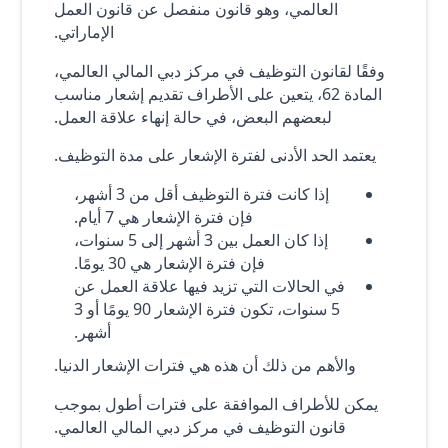
العالمي، وهو قانون منفصل عن قانون العمل
الإماراتي.
وفقًا لقانون التوظيف في مركز دبي المالي العالمي،
المادة 62، يتعين على الأطراف تقديم إشعار مناسب
لبعضهم البعض، في حالة إنهاء علاقة العمل.
يعتمد الحد الأدنى لفترة الإشعار على مدة التوظيف.
إذا كانت فترة التوظيف أقل من 3 أشهر،
فإن فترة الإشعار هي 7 أيام.
إذا كان العمل بين 3 أشهر إلى 5 سنوات،
فإن فترة الإشعار هي 30 يومًا.
في الحالات التي تزيد فيها علاقة العمل عن
5 سنوات، تكون فترة الإشعار 90 يومًا أو 3
أشهر.
والأهم من ذلك أن هذه هي فترات الإشعار الدنيا.
يمكن للأطراف الموافقة على فترات أطول بموجب
قانون التوظيف في مركز دبي المالي العالمي.