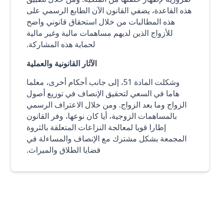
هذه القاعدة، يضفي القانون الآن الطابع الرسمي على
هذه المطالبات من خلال استحقاق قانوني واضح
للأزواج الذين لديهم مساهمات مالية وغير مالية
لحماية هذه المشاركة.
الآثار القانونية والعملية
وشكلت المادة 51، إلى جانب أحكام أخرى، معلما
هاما في السعي لتحقيق الإنصاف في توزيع أصول
الزواج وما بعد الزواج. ومن خلال الاعتراف الرسمي
بالمساهمات الزوجية، أيا كان نوعها، وفر القانون
إطارا قويا لمعالجة النزاعات المتعلقة بالثروة
المجمعة بشكل مشترك مع الإنصاف والمساءلة في
قضايا الطلاق والميراث.