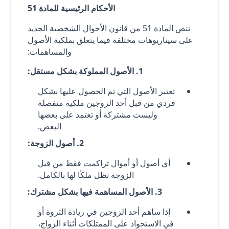
الأحكام الرئيسية للمادة 51
تنص المادة 51 من قانون الأحوال الشخصية الجديد
على سيناريوهات مختلفة فيما يتعلق بملكية الأصول
والمساهمات:
1. الأصول المملوكة بشكل مستقل:
تعتبر الأصول التي تم الحصول عليها بشكل
فردي من قبل أحد الزوجين ملكية منفصلة
وليست مشتركة أو تعتمد على بعضها
البعض.
2. أصول الزوجة:
أي أصول أو أموال تراكمت فقط من قبل
الزوجة تظل ملكًا لها بالكامل.
3. الأصول المساهمة فيها بشكل مشترك:
إذا ساهم أحد الزوجين في زيادة الثروة أو
في الاستحواذ على الممتلكات أثناء الزواج،