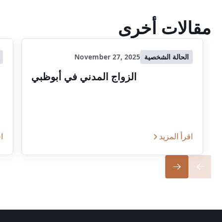
مقالات أخرى
الحالة الشخصية
November 27, 2025
الزواج المدني في أبوظبي
اقرأ المزيد
اق