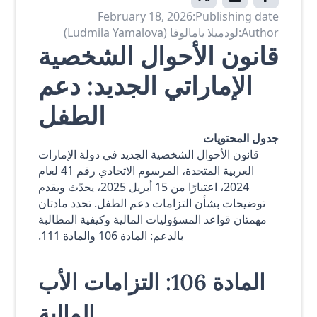
February 18, 2026
Publishing date:
Author:
لودميلا يامالوفا (Ludmila Yamalova)
قانون الأحوال الشخصية
الإماراتي الجديد: دعم
الطفل
جدول المحتويات
قانون الأحوال الشخصية الجديد في دولة الإمارات
العربية المتحدة، المرسوم الاتحادي رقم 41 لعام
2024، اعتبارًا من 15 أبريل 2025، يحدّث ويقدم
توضيحات بشأن التزامات دعم الطفل. تحدد مادتان
مهمتان قواعد المسؤوليات المالية وكيفية المطالبة
بالدعم: المادة 106 والمادة 111.
المادة 106: التزامات الأب
المالية