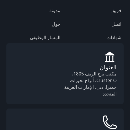
فريق
مدونة
اتصل
حول
شهادات
المسار الوظيفي
العنوان
مكتب برج الريف 1805،
Cluster O، أبراج بحيرات
جميرا، دبي، الإمارات العربية
المتحدة