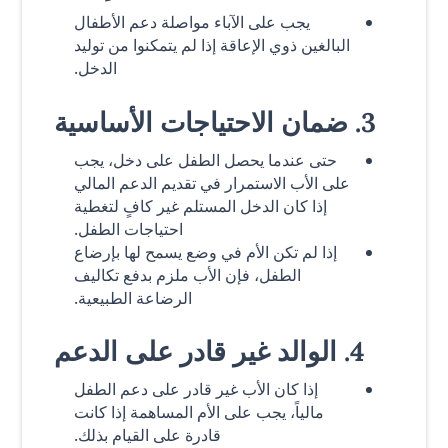
يجب على الآباء مواصلة دعم الأطفال
البالغين ذوي الإعاقة إذا لم يتمكنوا من توليد
الدخل.
3. ضمان الاحتياجات الأساسية
حتى عندما يحصل الطفل على دخل، يجب
على الأب الاستمرار في تقديم الدعم المالي
إذا كان الدخل المستلم غير كافٍ لتغطية
احتياجات الطفل.
إذا لم تكن الأم في وضع يسمح لها بإرضاع
الطفل، فإن الأب ملزم بدفع تكاليف
الرضاعة الطبيعية.
4. الوالد غير قادر على الدعم
إذا كان الأب غير قادر على دعم الطفل
مالياً، يجب على الأم المساهمة إذا كانت
قادرة على القيام بذلك.