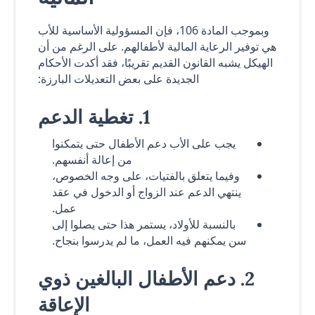
وبموجب المادة 106، فإن المسؤولية الأساسية للأب
هي توفير الرعاية المالية لأطفالهم. على الرغم من أن
الهيكل يشبه القانون القديم تقريبًا، فقد أكدت الأحكام
الجديدة على بعض التعديلات البارزة:
1. تغطية الدعم
يجب على الأب دعم الأطفال حتى يتمكنوا
من إعالة أنفسهم.
وفيما يتعلق بالفتيات، على وجه الخصوص،
ينتهي الدعم عند الزواج أو الدخول في عقد
عمل.
بالنسبة للأولاد، يستمر هذا حتى يصلوا إلى
سن يمكنهم فيه العمل، ما لم يدرسوا بنجاح.
2. دعم الأطفال البالغين ذوي
الإعاقة