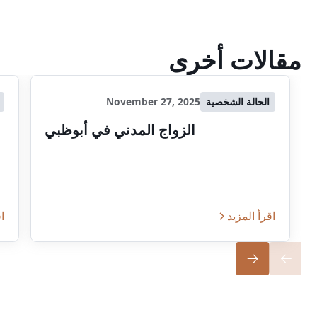
مقالات أخرى
الحالة الشخصية
November 27, 2025
الزواج المدني في أبوظبي
اقرأ المزيد
اق