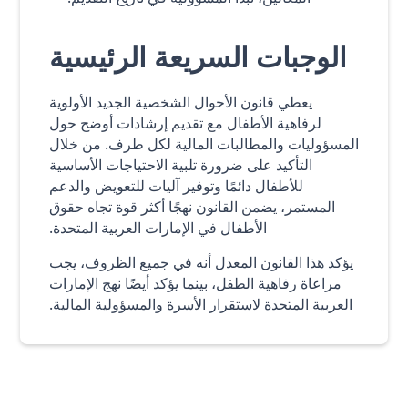
الوجبات السريعة الرئيسية
يعطي قانون الأحوال الشخصية الجديد الأولوية
لرفاهية الأطفال مع تقديم إرشادات أوضح حول
المسؤوليات والمطالبات المالية لكل طرف. من خلال
التأكيد على ضرورة تلبية الاحتياجات الأساسية
للأطفال دائمًا وتوفير آليات للتعويض والدعم
المستمر، يضمن القانون نهجًا أكثر قوة تجاه حقوق
الأطفال في الإمارات العربية المتحدة.
يؤكد هذا القانون المعدل أنه في جميع الظروف، يجب
مراعاة رفاهية الطفل، بينما يؤكد أيضًا نهج الإمارات
العربية المتحدة لاستقرار الأسرة والمسؤولية المالية.