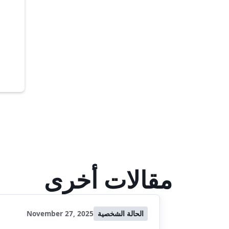
مقالات أخرى
الحالة الشخصية
November 27, 2025