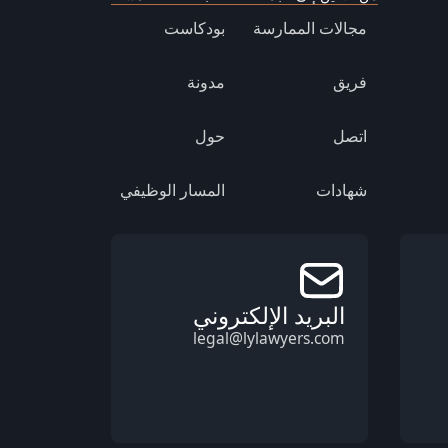
مجالات الممارسة
بودكاست
فريق
مدونة
اتصل
حول
شهادات
المسار الوظيفي
البريد الإلكتروني
legal@lylawyers.com