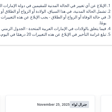
الإبلاغ عن أي تغيير في الحالة المدنية للمقيمين في دولة الإمارات ال
تشمل الحالة المدنية، في هذا السياق، الولادة أو الزواج أو الطلاق أو ا
يومًا.
فيما يتعلق بالولادات في الإمارات العربية المتحدة - الجدول الزمني للإبلاغ هو 4 أشهر، بدلاً
تبلغ غرامة التأخير في الإبلاغ عن هذه التغييرات 20 درهمًا في اليوم، بحد أقصى 1,000 درهم إماراتي.
جنرال لواء
November 25, 2025