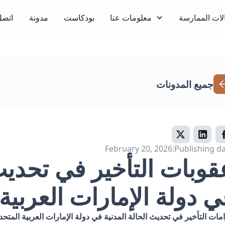
لات الممارسة
معلومات عنا
بودكاست
مدونة
اتصل
جميع المدونات
February 20, 2026
Publishing da
قوبات التأخير في تحديث 
ي دولة الإمارات العربية
مات التأخير في تحديث الحالة المدنية في دولة الإمارات العربية المتحد