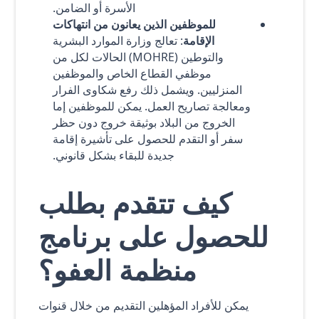
الأسرة أو الضامن.
للموظفين الذين يعانون من انتهاكات
الإقامة
: تعالج وزارة الموارد البشرية
والتوطين (MOHRE) الحالات لكل من
موظفي القطاع الخاص والموظفين
المنزليين. ويشمل ذلك رفع شكاوى الفرار
ومعالجة تصاريح العمل. يمكن للموظفين إما
الخروج من البلاد بوثيقة خروج دون حظر
سفر أو التقدم للحصول على تأشيرة إقامة
جديدة للبقاء بشكل قانوني.
كيف تتقدم بطلب
للحصول على برنامج
منظمة العفو؟
يمكن للأفراد المؤهلين التقديم من خلال قنوات