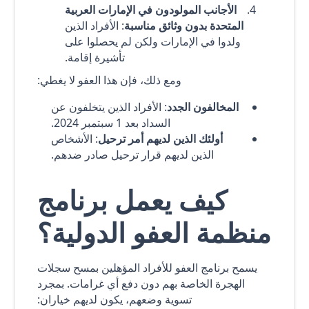
الأجانب المولودون في الإمارات العربية
المتحدة بدون وثائق مناسبة
: الأفراد الذين
ولدوا في الإمارات ولكن لم يحصلوا على
تأشيرة إقامة.
ومع ذلك، فإن هذا العفو لا يغطي:
المخالفون الجدد
: الأفراد الذين يتخلفون عن
السداد بعد 1 سبتمبر 2024.
أولئك الذين لديهم أمر ترحيل
: الأشخاص
الذين لديهم قرار ترحيل صادر ضدهم.
كيف يعمل برنامج
منظمة العفو الدولية؟
يسمح برنامج العفو للأفراد المؤهلين بمسح سجلات
الهجرة الخاصة بهم دون دفع أي غرامات. بمجرد
تسوية وضعهم، يكون لديهم خياران: