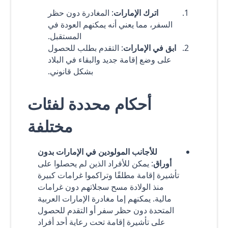
اترك الإمارات
: المغادرة دون حظر
السفر، مما يعني أنه يمكنهم العودة في
المستقبل.
ابق في الإمارات
: التقدم بطلب للحصول
على وضع إقامة جديد والبقاء في البلاد
بشكل قانوني.
أحكام محددة لفئات
مختلفة
للأجانب المولودين في الإمارات بدون
أوراق
: يمكن للأفراد الذين لم يحصلوا على
تأشيرة إقامة مطلقًا وتراكموا غرامات كبيرة
منذ الولادة مسح سجلاتهم دون غرامات
مالية. يمكنهم إما مغادرة الإمارات العربية
المتحدة دون حظر سفر أو التقدم للحصول
على تأشيرة إقامة تحت رعاية أحد أفراد