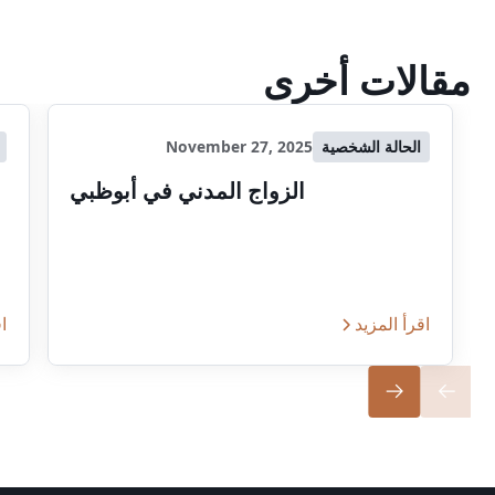
مقالات أخرى
الحالة الشخصية
November 27, 2025
الزواج المدني في أبوظبي
اقرأ المزيد
اق