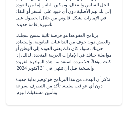
الحل السلس والفعال، وتمكين الناس إما من العودة
إلى بلدانهم الأصلية دون أي قيود على السفر أو البقاء
في الإمارات بشكل قانوني من خلال الحصول على
تأشيرة إقامة جديدة.
برنامج العفو هذا هو فرصة ثانية لمسح سجلك،
والعيش دون خوف من التداعيات القانونية، واستعادة
حريتك، سواء كان ذلك يعني العودة إلى الوطن أو
مواصلة حياتك في الإمارات العربية المتحدة. لذلك، إذا
كنت مؤهلاً، فلا تتردد. استفد من هذه المبادرة الفريدة
والسخية قبل أن تنتهي في 31 أكتوبر 2024.
تذكر أن الهدف من هذا البرنامج هو توفير بداية جديدة
دون أي عواقب سلبية. تأكد من التصرف بسرعة
وتأمين مستقبلك اليوم!