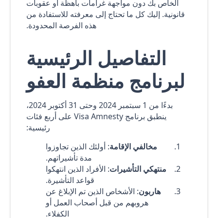
الخاص بك دون مواجهة غرامات باهظة أو عقوبات
قانونية. إليك كل ما تحتاج إلى معرفته للاستفادة من
هذه الفرصة المحدودة.
التفاصيل الرئيسية
لبرنامج منظمة العفو
بدءًا من 1 سبتمبر 2024 وحتى 31 أكتوبر 2024،
ينطبق برنامج Visa Amnesty على أربع فئات
رئيسية:
مخالفي الإقامة
: أولئك الذين تجاوزوا
مدة تأشيراتهم.
منتهكي التأشيرات
: الأفراد الذين انتهكوا
قواعد التأشيرة.
هاربون
: الأشخاص الذين تم الإبلاغ عن
هروبهم من قبل أصحاب العمل أو
الكفلاء.