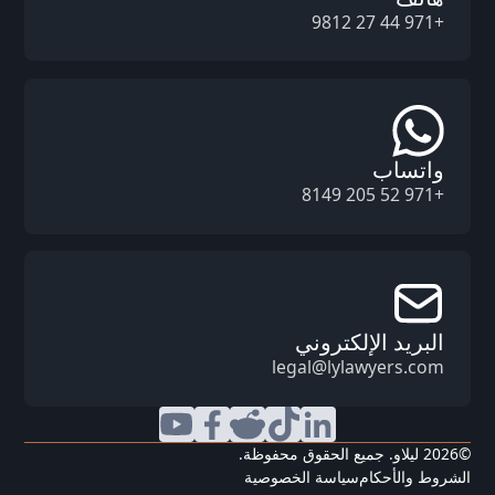
+971 44 27 9812
واتساب
+971 52 205 8149
البريد الإلكتروني
legal@lylawyers.com
©
2026
ليلاو. جميع الحقوق محفوظة.
الشروط والأحكام
سياسة الخصوصية