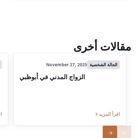
مقالات أخرى
الحالة الشخصية
November 27, 2025
الزواج المدني في أبوظبي
اقرأ المزيد
اق