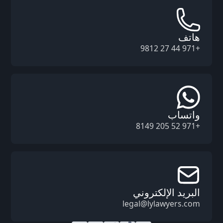
هاتف
+971 44 27 9812
واتساب
+971 52 205 8149
البريد الإلكتروني
legal@lylawyers.com