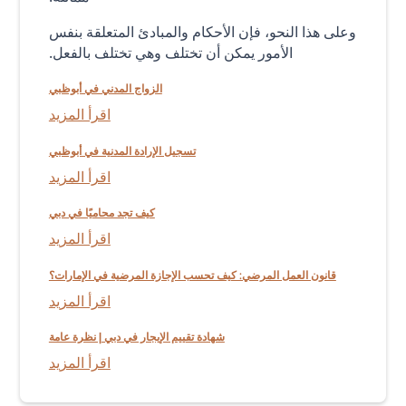
وعلى هذا النحو، فإن الأحكام والمبادئ المتعلقة بنفس
الأمور يمكن أن تختلف وهي تختلف بالفعل.
الزواج المدني في أبوظبي
اقرأ المزيد
تسجيل الإرادة المدنية في أبوظبي
اقرأ المزيد
كيف تجد محاميًا في دبي
اقرأ المزيد
قانون العمل المرضي: كيف تحسب الإجازة المرضية في الإمارات؟
اقرأ المزيد
شهادة تقييم الإيجار في دبي | نظرة عامة
اقرأ المزيد