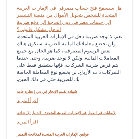
هل سيسمح فتح حساب مصرفي في الإمارات العربية
المتحدة للشخص بتحويل الأموال من منصة التشفير
إلى حساب مصرفي دون الحاجة إلى دفع ضريبة
الدخل، بشكل قانوني؟
نعم. لا توجد ضريبة دخل في الإمارات العربية المتحدة.
ولن تخضع معاملاتك المالية للضريبة. ستكون هناك
بعض الرسوم المصرفية، كما هو الحال مع جميع
المعاملات المالية. ولكن لا توجد ضريبة. وحتى عندما
يتم فرض ضريبة الشركات، فإنها ستطبق فقط على
الشركات ذات الأرباح. لن يخضع نوع المعاملة الخاصة
بك للضريبة حتى في ذلك الحين.
شهادة تقييم الإيجار في دبي | نظرة عامة
اقرأ المزيد
الإصابات في العمل في الإمارات العربية المتحدة - الدليل الإرشادي
اقرأ المزيد
قوانين الإمارات العربية المتحدة لمكافحة التمييز