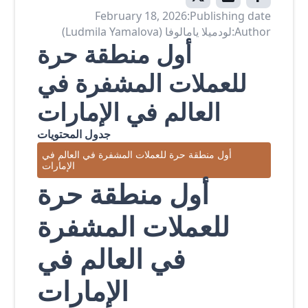
February 18, 2026
Publishing date:
Author:
لودميلا يامالوفا (Ludmila Yamalova)
أول منطقة حرة
للعملات المشفرة في
العالم في الإمارات
جدول المحتويات
أول منطقة حرة للعملات المشفرة في العالم في
الإمارات
أول منطقة حرة
للعملات المشفرة
في العالم في
الإمارات