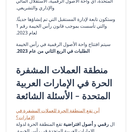
المتحدة، أي واحة الأصول الرقمية، الاستقلال المالي
والإداري والتشريعي.
وستكون تابعة لإدارة المستقبل التي تم إنشاؤها حديثًا.
والتي تأسست بموجب قانون رأس الخيمة رقم 1
لعام 2023.
سيتم افتتاح واحة الأصول الرقمية في رأس الخيمة
الطلبات في الربع الثاني من عام 2023
.
منطقة العملات المشفرة
الحرة في الإمارات العربية
المتحدة - الأسئلة الشائعة
أين تقع المنطقة الحرة للعملات المشفرة في
الإمارات؟
ال
رقمي
و
أصول افتراضية
تقع المنطقة الحرة لدولة
الإمارات العربية المتحدة في رأس الخيمة.