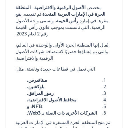
مخصص
الأصول الرقمية والافتراضية - المنطقة
الحرة في الإمارات العربية المتحدة
تم تقديمه. يقع
مقرها في إمارة
رأس الخيمة
. وتسمى واحة الأصول
الرقمية، التي تأسست بموجب قانون رأس الخيمة
رقم 2 لعام 2023.
يُقال إنها المنطقة الحرة الأولى والوحيدة في العالم،
والتي تم إنشاؤها حصريًا لاستضافة شركات الأصول
الرقمية والافتراضية.
التي تعمل في قطاعات جديدة وناشئة، مثل:
ميتافيرس،
بلوكشين،
رموز المرافق،
محافظ الأصول الافتراضية،
NFTs، و
الشركات الأخرى ذات الصلة بـ Web3.
تم منح المنطقة الحرة المشفرة في الإمارات العربية