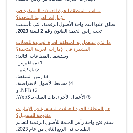
ما اسم المنطقة الحرة للعملات المشفرة في
الإمارات العربية المتحدة؟
يطلق عليها اسم واحة الأصول الرقمية، التي تأسست
تحت رأس الخيمة
القانون رقم 2 لسنة 2023.
ما الذي ستعمل به المنطقة الحرة الجديدة للعملات
المشفرة في الإمارات العربية المتحدة؟
وستشمل القطاعات التالية:
1) ميتافيرس،
2) بلوكشين،
3) رموز المنفعة،
4) محافظ الأصول الافتراضية،
5) NFTs، و
6) الأعمال الأخرى ذات الصلة بـ Web3.
هل المنطقة الحرة للعملات المشفرة في الإمارات
مفتوحة للتسجيل؟
سيتم فتح واحة رأس الخيمة للأصول الرقمية لتقديم
الطلبات في الربع الثاني من عام 2023.