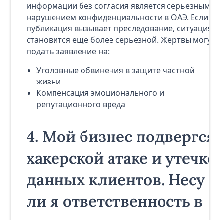
информации без согласия является серьезным
нарушением конфиденциальности в ОАЭ. Если
публикация вызывает преследование, ситуация
становится еще более серьезной. Жертвы могут
подать заявление на:
Уголовные обвинения в защите частной
жизни
Компенсация эмоционального и
репутационного вреда
4.
Мой бизнес подвергся
хакерской атаке и утечке
данных клиентов. Несу
ли я ответственность в