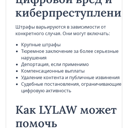
киберпреступления
Штрафы варьируются в зависимости от
конкретного случая. Они могут включать:
Крупные штрафы
Тюремное заключение за более серьезные
нарушения
Депортация, если применимо
Компенсационные выплаты
Удаление контента и публичные извинения
Судебные постановления, ограничивающие
цифровую активность
Как LYLAW может
помочь