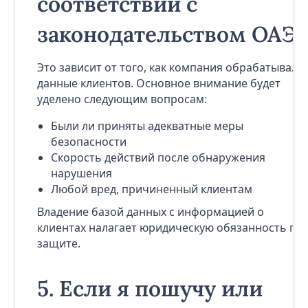
соответствии с
законодательством ОАЭ?
Это зависит от того, как компания обрабатывала
данные клиентов. Основное внимание будет
уделено следующим вопросам:
Были ли приняты адекватные меры
безопасности
Скорость действий после обнаружения
нарушения
Любой вред, причиненный клиентам
Владение базой данных с информацией о
клиентах налагает юридическую обязанность по
защите.
5.
Если я пошучу или