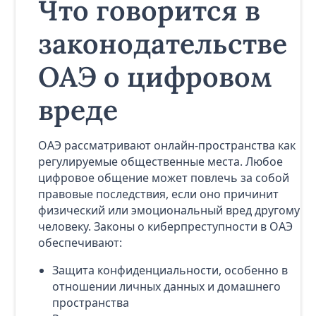
Что говорится в
законодательстве
ОАЭ о цифровом
вреде
ОАЭ рассматривают онлайн-пространства как
регулируемые общественные места. Любое
цифровое общение может повлечь за собой
правовые последствия, если оно причинит
физический или эмоциональный вред другому
человеку. Законы о киберпреступности в ОАЭ
обеспечивают:
Защита конфиденциальности, особенно в
отношении личных данных и домашнего
пространства