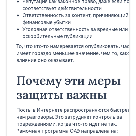
Репутация как законное право, даже если пост
соответствует действительности
Ответственность за контент, причиняющий
финансовые убытки
Уголовная ответственность за вредные или
оскорбительные публикации
То, что кто-то намеревается опубликовать, часто
имеет гораздо меньшее значение, чем то, какое
влияние оно оказывает.
Почему эти меры
защиты важны
Посты в Интернете распространяются быстрее,
чем разговоры. Это затрудняет контроль за
повреждениями, когда что-то идет не так.
Рамочная программа ОАЭ направлена на: