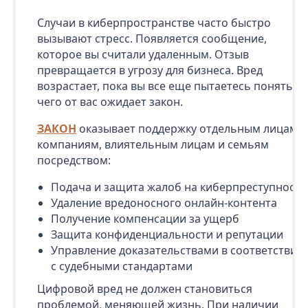
Случаи в киберпространстве часто быстро
вызывают стресс. Появляется сообщение,
которое вы считали удаленным. Отзыв
превращается в угрозу для бизнеса. Вред
возрастает, пока вы все еще пытаетесь понять,
чего от вас ожидает закон.
ЗАКОН
оказывает поддержку отдельным лицам,
компаниям, влиятельным лицам и семьям
посредством:
Подача и защита жалоб на киберпреступность
Удаление вредоносного онлайн-контента
Получение компенсации за ущерб
Защита конфиденциальности и репутации
Управление доказательствами в соответствии
с судебными стандартами
Цифровой вред не должен становиться
проблемой, меняющей жизнь. При наличии