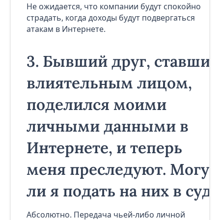
Не ожидается, что компании будут спокойно
страдать, когда доходы будут подвергаться
атакам в Интернете.
3.
Бывший друг, ставший
влиятельным лицом,
поделился моими
личными данными в
Интернете, и теперь
меня преследуют. Могу
ли я подать на них в суд?
Абсолютно. Передача чьей-либо личной