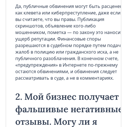
Да, публичные обвинения могут быть расценены
как клевета или киберпреступление, даже если
вы считаете, что вы правы. Публикация
скриншотов, объявление кого-либо
мошенником, пометка — по закону это наносит
ущерб репутации. Финансовые споры
разрешаются в судебном порядке путем подачи
жалоб в полицию или гражданского иска, а не
публичного разоблачения. В конечном счете,
«предупреждения» в Интернете по-прежнему
остаются обвинениями, и обвинения следует
рассматривать в суде, а не в комментариях.
2.
Мой бизнес получает
фальшивые негативные
отзывы. Могу ли я