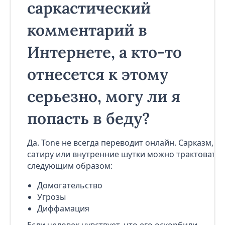
саркастический
комментарий в
Интернете, а кто-то
отнесется к этому
серьезно, могу ли я
попасть в беду?
Да. Tone не всегда переводит онлайн. Сарказм,
сатиру или внутренние шутки можно трактовать
следующим образом:
Домогательство
Угрозы
Диффамация