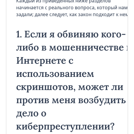
Каждый из приведенных ниже разделов
начинается с реального вопроса, который нам
задали; далее следует, как закон подходит к нему.
1.
Если я обвиняю кого-
либо в мошенничестве в
Интернете с
использованием
скриншотов, может ли
против меня возбудить
дело о
киберпреступлении?