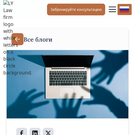
Забронируйте консультацию
Все блоги