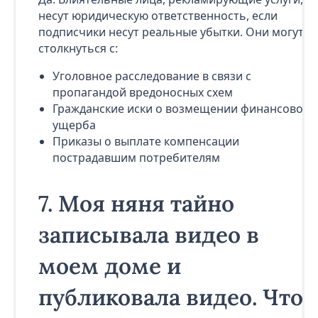
несут юридическую ответственность, если
подписчики несут реальные убытки. Они могут
столкнуться с:
Уголовное расследование в связи с
пропагандой вредоносных схем
Гражданские иски о возмещении финансового
ущерба
Приказы о выплате компенсации
пострадавшим потребителям
7.
Моя няня тайно
записывала видео в
моем доме и
публиковала видео. Что