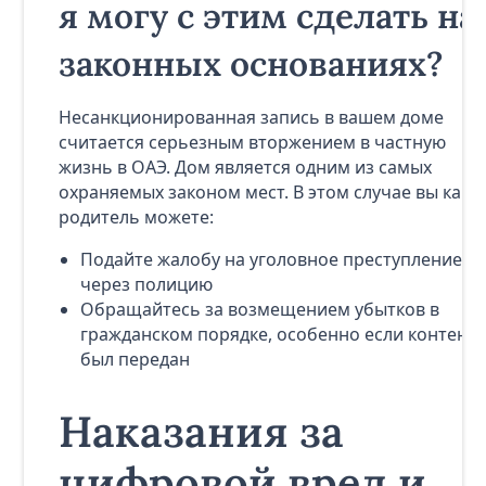
я могу с этим сделать на
законных основаниях?
Несанкционированная запись в вашем доме
считается серьезным вторжением в частную
жизнь в ОАЭ. Дом является одним из самых
охраняемых законом мест. В этом случае вы как
родитель можете:
Подайте жалобу на уголовное преступление
через полицию
Обращайтесь за возмещением убытков в
гражданском порядке, особенно если контент
был передан
Наказания за
цифровой вред и