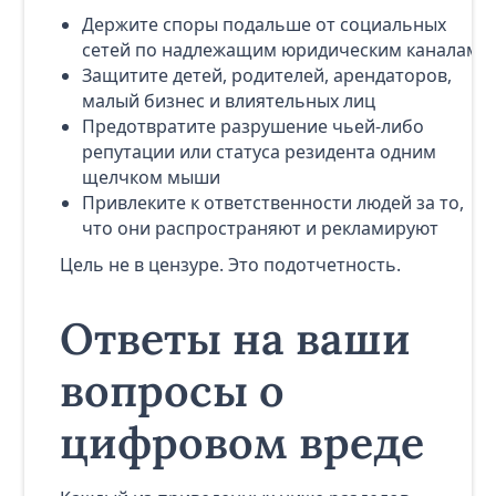
Держите споры подальше от социальных
сетей по надлежащим юридическим каналам
Защитите детей, родителей, арендаторов,
малый бизнес и влиятельных лиц
Предотвратите разрушение чьей-либо
репутации или статуса резидента одним
щелчком мыши
Привлеките к ответственности людей за то,
что они распространяют и рекламируют
Цель не в цензуре. Это подотчетность.
Ответы на ваши
вопросы о
цифровом вреде