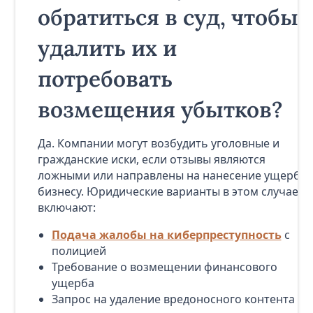
обратиться в суд, чтобы
удалить их и
потребовать
возмещения убытков?
Да. Компании могут возбудить уголовные и
гражданские иски, если отзывы являются
ложными или направлены на нанесение ущерба
бизнесу. Юридические варианты в этом случае
включают:
Подача жалобы на киберпреступность
с
полицией
Требование о возмещении финансового
ущерба
Запрос на удаление вредоносного контента