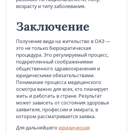
возрасту и типу заболевания.
Заключение
Получение вида на жительство в ОАЭ —
это не только бюрократическая
процедура. Это регулируемый процесс,
подкрепленный соображениями
общественного здравоохранения и
юридическими обязательствами.
Понимание процесса медицинского
осмотра важно для всех, кто планирует
жить и работать в стране. Результат
может зависеть от состояния здоровья
заявителя, профессии и эмирата, в
котором рассматривается заявка.
Для дальнейшего
юридическая