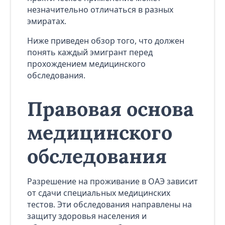
незначительно отличаться в разных
эмиратах.
Ниже приведен обзор того, что должен
понять каждый эмигрант перед
прохождением медицинского
обследования.
Правовая основа
медицинского
обследования
Разрешение на проживание в ОАЭ зависит
от сдачи специальных медицинских
тестов. Эти обследования направлены на
защиту здоровья населения и