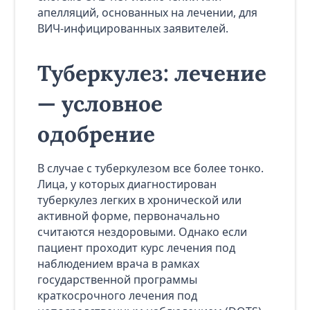
апелляций, основанных на лечении, для
ВИЧ-инфицированных заявителей.
Туберкулез: лечение
— условное
одобрение
В случае с туберкулезом все более тонко.
Лица, у которых диагностирован
туберкулез легких в хронической или
активной форме, первоначально
считаются нездоровыми. Однако если
пациент проходит курс лечения под
наблюдением врача в рамках
государственной программы
краткосрочного лечения под