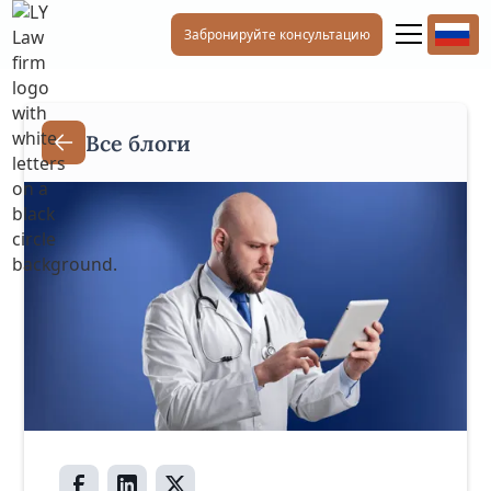
Забронируйте консультацию
Все блоги