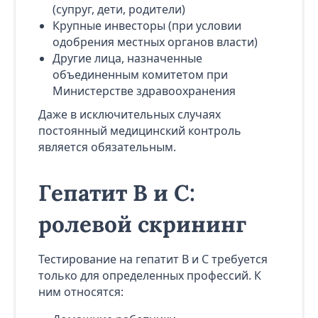
(супруг, дети, родители)
Крупные инвесторы (при условии
одобрения местных органов власти)
Другие лица, назначенные
объединенным комитетом при
Министерстве здравоохранения
Даже в исключительных случаях
постоянный медицинский контроль
является обязательным.
Гепатит B и C:
ролевой скрининг
Тестирование на гепатит B и C требуется
только для определенных профессий. К
ним относятся: