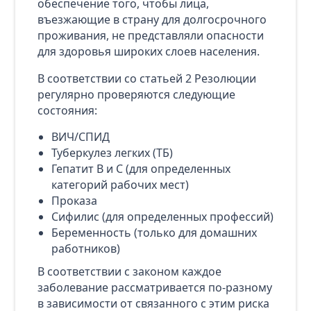
обеспечение того, чтобы лица,
въезжающие в страну для долгосрочного
проживания, не представляли опасности
для здоровья широких слоев населения.
В соответствии со статьей 2 Резолюции
регулярно проверяются следующие
состояния:
ВИЧ/СПИД
Туберкулез легких (ТБ)
Гепатит B и C (для определенных
категорий рабочих мест)
Проказа
Сифилис (для определенных профессий)
Беременность (только для домашних
работников)
В соответствии с законом каждое
заболевание рассматривается по-разному
в зависимости от связанного с этим риска