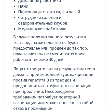
Домашние работники
Няни
Персонал детского сада и яслей
Сотрудники салонов и
оздоровительных клубов
Медицинские работники
В случае положительного результата
теста вид на жительство не будет
предоставлен или продлен до тех пор,
пока заявитель не сменит категорию
работы в течение 30 дней.
Лица с отрицательным результатом теста
должны пройти полный курс вакцинации
против гепатита В из трех доз и
предоставить сертификат о вакцинации
при продлении. Несоблюдение
требований потребует повторной
вакцинации или может повлечь за собой
отказ в проживании.