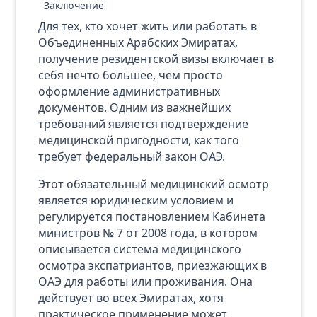
Заключение
Для тех, кто хочет жить или работать в
Объединенных Арабских Эмиратах,
получение резидентской визы включает в
себя нечто большее, чем просто
оформление административных
документов. Одним из важнейших
требований является подтверждение
медицинской пригодности, как того
требует федеральный закон ОАЭ.
Этот обязательный медицинский осмотр
является юридическим условием и
регулируется постановлением Кабинета
министров № 7 от 2008 года, в котором
описывается система медицинского
осмотра экспатриантов, приезжающих в
ОАЭ для работы или проживания. Она
действует во всех Эмиратах, хотя
практическое применение может