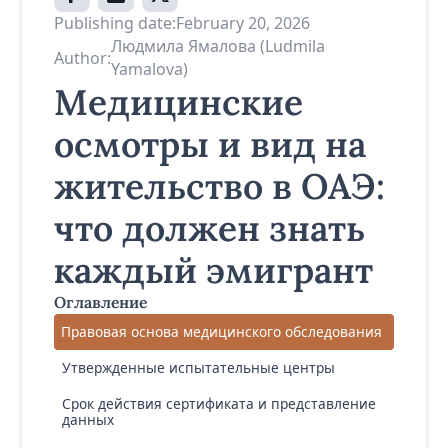
Publishing date:
February 20, 2026
Людмила Ямалова (Ludmila
Author:
Yamalova)
Медицинские
осмотры и вид на
жительство в ОАЭ:
что должен знать
каждый эмигрант
Оглавление
Правовая основа медицинского обследования
Утвержденные испытательные центры
Срок действия сертификата и представление
данных