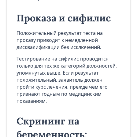
Проказа и сифилис
Положительный результат теста на
проказу приводит к немедленной
дисквалификации без исключений.
Тестирование на сифилис проводится
только для тех же категорий должностей,
упомянутых выше. Если результат
положительный, заявитель должен
пройти курс лечения, прежде чем его
признают годным по медицинским
показаниям.
Скрининг на
беременность: