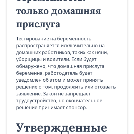
только домашняя
прислуга
Тестирование на беременность
распространяется исключительно на
домашних работников, таких как няни,
уборщицы и водители. Если будет
обнаружено, что домашняя прислуга
беременна, работодатель будет
уведомлен об этом и может принять
решение о том, продолжить или отозвать
заявление. Закон не запрещает
трудоустройство, но окончательное
решение принимает спонсор.
Утвержденные