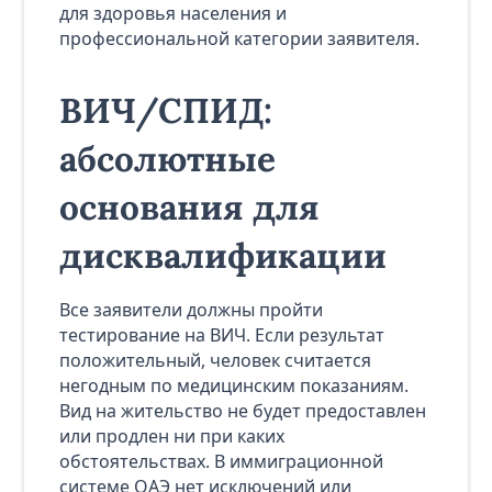
для здоровья населения и
профессиональной категории заявителя.
ВИЧ/СПИД:
абсолютные
основания для
дисквалификации
Все заявители должны пройти
тестирование на ВИЧ. Если результат
положительный, человек считается
негодным по медицинским показаниям.
Вид на жительство не будет предоставлен
или продлен ни при каких
обстоятельствах. В иммиграционной
системе ОАЭ нет исключений или