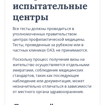
испытательные
центры
Все тесты должны проводиться в
уполномоченных правительством
центрах профилактической медицины.
Тесты, проведенные за рубежом или в
частных клиниках ОАЭ, не принимаются.
Поскольку процесс получения визы на
жительство осуществляется отдельными
эмиратами, соблюдение медицинских
стандартов, таких как последующее
наблюдение или документация, может
незначительно отличаться в зависимости
от местного органа здравоохранения.