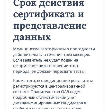
Срок действия
сертификата и
представление
данных
Медицинские сертификаты о пригодности
действительны в течение трех месяцев.
Если заявитель не будет подан на
оформление визы в течение этого
периода, он должен пересдать тесты.
Кроме того, все медицинские результаты
регистрируются в централизованной
системе. Правительство ОАЭ ведет
подробный статистический учет
дисквалифицированных кандидатов в
разбивке по национальности, полу,