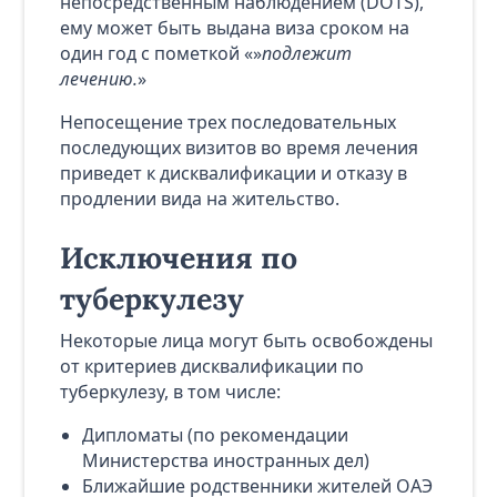
непосредственным наблюдением (DOTS),
ему может быть выдана виза сроком на
один год с пометкой «»
подлежит
лечению.
»
Непосещение трех последовательных
последующих визитов во время лечения
приведет к дисквалификации и отказу в
продлении вида на жительство.
Исключения по
туберкулезу
Некоторые лица могут быть освобождены
от критериев дисквалификации по
туберкулезу, в том числе:
Дипломаты (по рекомендации
Министерства иностранных дел)
Ближайшие родственники жителей ОАЭ