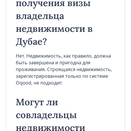
получения визы
владельца
недвижимости в
Дубае?
Нет. Недвижимость, как правило, должна
быть завершена и пригодна для
проживания. Строящаяся недвижимость,
зарегистрированная только по системе
Oqood, не подходит.
Могут ли
совладельцы
недвижимости