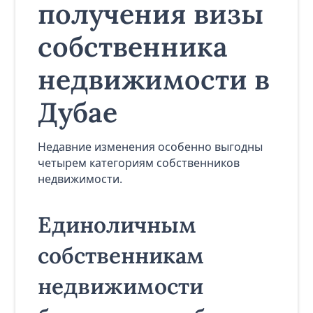
получения визы
собственника
недвижимости в
Дубае
Недавние изменения особенно выгодны
четырем категориям собственников
недвижимости.
Единоличным
собственникам
недвижимости