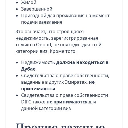
Жилой
Завершенной
Пригодной для проживания на момент
подачи заявления
Это означает, что строящаяся
недвижимость, зарегистрированная
только в Oqood, не подходит для этой
категории виз. Кроме того:
Недвижимость
должна находиться в
Дубае
Свидетельства о праве собственности,
выданные в других Эмиратах,
не
принимаются
Свидетельства о праве собственности
DIFC также
не принимаются
для
данной категории виз
Прочие важные