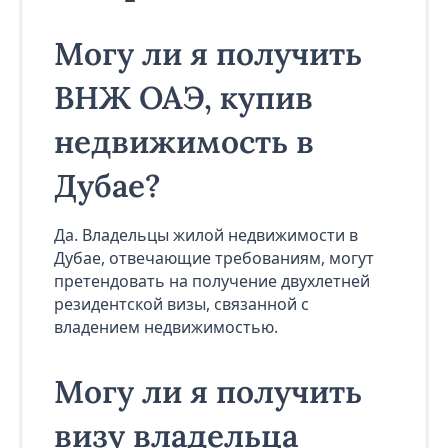
Могу ли я получить
ВНЖ ОАЭ, купив
недвижимость в
Дубае?
Да. Владельцы жилой недвижимости в
Дубае, отвечающие требованиям, могут
претендовать на получение двухлетней
резидентской визы, связанной с
владением недвижимостью.
Могу ли я получить
визу владельца