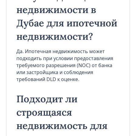
недвижимости в
Дубае для ипотечной
недвижимости?
Да. Ипотечная недвижимость может
подходить при условии предоставления
требуемого разрешения (NOC) от банка
или застройщика и соблюдения
требований DLD к оценке.
Подходит ли
строящаяся
недвижимость для