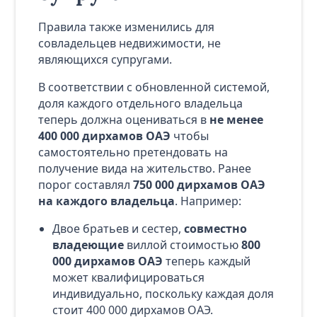
Правила также изменились для
совладельцев недвижимости, не
являющихся супругами.
В соответствии с обновленной системой,
доля каждого отдельного владельца
теперь должна оцениваться в
не менее
400 000 дирхамов ОАЭ
чтобы
самостоятельно претендовать на
получение вида на жительство. Ранее
порог составлял
750 000 дирхамов ОАЭ
на каждого владельца
. Например:
Двое братьев и сестер,
совместно
владеющие
виллой стоимостью
800
000 дирхамов ОАЭ
теперь каждый
может квалифицироваться
индивидуально, поскольку каждая доля
стоит 400 000 дирхамов ОАЭ.