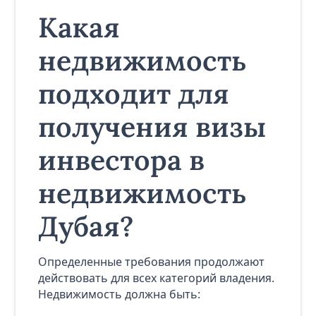
Какая
недвижимость
подходит для
получения визы
инвестора в
недвижимость
Дубая?
Определенные требования продолжают
действовать для всех категорий владения.
Недвижимость должна быть: