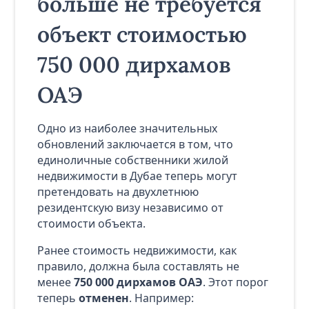
больше не требуется
объект стоимостью
750 000 дирхамов
ОАЭ
Одно из наиболее значительных
обновлений заключается в том, что
единоличные собственники жилой
недвижимости в Дубае теперь могут
претендовать на двухлетнюю
резидентскую визу независимо от
стоимости объекта.
Ранее стоимость недвижимости, как
правило, должна была составлять не
менее
750 000 дирхамов ОАЭ
. Этот порог
теперь
отменен
. Например: