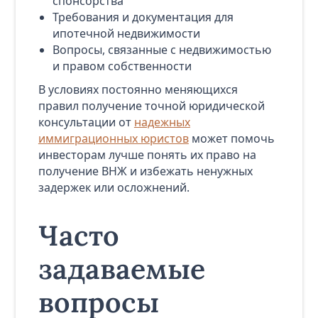
спонсорства
Требования и документация для
ипотечной недвижимости
Вопросы, связанные с недвижимостью
и правом собственности
В условиях постоянно меняющихся
правил получение точной юридической
консультации от
надежных
иммиграционных юристов
может помочь
инвесторам лучше понять их право на
получение ВНЖ и избежать ненужных
задержек или осложнений.
Часто
задаваемые
вопросы