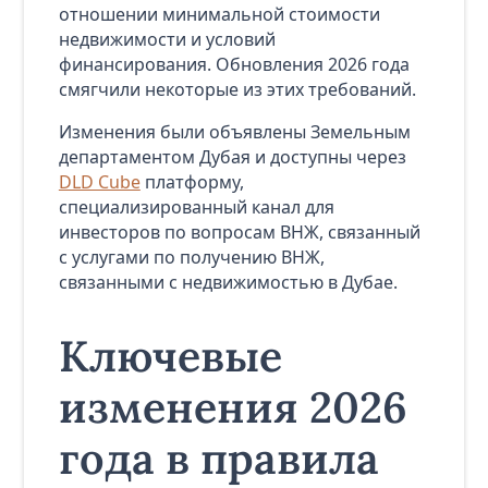
отношении минимальной стоимости
недвижимости и условий
финансирования. Обновления 2026 года
смягчили некоторые из этих требований.
Изменения были объявлены Земельным
департаментом Дубая и доступны через
DLD Cube
платформу,
специализированный канал для
инвесторов по вопросам ВНЖ, связанный
с услугами по получению ВНЖ,
связанными с недвижимостью в Дубае.
Ключевые
изменения 2026
года в правила