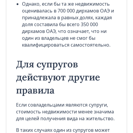
Однако, если бы та же недвижимость
оценивалась в 700 000 дирхамов ОАЭ и
принадлежала в равных долях, каждая
доля составила бы всего 350 000
дирхамов ОАЭ, что означает, что ни
один из владельцев не смог бы
квалифицироваться самостоятельно.
Для супругов
действуют другие
правила
Если совладельцами являются супруги,
стоимость недвижимости менее значима
для целей получения вида на жительство.
В таких случаях один из супругов может