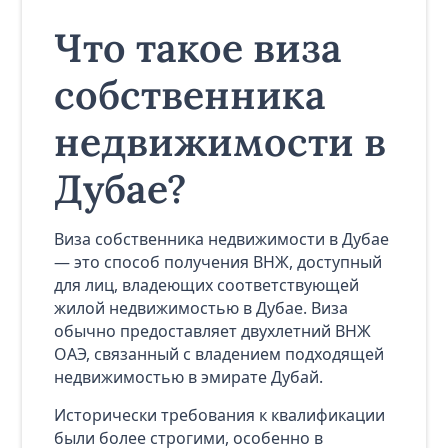
Что такое виза
собственника
недвижимости в
Дубае?
Виза собственника недвижимости в Дубае
— это способ получения ВНЖ, доступный
для лиц, владеющих соответствующей
жилой недвижимостью в Дубае. Виза
обычно предоставляет двухлетний ВНЖ
ОАЭ, связанный с владением подходящей
недвижимостью в эмирате Дубай.
Исторически требования к квалификации
были более строгими, особенно в