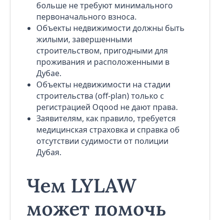
больше не требуют минимального
первоначального взноса.
Объекты недвижимости должны быть
жилыми, завершенными
строительством, пригодными для
проживания и расположенными в
Дубае.
Объекты недвижимости на стадии
строительства (off-plan) только с
регистрацией Oqood не дают права.
Заявителям, как правило, требуется
медицинская страховка и справка об
отсутствии судимости от полиции
Дубая.
Чем LYLAW
может помочь