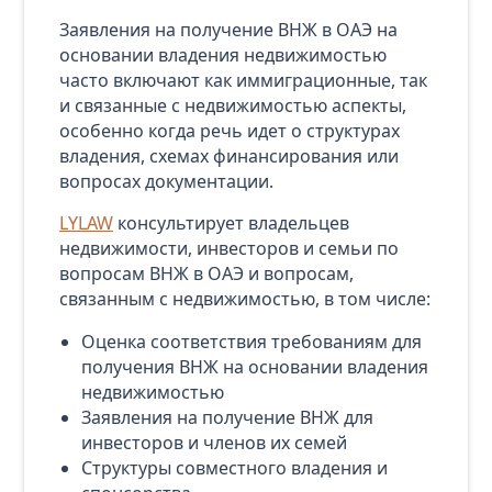
Заявления на получение ВНЖ в ОАЭ на
основании владения недвижимостью
часто включают как иммиграционные, так
и связанные с недвижимостью аспекты,
особенно когда речь идет о структурах
владения, схемах финансирования или
вопросах документации.
LYLAW
консультирует владельцев
недвижимости, инвесторов и семьи по
вопросам ВНЖ в ОАЭ и вопросам,
связанным с недвижимостью, в том числе:
Оценка соответствия требованиям для
получения ВНЖ на основании владения
недвижимостью
Заявления на получение ВНЖ для
инвесторов и членов их семей
Структуры совместного владения и