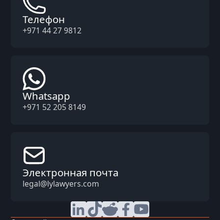
Телефон
+971 44 27 9812
Whatsapp
+971 52 205 8149
Электронная почта
legal@lylawyers.com