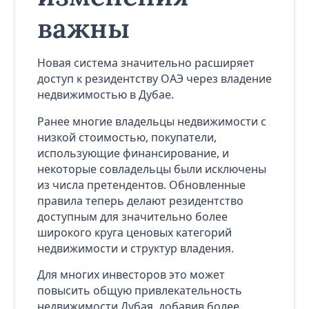
важны
Новая система значительно расширяет
доступ к резидентству ОАЭ через владение
недвижимостью в Дубае.
Ранее многие владельцы недвижимости с
низкой стоимостью, покупатели,
использующие финансирование, и
некоторые совладельцы были исключены
из числа претендентов. Обновленные
правила теперь делают резидентство
доступным для значительно более
широкого круга ценовых категорий
недвижимости и структур владения.
Для многих инвесторов это может
повысить общую привлекательность
недвижимости Дубая, добавив более