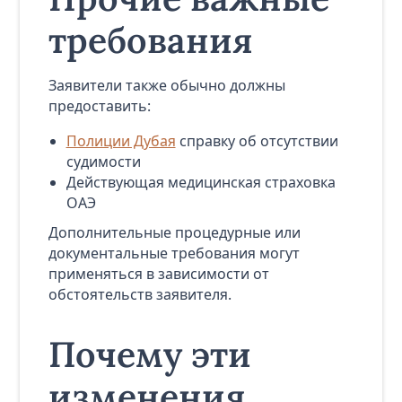
требования
Заявители также обычно должны
предоставить:
Полиции Дубая
справку об отсутствии
судимости
Действующая медицинская страховка
ОАЭ
Дополнительные процедурные или
документальные требования могут
применяться в зависимости от
обстоятельств заявителя.
Почему эти
изменения