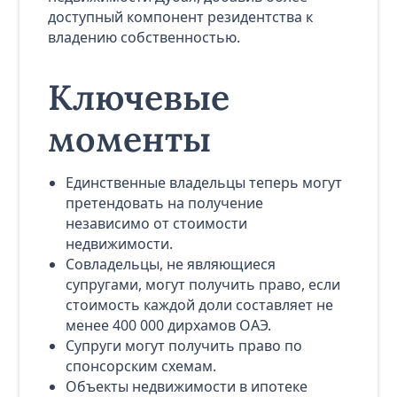
доступный компонент резидентства к
владению собственностью.
Ключевые
моменты
Единственные владельцы теперь могут
претендовать на получение
независимо от стоимости
недвижимости.
Совладельцы, не являющиеся
супругами, могут получить право, если
стоимость каждой доли составляет не
менее 400 000 дирхамов ОАЭ.
Супруги могут получить право по
спонсорским схемам.
Объекты недвижимости в ипотеке