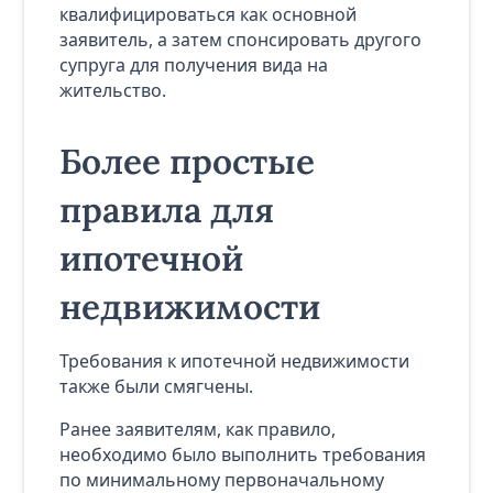
квалифицироваться как основной
заявитель, а затем спонсировать другого
супруга для получения вида на
жительство.
Более простые
правила для
ипотечной
недвижимости
Требования к ипотечной недвижимости
также были смягчены.
Ранее заявителям, как правило,
необходимо было выполнить требования
по минимальному первоначальному