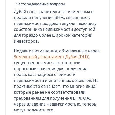
Часто задаваемые вопросы
Дубай внес значительные изменения в
правила получения ВНЖ, связанные с
недвижимостью, делая двухлетнюю визу
собственника недвижимости доступной
для гораздо более широкой категории
инвесторов.
Недавние изменения, объявленные через
Земельный департамент Дубая (DLD)
,
существенно смягчают прежние
пороговые значения для получения
права, касающиеся стоимости
недвижимости и ипотечных объектов. На
практике это означает, что многие лица,
которые ранее не соответствовали
требованиям для получения ВНЖ ОАЭ
через владение недвижимостью, теперь
могут получить его.