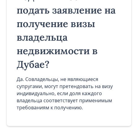
подать заявление на
получение визы
владельца
недвижимости в
Дубае?
Да. Совладельцы, не являющиеся
супругами, могут претендовать на визу
индивидуально, если доля каждого
владельца соответствует применимым
требованиям к получению.