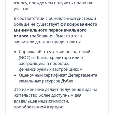
взносу, прежде чем получить право на
участие.
В соответствии с обновленной системой
больше не существует
фиксированного
минимального первоначального
взноса
требования. Вместо этого
заявители должны предоставить:
Справка об отсутствии возражений
(NOC) от банка-кредитора или от
застройщика в проектах,
финансируемых застройщиком
Оценочный сертификат Департамента
земельных ресурсов Дубая
Это изменение делает получение вида на
жительство более доступным для
владельцев недвижимости,
приобретенной в кредит.