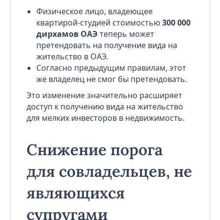
Физическое лицо, владеющее
квартирой-студией стоимостью
300 000
дирхамов ОАЭ
теперь может
претендовать на получение вида на
жительство в ОАЭ.
Согласно предыдущим правилам, этот
же владелец не смог бы претендовать.
Это изменение значительно расширяет
доступ к получению вида на жительство
для мелких инвесторов в недвижимость.
Снижение порога
для совладельцев, не
являющихся
супругами