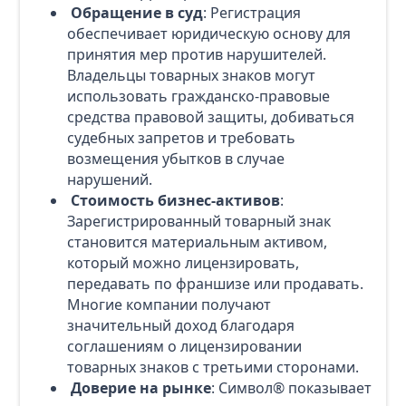
Обращение в суд
: Регистрация
обеспечивает юридическую основу для
принятия мер против нарушителей.
Владельцы товарных знаков могут
использовать гражданско-правовые
средства правовой защиты, добиваться
судебных запретов и требовать
возмещения убытков в случае
нарушений.
Стоимость бизнес-активов
:
Зарегистрированный товарный знак
становится материальным активом,
который можно лицензировать,
передавать по франшизе или продавать.
Многие компании получают
значительный доход благодаря
соглашениям о лицензировании
товарных знаков с третьими сторонами.
Доверие на рынке
: Символ® показывает