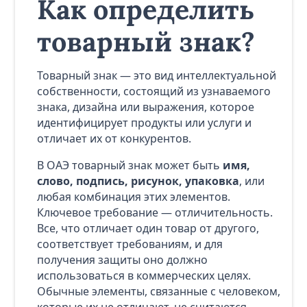
Как определить
товарный знак?
Товарный знак — это вид интеллектуальной
собственности, состоящий из узнаваемого
знака, дизайна или выражения, которое
идентифицирует продукты или услуги и
отличает их от конкурентов.
В ОАЭ товарный знак может быть
имя,
слово, подпись, рисунок, упаковка
, или
любая комбинация этих элементов.
Ключевое требование — отличительность.
Все, что отличает один товар от другого,
соответствует требованиям, и для
получения защиты оно должно
использоваться в коммерческих целях.
Обычные элементы, связанные с человеком,