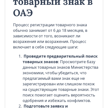
товарный знак в
ОАЭ
Процесс регистрации товарного знака
обычно занимает от 6 до 18 месяцев, в
зависимости от того, возникают ли
возражения или возражения. Процесс
включает в себя следующие шаги:
Проведите предварительный поиск
товарных знаков
: Просмотрите базу
данных товарных знаков Министерства
экономики, чтобы убедиться, что
предлагаемый вами знак еще не
зарегистрирован или слишком похож
на существующие товарные знаки. Этот
поиск помогает оценить вероятность
одобрения и избежать конфликтов.
Подготовьте заявку и