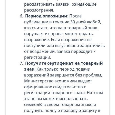
рассматривать заявки, ожидающие
рассмотрения.
Период оппозиции
: После
публикации в течение 30 дней любой,
кто считает, что ваш товарный знак
нарушает их права, может подать
возражение. Если возражения не
поступили или вы успешно защитились
от возражений, заявка переходит к
регистрации.
Получите сертификат на товарный
знак
: Как только период подачи
возражений завершится без проблем,
Министерство экономики выдает
официальное свидетельство о
регистрации товарного знака. На этом
этапе вы можете использовать
символ® в своем товарном знаке и
получить полную правовую защиту в