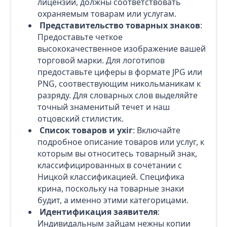
лицензии, должны соответствовать
охраняемым товарам или услугам.
Представительство товарных знаков
:
Предоставьте четкое
высококачественное изображение вашей
торговой марки. Для логотипов
предоставьте циферы в формате JPG или
PNG, соотвествующим никольманикам к
разряду. Для словарных слов выделяйте
точный знаменитый течет и наш
отцовский стилистик.
Список товаров и ухіг
: Включайте
подробное описание товаров или услуг, к
которым вы относитесь товарный знак,
классифицированных в сочетании с
Ницкой классификацией. Специфика
крина, поскольку на товарные знаки
будит, а именно этими категорицами.
Идентификация заявителя
:
Индивидальным зайцам нежны копии