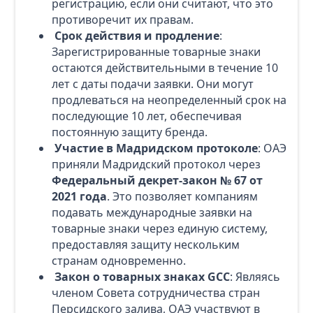
регистрацию, если они считают, что это
противоречит их правам.
Срок действия и продление
:
Зарегистрированные товарные знаки
остаются действительными в течение 10
лет с даты подачи заявки. Они могут
продлеваться на неопределенный срок на
последующие 10 лет, обеспечивая
постоянную защиту бренда.
Участие в Мадридском протоколе
: ОАЭ
приняли Мадридский протокол через
Федеральный декрет-закон № 67 от
2021 года
. Это позволяет компаниям
подавать международные заявки на
товарные знаки через единую систему,
предоставляя защиту нескольким
странам одновременно.
Закон о товарных знаках GCC
: Являясь
членом Совета сотрудничества стран
Персидского залива, ОАЭ участвуют в