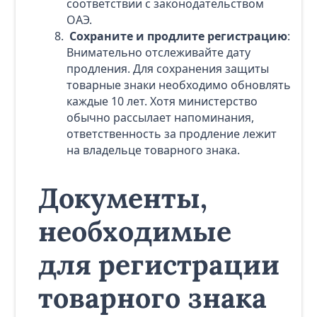
соответствии с законодательством
ОАЭ.
Сохраните и продлите регистрацию
:
Внимательно отслеживайте дату
продления. Для сохранения защиты
товарные знаки необходимо обновлять
каждые 10 лет. Хотя министерство
обычно рассылает напоминания,
ответственность за продление лежит
на владельце товарного знака.
Документы,
необходимые
для регистрации
товарного знака