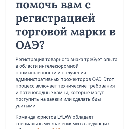
помочь вам с
регистрацией
торговой марки в
ОАЭ?
Регистрация товарного знака требует опыта
в области интелекюромной
промышленности и получения
административных прожекторов ОАЭ. Этот
процесс включает технические требования
и потеноводные камни, которые могут
поступить на заявки или сделать бды
увитыми.
Команда юристов LYLAW обладает
специальными значениями в следующих