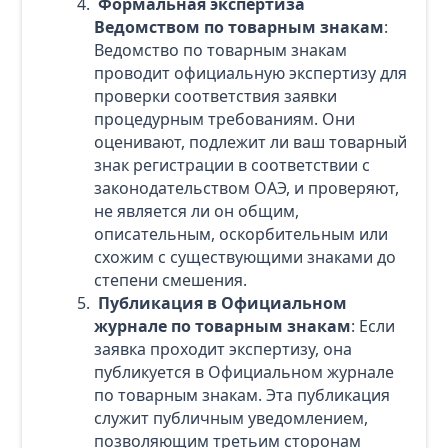
Формальная экспертиза
Ведомством по товарным знакам
:
Ведомство по товарным знакам
проводит официальную экспертизу для
проверки соответствия заявки
процедурным требованиям. Они
оценивают, подлежит ли ваш товарный
знак регистрации в соответствии с
законодательством ОАЭ, и проверяют,
не является ли он общим,
описательным, оскорбительным или
схожим с существующими знаками до
степени смешения.
Публикация в Официальном
журнале по товарным знакам
: Если
заявка проходит экспертизу, она
публикуется в Официальном журнале
по товарным знакам. Эта публикация
служит публичным уведомлением,
позволяющим третьим сторонам