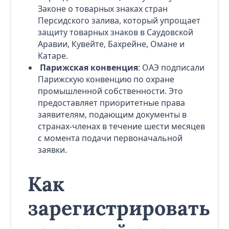
Законе о товарных знаках стран
Персидского залива, который упрощает
защиту товарных знаков в Саудовской
Аравии, Кувейте, Бахрейне, Омане и
Катаре.
Парижская конвенция
: ОАЭ подписали
Парижскую конвенцию по охране
промышленной собственности. Это
предоставляет приоритетные права
заявителям, подающим документы в
странах-членах в течение шести месяцев
с момента подачи первоначальной
заявки.
Как
зарегистрировать