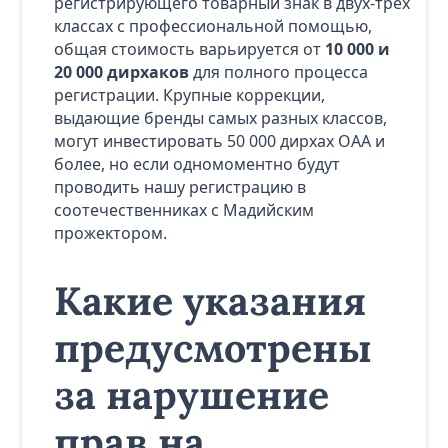
регистрирующего товарный знак в двух-трех
классах с профессиональной помощью,
общая стоимость варьируется от
10 000 и
20 000 дирхаков
для полного процесса
регистрации. Крупные коррекции,
выдающие бренды самых разных классов,
могут инвестировать 50 000 дирхах ОАА и
более, но если одномоментно будут
проводить нашу регистрацию в
соотечественниках с Мадийским
прожектором.
Какие указания
предусмотрены
за нарушение
прав на