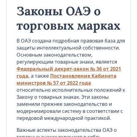
Законы ОАЭ о
торговых марках
В ОАЭ создана подробная правовая база для
защиты интеллектуальной собственности.
Основным законодательством,
регулирующим товарные знаки, является
Федеральный декрет-закон № 36 от 2021
года
, а также
Постановление Кабинета
министров № 57 от 2022 года
относительно исполнительных положений к
Закону о товарных знаках. Эти законы
заменили прежнее законодательство и
модернизировали систему в соответствии с
передовой международной практикой.
Важные аспекты законодательства ОАЭ о
товарных знаках включают в себя: