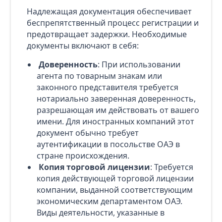
Надлежащая документация обеспечивает
беспрепятственный процесс регистрации и
предотвращает задержки. Необходимые
документы включают в себя:
Доверенность
: При использовании
агента по товарным знакам или
законного представителя требуется
нотариально заверенная доверенность,
разрешающая им действовать от вашего
имени. Для иностранных компаний этот
документ обычно требует
аутентификации в посольстве ОАЭ в
стране происхождения.
Копия торговой лицензии
: Требуется
копия действующей торговой лицензии
компании, выданной соответствующим
экономическим департаментом ОАЭ.
Виды деятельности, указанные в