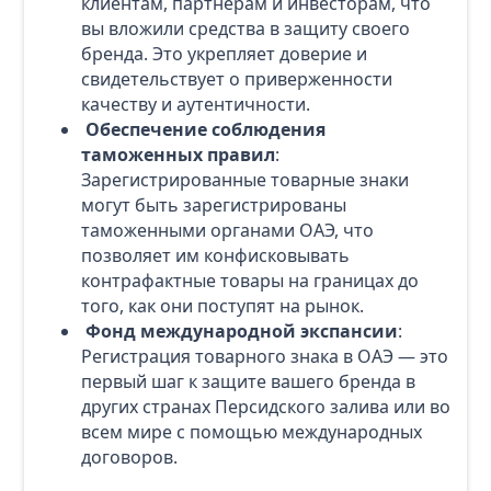
клиентам, партнерам и инвесторам, что
вы вложили средства в защиту своего
бренда. Это укрепляет доверие и
свидетельствует о приверженности
качеству и аутентичности.
Обеспечение соблюдения
таможенных правил
:
Зарегистрированные товарные знаки
могут быть зарегистрированы
таможенными органами ОАЭ, что
позволяет им конфисковывать
контрафактные товары на границах до
того, как они поступят на рынок.
Фонд международной экспансии
:
Регистрация товарного знака в ОАЭ — это
первый шаг к защите вашего бренда в
других странах Персидского залива или во
всем мире с помощью международных
договоров.