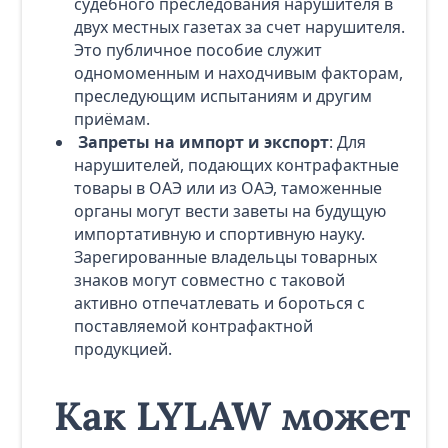
судебного преследования нарушителя в
двух местных газетах за счет нарушителя.
Это публичное пособие служит
одномоменным и находчивым факторам,
преследующим испытаниям и другим
приёмам.
Запреты на импорт и экспорт
: Для
нарушителей, подающих контрафактные
товары в ОАЭ или из ОАЭ, таможенные
органы могут вести заветы на будущую
импортативную и спортивную науку.
Зарегированные владельцы товарных
знаков могут совместно с таковой
активно отпечатлевать и бороться с
поставляемой контрафактной
продукцией.
Как LYLAW может