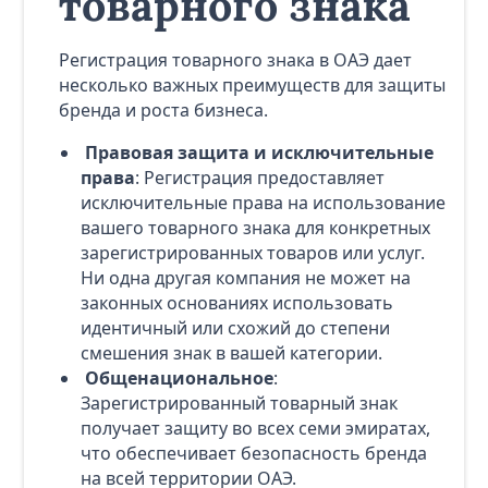
товарного знака
Регистрация товарного знака в ОАЭ дает
несколько важных преимуществ для защиты
бренда и роста бизнеса.
Правовая защита и исключительные
права
: Регистрация предоставляет
исключительные права на использование
вашего товарного знака для конкретных
зарегистрированных товаров или услуг.
Ни одна другая компания не может на
законных основаниях использовать
идентичный или схожий до степени
смешения знак в вашей категории.
Общенациональное
:
Зарегистрированный товарный знак
получает защиту во всех семи эмиратах,
что обеспечивает безопасность бренда
на всей территории ОАЭ.