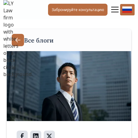
Забронируйте консультацию
Все блоги