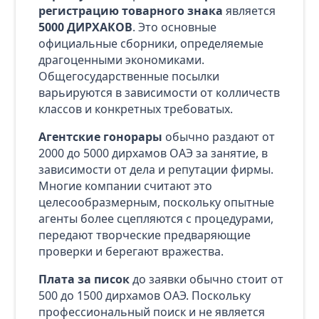
регистрацию товарного знака
является
5000 ДИРХАКОВ
. Это основные
официальные сборники, определяемые
драгоценными экономиками.
Общегосударственные посылки
варьируются в зависимости от колличеств
классов и конкретных требоватых.
Агентские гонорары
обычно раздают от
2000 до 5000 дирхамов ОАЭ за занятие, в
зависимости от дела и репутации фирмы.
Многие компании считают это
целесообразмерным, поскольку опытные
агенты более сцепляются с процедурами,
передают творческие предваряющие
проверки и берегают вражества.
Плата за писок
до заявки обычно стоит от
500 до 1500 дирхамов ОАЭ. Поскольку
профессиональный поиск и не является