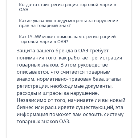
Когда-то стоит регистрация торговой марки в
ОАЭ
Какие указания предусмотрены за нарушение
прав на товарный знак?
Как LYLAW может помочь вам с регистрацией
торговой марки в ОАЭ?
Защита вашего бренда в ОАЭ требует
понимания того, как работает регистрация
товарных знаков. В этом руководстве
описывается, что считается товарным
знаком, нормативно-правовая база, этапы
регистрации, необходимые документы,
расходы и штрафы за нарушение.
Независимо от того, начинаете ли вы новый
бизнес или расширяете существующий, эта
информация поможет вам освоить систему
товарных знаков ОАЭ.