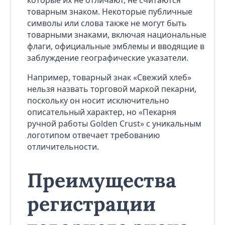
которые их не отличают, не считаются
товарным знаком. Некоторые публичные
символы или слова также не могут быть
товарными знаками, включая национальные
флаги, официальные эмблемы и вводящие в
заблуждение географические указатели.
Например, товарный знак «Свежий хлеб»
нельзя назвать торговой маркой пекарни,
поскольку он носит исключительно
описательный характер, но «Пекарня
ручной работы Golden Crust» с уникальным
логотипом отвечает требованию
отличительности.
Преимущества
регистрации