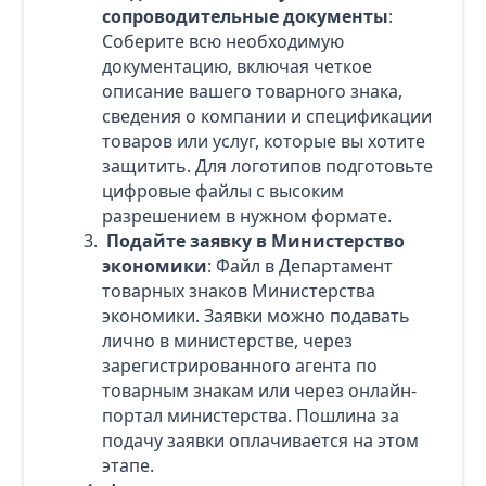
сопроводительные документы
:
Соберите всю необходимую
документацию, включая четкое
описание вашего товарного знака,
сведения о компании и спецификации
товаров или услуг, которые вы хотите
защитить. Для логотипов подготовьте
цифровые файлы с высоким
разрешением в нужном формате.
Подайте заявку в Министерство
экономики
: Файл в Департамент
товарных знаков Министерства
экономики. Заявки можно подавать
лично в министерстве, через
зарегистрированного агента по
товарным знакам или через онлайн-
портал министерства. Пошлина за
подачу заявки оплачивается на этом
этапе.