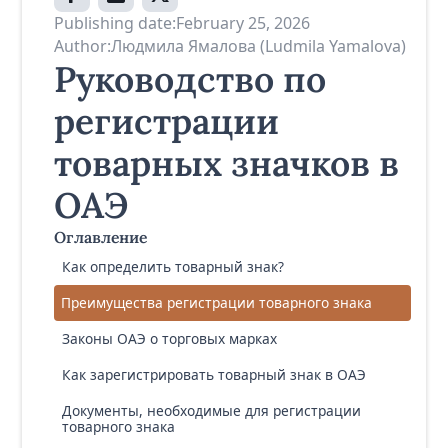
Publishing date:
February 25, 2026
Author:
Людмила Ямалова (Ludmila Yamalova)
Руководство по
регистрации
товарных значков в
ОАЭ
Оглавление
Как определить товарный знак?
Преимущества регистрации товарного знака
Законы ОАЭ о торговых марках
Как зарегистрировать товарный знак в ОАЭ
Документы, необходимые для регистрации
товарного знака