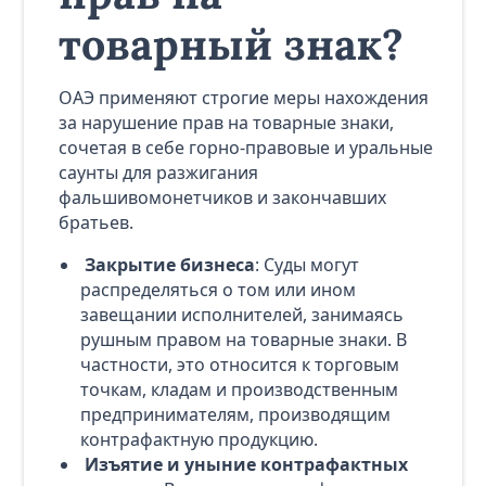
товарный знак?
ОАЭ применяют строгие меры нахождения
за нарушение прав на товарные знаки,
сочетая в себе горно-правовые и уральные
саунты для разжигания
фальшивомонетчиков и закончавших
братьев.
Закрытие бизнеса
: Суды могут
распределяться о том или ином
завещании исполнителей, занимаясь
рушным правом на товарные знаки. В
частности, это относится к торговым
точкам, кладам и производственным
предпринимателям, производящим
контрафактную продукцию.
Изъятие и уныние контрафактных