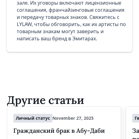
зале. Их уговоры включают лицензионные
соглашения, франчайзинговые соглашения
и передачу товарных знаков. Свяжитесь с
LYLAW, чтобы обговорить, как их артисты по
товарным знакам могут заверить и
написать ваш бренд в Эмитарах.
Другие статьи
Личный статус
November 27, 2025
Г
Гражданский брак в Абу-Даби
За
п