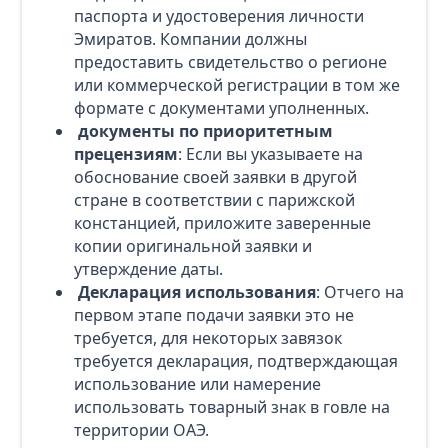
паспорта и удостоверения личности
Эмиратов. Компании должны
предоставить свидетельство о регионе
или коммерческой регистрации в том же
формате с документами уполненных.
документы по приоритетным
прецензиям
: Если вы указываете на
обоснование своей заявки в другой
стране в соответствии с парижской
констанцией, приложите заверенные
копии оригинальной заявки и
утверждение даты.
Декларация использования
: Отчего на
первом этапе подачи заявки это не
требуется, для некоторых завязок
требуется декларация, подтверждающая
использование или намерение
использовать товарный знак в говле на
территории ОАЭ.