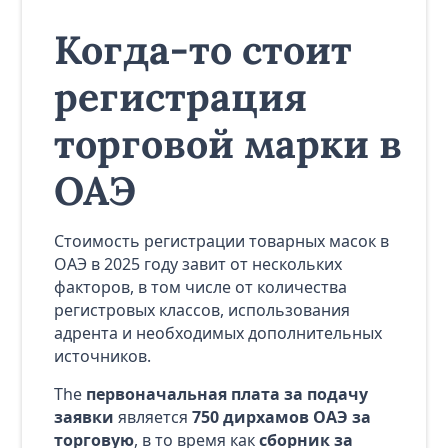
Когда-то стоит
регистрация
торговой марки в
ОАЭ
Стоимость регистрации товарных масок в
ОАЭ в 2025 году завит от нескольких
факторов, в том числе от количества
регистровых классов, использования
адрента и необходимых дополнительных
источников.
The
первоначальная плата за подачу
заявки
является
750 дирхамов ОАЭ за
торговую
, в то время как
сборник за