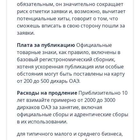
обязательным, он значительно сокращает
риск отметки заявки и, возможно, вычитает
потенциальные хиты, говорит о том, что
сможешь вписать в свою сторону пошли за
заявки.
Плата за публикацию
Официальные
товарные знаки, как правило, включены в
базовый регистрономический сборник,
хотеня ускоренная публикация или особые
обстояния могут быть поставлены на карту
от 200 до 500 дихарь ОАЭ.
Расходы на продление
Приблизительно 10
лет взимайте примерно от 2000 до 3000
дирхаков ОАЭ за занятие, включая
официальные сборы и адрентические сборы
в их использовании.
для типичного малого и среднего бизнеса,