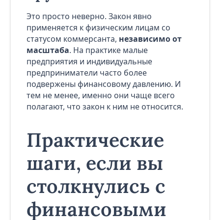
Это просто неверно. Закон явно
применяется к физическим лицам со
статусом коммерсанта,
независимо от
масштаба
. На практике малые
предприятия и индивидуальные
предприниматели часто более
подвержены финансовому давлению. И
тем не менее, именно они чаще всего
полагают, что закон к ним не относится.
Практические
шаги, если вы
столкнулись с
финансовыми