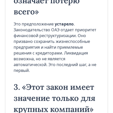
означает потерю
всего»
Это предположение
устарело
.
Законодательство ОАЭ отдает приоритет
финансовой реструктуризации. Оно
призвано сохранить жизнеспособные
предприятия и найти приемлемые
решения с кредиторами. Ликвидация
возможна, но не является
автоматической. Это последний шаг, а не
первый.
3. «Этот закон имеет
значение только для
крупных компаний»