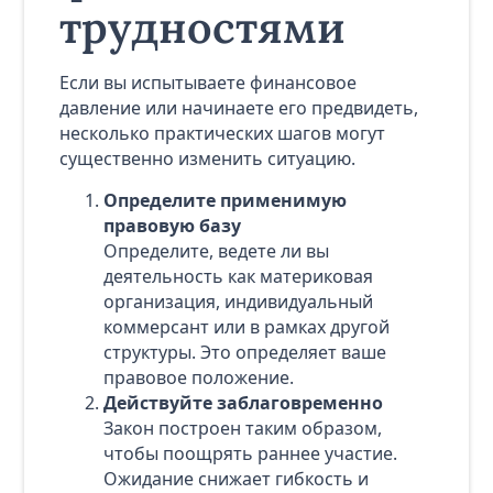
трудностями
Если вы испытываете финансовое
давление или начинаете его предвидеть,
несколько практических шагов могут
существенно изменить ситуацию.
Определите применимую
правовую базу
Определите, ведете ли вы
деятельность как материковая
организация, индивидуальный
коммерсант или в рамках другой
структуры. Это определяет ваше
правовое положение.
Действуйте заблаговременно
Закон построен таким образом,
чтобы поощрять раннее участие.
Ожидание снижает гибкость и