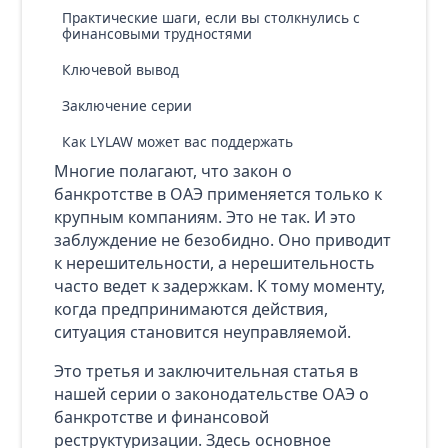
Практические шаги, если вы столкнулись с
финансовыми трудностями
Ключевой вывод
Заключение серии
Как LYLAW может вас поддержать
Многие полагают, что закон о
банкротстве в ОАЭ применяется только к
крупным компаниям. Это не так. И это
заблуждение не безобидно. Оно приводит
к нерешительности, а нерешительность
часто ведет к задержкам. К тому моменту,
когда предпринимаются действия,
ситуация становится неуправляемой.
Это третья и заключительная статья в
нашей серии о законодательстве ОАЭ о
банкротстве и финансовой
реструктуризации. Здесь основное