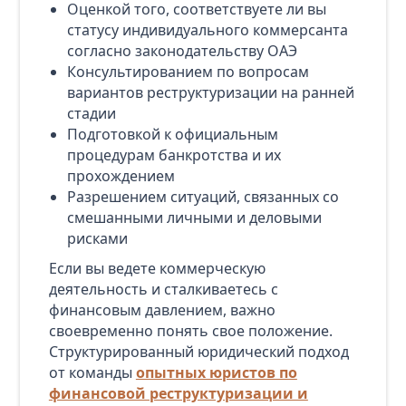
Оценкой того, соответствуете ли вы
статусу индивидуального коммерсанта
согласно законодательству ОАЭ
Консультированием по вопросам
вариантов реструктуризации на ранней
стадии
Подготовкой к официальным
процедурам банкротства и их
прохождением
Разрешением ситуаций, связанных со
смешанными личными и деловыми
рисками
Если вы ведете коммерческую
деятельность и сталкиваетесь с
финансовым давлением, важно
своевременно понять свое положение.
Структурированный юридический подход
от команды
опытных юристов по
финансовой реструктуризации и