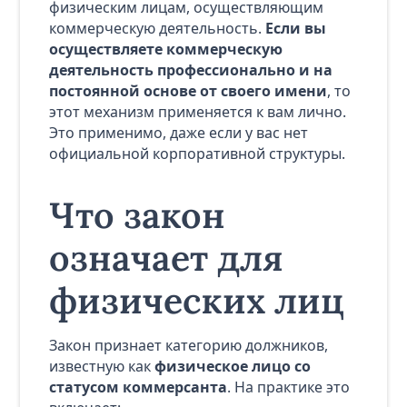
физическим лицам, осуществляющим
коммерческую деятельность.
Если вы
осуществляете коммерческую
деятельность профессионально и на
постоянной основе от своего имени
, то
этот механизм применяется к вам лично.
Это применимо, даже если у вас нет
официальной корпоративной структуры.
Что закон
означает для
физических лиц
Закон признает категорию должников,
известную как
физическое лицо со
статусом коммерсанта
. На практике это