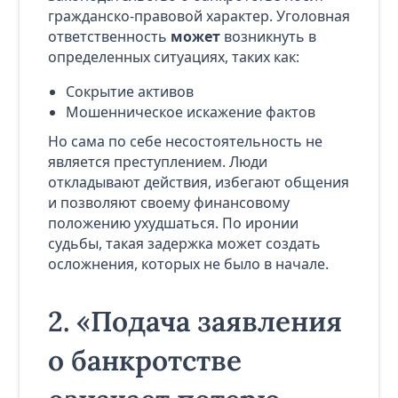
гражданско-правовой характер. Уголовная
ответственность
может
возникнуть в
определенных ситуациях, таких как:
Сокрытие активов
Мошенническое искажение фактов
Но сама по себе несостоятельность не
является преступлением. Люди
откладывают действия, избегают общения
и позволяют своему финансовому
положению ухудшаться. По иронии
судьбы, такая задержка может создать
осложнения, которых не было в начале.
2. «Подача заявления
о банкротстве