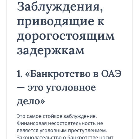
Заблуждения,
приводящие к
дорогостоящим
задержкам
1. «Банкротство в ОАЭ
— это уголовное
дело»
Это самое стойкое заблуждение.
Финансовая несостоятельность не
является уголовным преступлением.
Законодательство о банкротстве носит