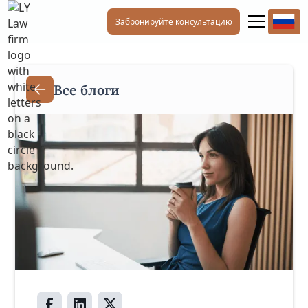
Забронируйте консультацию
Все блоги