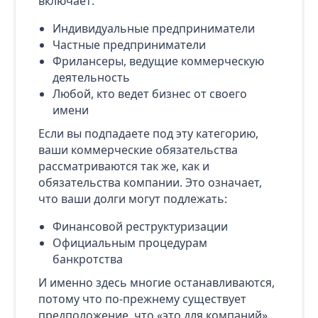
включает:
Индивидуальные предприниматели
Частные предприниматели
Фрилансеры, ведущие коммерческую
деятельность
Любой, кто ведет бизнес от своего
имени
Если вы подпадаете под эту категорию,
ваши коммерческие обязательства
рассматриваются так же, как и
обязательства компании. Это означает,
что ваши долги могут подлежать:
Финансовой реструктуризации
Официальным процедурам
банкротства
И именно здесь многие останавливаются,
потому что по-прежнему существует
предположение, что «это для компаний».