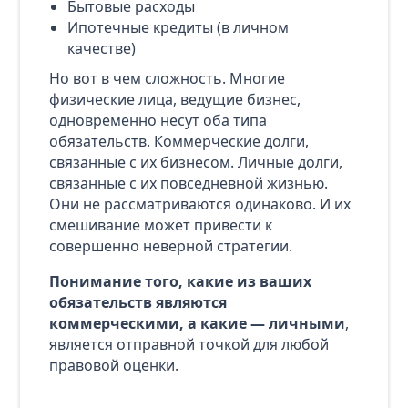
Бытовые расходы
Ипотечные кредиты (в личном
качестве)
Но вот в чем сложность. Многие
физические лица, ведущие бизнес,
одновременно несут оба типа
обязательств. Коммерческие долги,
связанные с их бизнесом. Личные долги,
связанные с их повседневной жизнью.
Они не рассматриваются одинаково. И их
смешивание может привести к
совершенно неверной стратегии.
Понимание того, какие из ваших
обязательств являются
коммерческими, а какие — личными
,
является отправной точкой для любой
правовой оценки.