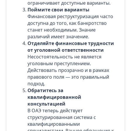
ограничивает доступные варианты.
Поймите свои варианты
Финансовая реструктуризация часто
доступна до того, как банкротство
станет необходимым. Знание
различий имеет значение.
Отделяйте финансовые трудности
от уголовной ответственности
Несостоятельность не является
уголовным преступлением.
Действовать прозрачно и в рамках
правового поля — это правильный
подход.
Обратитесь за
квалифицированной
консультацией
В ОАЭ теперь действует
структурированная система с
квалифицированными
специалистами. Раннее обращение к