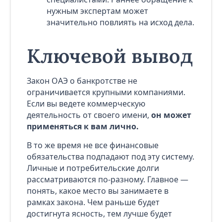
нужным экспертам может
значительно повлиять на исход дела.
Ключевой вывод
Закон ОАЭ о банкротстве не
ограничивается крупными компаниями.
Если вы ведете коммерческую
деятельность от своего имени,
он может
применяться к вам лично.
В то же время не все финансовые
обязательства подпадают под эту систему.
Личные и потребительские долги
рассматриваются по-разному. Главное —
понять, какое место вы занимаете в
рамках закона. Чем раньше будет
достигнута ясность, тем лучше будет