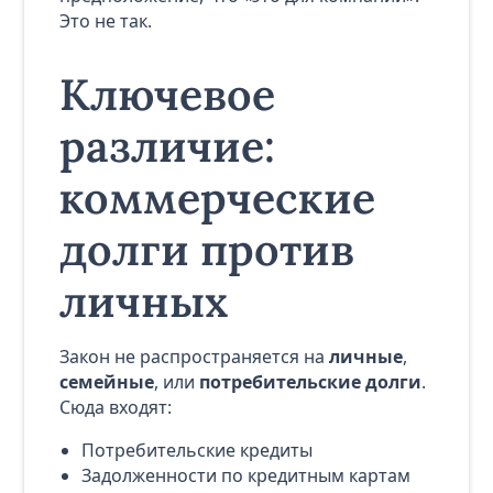
Это не так.
Ключевое
различие:
коммерческие
долги против
личных
Закон не распространяется на
личные
,
семейные
, или
потребительские долги
.
Сюда входят:
Потребительские кредиты
Задолженности по кредитным картам