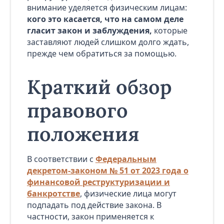
внимание уделяется физическим лицам:
кого это касается, что на самом деле
гласит закон и заблуждения,
которые
заставляют людей слишком долго ждать,
прежде чем обратиться за помощью.
Краткий обзор
правового
положения
В соответствии с
Федеральным
декретом-законом № 51 от 2023 года о
финансовой реструктуризации и
банкротстве
, физические лица могут
подпадать под действие закона. В
частности, закон применяется к