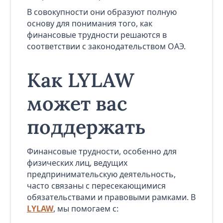
В совокупности они образуют полную
основу для понимания того, как
финансовые трудности решаются в
соответствии с законодательством ОАЭ.
Как LYLAW
может вас
поддержать
Финансовые трудности, особенно для
физических лиц, ведущих
предпринимательскую деятельность,
часто связаны с пересекающимися
обязательствами и правовыми рамками. В
LYLAW
, мы помогаем с: